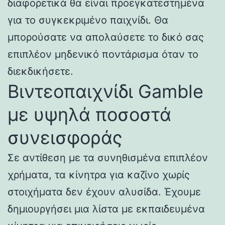
διαφορετικά θα είναι προεγκατεστημένα
για το συγκεκριμένο παιχνίδι. Θα
μπορούσατε να απολαύσετε το δικό σας
επιπλέον μηδενικό ποντάρισμα όταν το
διεκδικήσετε.
Βιντεοπαιχνίδι Gamble
με υψηλά ποσοστά
συνεισφοράς
Σε αντίθεση με τα συνηθισμένα επιπλέον
χρήματα, τα κίνητρα για καζίνο χωρίς
στοιχήματα δεν έχουν αλυσίδα. Έχουμε
δημιουργήσει μια λίστα με εκπαιδευμένα