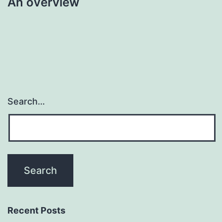
An overview
Search…
Recent Posts