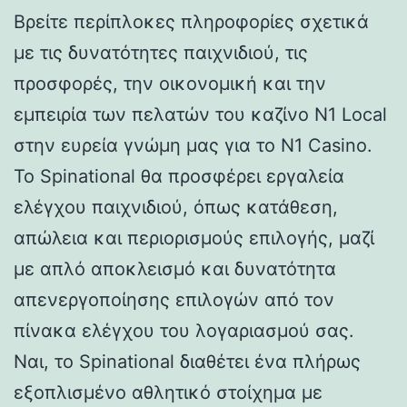
Βρείτε περίπλοκες πληροφορίες σχετικά
με τις δυνατότητες παιχνιδιού, τις
προσφορές, την οικονομική και την
εμπειρία των πελατών του καζίνο N1 Local
στην ευρεία γνώμη μας για το N1 Casino.
Το Spinational θα προσφέρει εργαλεία
ελέγχου παιχνιδιού, όπως κατάθεση,
απώλεια και περιορισμούς επιλογής, μαζί
με απλό αποκλεισμό και δυνατότητα
απενεργοποίησης επιλογών από τον
πίνακα ελέγχου του λογαριασμού σας.
Ναι, το Spinational διαθέτει ένα πλήρως
εξοπλισμένο αθλητικό στοίχημα με