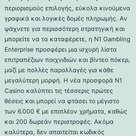
περιορισμούς επιλογής, εύκολα κινούμενα
γραφικά και λογικές δομές πληρωμής. Αν
ψάχνετε για περισσότερη στρατηγική και
μπορείτε να τα καταφέρετε, η N1 Gambling
Enterprise προσφέρει μια ισχυρή λίστα
επιτραπέζιων παιχνιδιών και βίντεο πόκερ,
μαζί με πολλές παραλλαγές για κάθε
μεγαλύτερη μορφή. Η νέα προσφορά N1
Casino καλύπτει τις τέσσερις πρώτες
θέσεις και μπορεί να φτάσει το μέγιστο
των 6.000 € με επιπλέον χρήματα, καθώς
και 200 ​​δωρεάν περιστροφές. Ακόμα
καλύτερα, δεν απαιτείται κωδικός