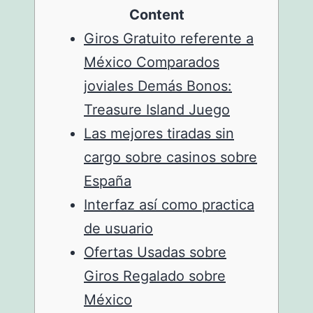
Content
Giros Gratuito referente a
México Comparados
joviales Demás Bonos:
Treasure Island Juego
Las mejores tiradas sin
cargo sobre casinos sobre
España
Interfaz así­ como practica
de usuario
Ofertas Usadas sobre
Giros Regalado sobre
México