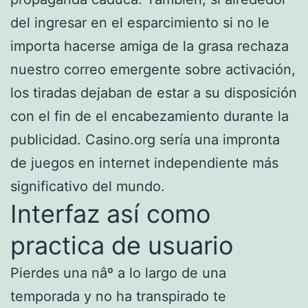
del ingresar en el esparcimiento si no le
importa hacerse amiga de la grasa rechaza
nuestro correo emergente sobre activación,
los tiradas dejaban de estar a su disposición
con el fin de el encabezamiento durante la
publicidad. Casino.org serí­a una impronta
de juegos en internet independiente más
significativo del mundo.
Interfaz así­ como
practica de usuario
Pierdes una nâº a lo largo de una
temporada y no ha transpirado te