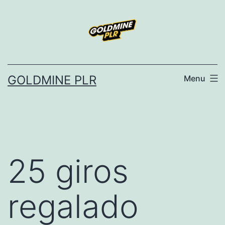
Skip
to
content
GOLDMINE PLR
Menu
25 giros
regalado