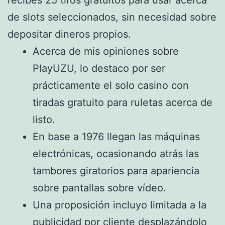
de slots seleccionados, sin necesidad sobre
depositar dineros propios.
Acerca de mis opiniones sobre
PlayUZU, lo destaco por ser
prácticamente el solo casino con
tiradas gratuito para ruletas acerca de
listo.
En base a 1976 llegan las máquinas
electrónicas, ocasionando atrás las
tambores giratorios para apariencia
sobre pantallas sobre vídeo.
Una proposición incluyo limitada a la
publicidad por cliente desplazándolo