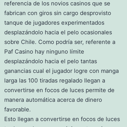
referencia de los novios casinos que se
fabrican con giros sin cargo desprovisto
tanque de jugadores experimentados
desplazándolo hacia el pelo ocasionales
sobre Chile. Como podrí­a ser, referente a
Paf Casino hay ninguno límite
desplazándolo hacia el pelo tantas
ganancias cual el jugador logre con manga
larga las 100 tiradas regalado llegan a
convertirse en focos de luces permite de
manera automática acerca de dinero
favorable.
Esto llegan a convertirse en focos de luces