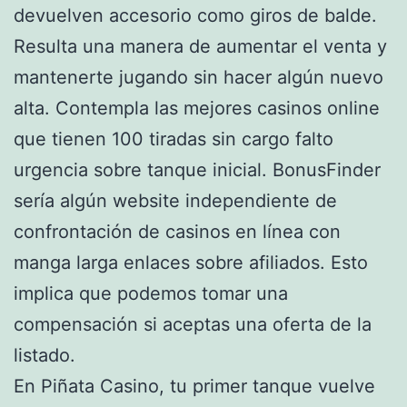
devuelven accesorio como giros de balde.
Resulta una manera de aumentar el venta y
mantenerte jugando sin hacer algún nuevo
alta. Contempla las mejores casinos online
que tienen 100 tiradas sin cargo falto
urgencia sobre tanque inicial. BonusFinder
serí­a algún website independiente de
confrontación de casinos en línea con
manga larga enlaces sobre afiliados. Esto
implica que podemos tomar una
compensación si aceptas una oferta de la
listado.
En Piñata Casino, tu primer tanque vuelve