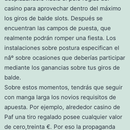
casino para aprovechar dentro del máximo
los giros de balde slots. Después se
encuentran las campos de puesta, que
realmente podrán romper una fiesta. Los
instalaciones sobre postura especifican el
nâº sobre ocasiones que deberías participar
mediante los ganancias sobre tus giros de
balde.
Sobre estos momentos, tendrás que seguir
con manga larga los novios requisitos de
apuesta. Por ejemplo, alrededor casino de
Paf una tiro regalado posee cualquier valor
de cero,treinta €. Por eso la propaganda