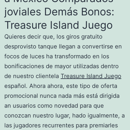
joviales Demás Bonos:
Treasure Island Juego
Quieres decir que, los giros gratuito
desprovisto tanque llegan a convertirse en
focos de luces ha transformado en los
bonificaciones de mayor utilizadas dentro
de nuestro clientela
Treasure Island Juego
español. Ahora ahora, este tipo de oferta
promocional nunca nada más está dirigida
an usuarios como novedad para que
conozcan nuestro lugar, hado igualmente, a
las jugadores recurrentes para premiarles