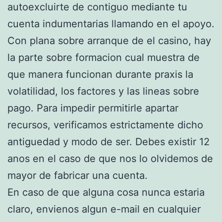
autoexcluirte de contiguo mediante tu
cuenta indumentarias llamando en el apoyo.
Con plana sobre arranque de el casino, hay
la parte sobre formacion cual muestra de
que manera funcionan durante praxis la
volatilidad, los factores y las lineas sobre
pago. Para impedir permitirle apartar
recursos, verificamos estrictamente dicho
antiguedad y modo de ser. Debes existir 12
anos en el caso de que nos lo olvidemos de
mayor de fabricar una cuenta.
En caso de que alguna cosa nunca estaria
claro, envienos algun e-mail en cualquier