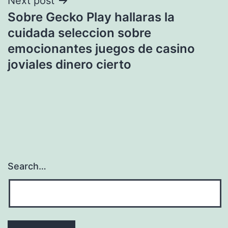
Next post
Sobre Gecko Play hallaras la
cuidada seleccion sobre
emocionantes juegos de casino
joviales dinero cierto
Search…