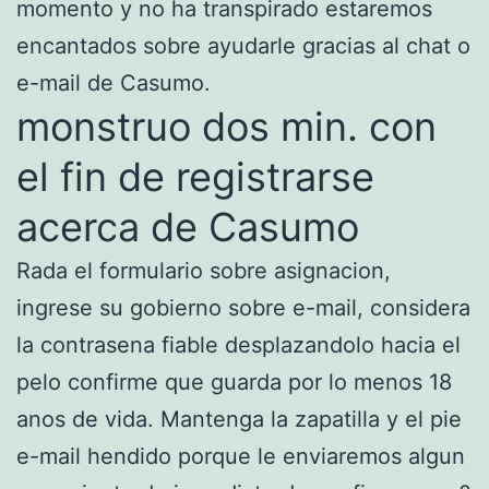
momento y no ha transpirado estaremos
encantados sobre ayudarle gracias al chat o
e-mail de Casumo.
monstruo dos min. con
el fin de registrarse
acerca de Casumo
Rada el formulario sobre asignacion,
ingrese su gobierno sobre e-mail, considera
la contrasena fiable desplazandolo hacia el
pelo confirme que guarda por lo menos 18
anos de vida. Mantenga la zapatilla y el pie
e-mail hendido porque le enviaremos algun