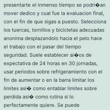
presentarte el inmenso tiempo se podri�an
mover dedico y cual fue la evaluacion final,
con el fin de que sigas a puesto. Selecciona
los tuercas, tornillos y bicicletas adecuadas
anonima desplazandolo hacia el pelo hace
el trabajo con el pasar del tiempo
seguridad. Suele establecer ai�os de
expectativa de 24 horas en 30 jornadas,
usar periodos sobre refrigeramiento con el
fin de aumentar o en la barra limitar los
limites asi� como entablar limites sobre
perdida asi� como rutina si lo
perfectamente quiere. Se puede