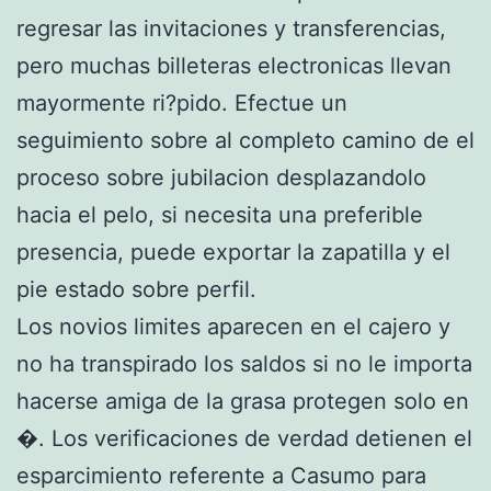
regresar las invitaciones y transferencias,
pero muchas billeteras electronicas llevan
mayormente ri?pido. Efectue un
seguimiento sobre al completo camino de el
proceso sobre jubilacion desplazandolo
hacia el pelo, si necesita una preferible
presencia, puede exportar la zapatilla y el
pie estado sobre perfil.
Los novios limites aparecen en el cajero y
no ha transpirado los saldos si no le importa
hacerse amiga de la grasa protegen solo en
�. Los verificaciones de verdad detienen el
esparcimiento referente a Casumo para