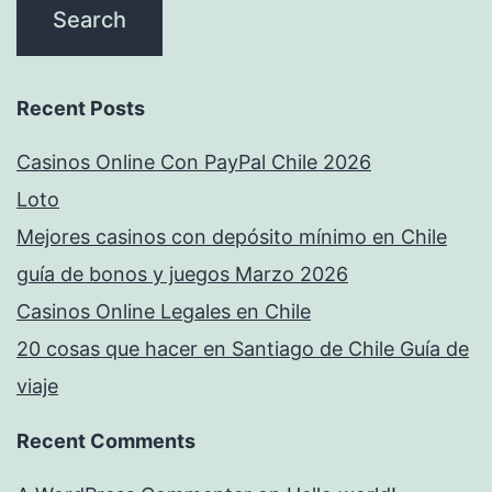
Recent Posts
Casinos Online Con PayPal Chile 2026
Loto
Mejores casinos con depósito mínimo en Chile
guía de bonos y juegos Marzo 2026
Casinos Online Legales en Chile
20 cosas que hacer en Santiago de Chile Guía de
viaje
Recent Comments