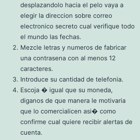
desplazandolo hacia el pelo vaya a
elegir la direccion sobre correo
electronico secreto cual verifique todo
el mundo las fechas.
Mezcle letras y numeros de fabricar
una contrasena con al menos 12
caracteres.
Introduce su cantidad de telefonia.
Escoja � igual que su moneda,
diganos de que manera le motivaria
que lo comercialicen asi� como
confirme cual quiere recibir alertas de
cuenta.