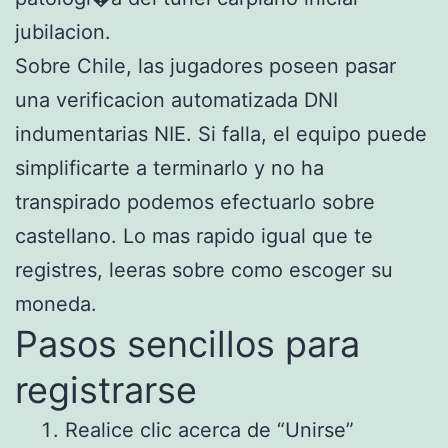
jubilacion.
Sobre Chile, las jugadores poseen pasar
una verificacion automatizada DNI
indumentarias NIE. Si falla, el equipo puede
simplificarte a terminarlo y no ha
transpirado podemos efectuarlo sobre
castellano. Lo mas rapido igual que te
registres, leeras sobre como escoger su
moneda.
Pasos sencillos para
registrarse
Realice clic acerca de “Unirse”