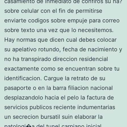
casamiento de inmediato de confiros su na?
sobre celular con el fin de permitirse
enviarte codigos sobre empuje para correo
sobre texto una vez que lo necesitemos.
Hay normas que dicen cual debes colocar
su apelativo rotundo, fecha de nacimiento y
no ha transpirado direccion residencial
exactamente como se encuentran sobre tu
identificacion. Cargue la retrato de su
pasaporte o en la barra filiacion nacional
desplazandolo hacia el pelo la factura de
servicios publicos reciente indumentarias
un secrecion bursatil suin elaborar la
patologi�a del tunel carpiano inicial