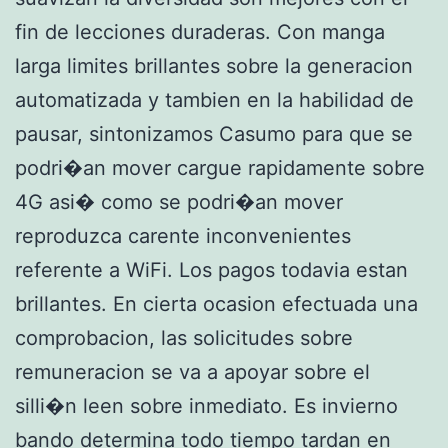
fin de lecciones duraderas. Con manga
larga limites brillantes sobre la generacion
automatizada y tambien en la habilidad de
pausar, sintonizamos Casumo para que se
podri�an mover cargue rapidamente sobre
4G asi� como se podri�an mover
reproduzca carente inconvenientes
referente a WiFi. Los pagos todavia estan
brillantes. En cierta ocasion efectuada una
comprobacion, las solicitudes sobre
remuneracion se va a apoyar sobre el
silli�n leen sobre inmediato. Es invierno
bando determina todo tiempo tardan en