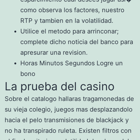
como observa los factores, nuestro
RTP y tambien en la volatilidad.
Utilice el metodo para arrinconar;
complete dicho noticia del banco para
apresurar una revision.
Horas Minutos Segundos Logre un
bono
La prueba del casino
Sobre el catalogo hallaras tragamonedas de
su vieja colegio, juegos mas desplazandolo
hacia el pelo transmisiones de blackjack y
no ha transpirado ruleta. Existen filtros con