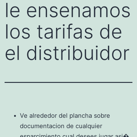
le ensenamos
los tarifas de
el distribuidor
Ve alrededor del plancha sobre
documentacion de cualquier
esparcimiento cual desees jugar asi�