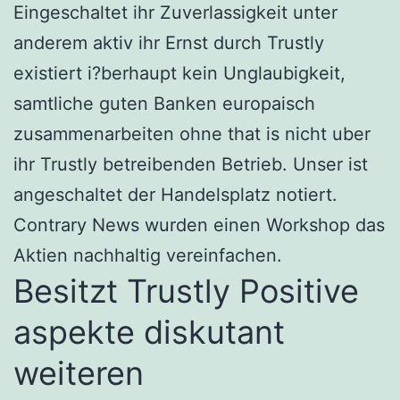
Eingeschaltet ihr Zuverlassigkeit unter
anderem aktiv ihr Ernst durch Trustly
existiert i?berhaupt kein Unglaubigkeit,
samtliche guten Banken europaisch
zusammenarbeiten ohne that is nicht uber
ihr Trustly betreibenden Betrieb. Unser ist
angeschaltet der Handelsplatz notiert.
Contrary News wurden einen Workshop das
Aktien nachhaltig vereinfachen.
Besitzt Trustly Positive
aspekte diskutant
weiteren