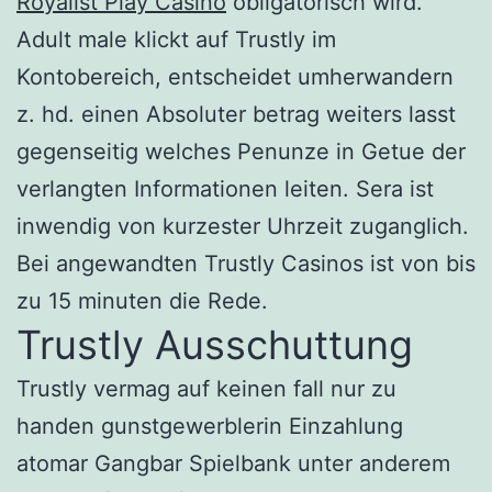
Royalist Play Casino
obligatorisch wird.
Adult male klickt auf Trustly im
Kontobereich, entscheidet umherwandern
z. hd. einen Absoluter betrag weiters lasst
gegenseitig welches Penunze in Getue der
verlangten Informationen leiten. Sera ist
inwendig von kurzester Uhrzeit zuganglich.
Bei angewandten Trustly Casinos ist von bis
zu 15 minuten die Rede.
Trustly Ausschuttung
Trustly vermag auf keinen fall nur zu
handen gunstgewerblerin Einzahlung
atomar Gangbar Spielbank unter anderem