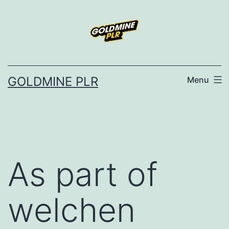
Skip
to
content
GOLDMINE PLR
Menu
As part of
welchen