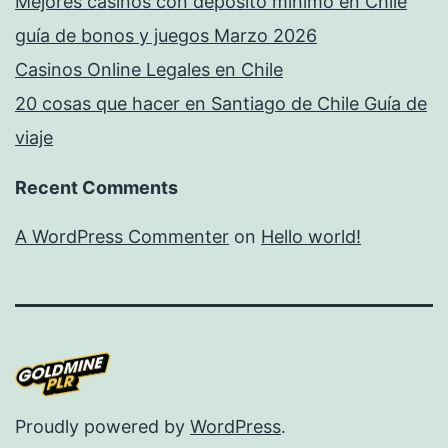
Mejores casinos con depósito mínimo en Chile
guía de bonos y juegos Marzo 2026
Casinos Online Legales en Chile
20 cosas que hacer en Santiago de Chile Guía de
viaje
Recent Comments
A WordPress Commenter
on
Hello world!
Proudly powered by
WordPress
.