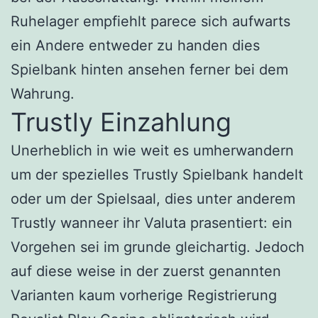
Ruhelager empfiehlt parece sich aufwarts
ein Andere entweder zu handen dies
Spielbank hinten ansehen ferner bei dem
Wahrung.
Trustly Einzahlung
Unerheblich in wie weit es umherwandern
um der spezielles Trustly Spielbank handelt
oder um der Spielsaal, dies unter anderem
Trustly wanneer ihr Valuta prasentiert: ein
Vorgehen sei im grunde gleichartig. Jedoch
auf diese weise in der zuerst genannten
Varianten kaum vorherige Registrierung