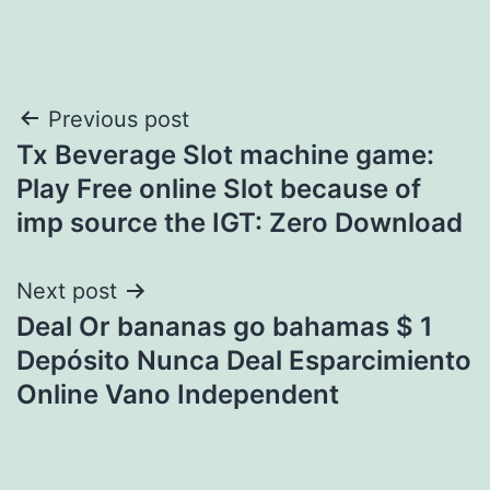
Post
Previous post
Tx Beverage Slot machine game:
navigation
Play Free online Slot because of
imp source the IGT: Zero Download
Next post
Deal Or bananas go bahamas $ 1
Depósito Nunca Deal Esparcimiento
Online Vano Independent