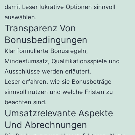
damit Leser lukrative Optionen sinnvoll
auswählen.
Transparenz Von
Bonusbedingungen
Klar formulierte Bonusregeln,
Mindestumsatz, Qualifikationsspiele und
Ausschlüsse werden erläutert.
Leser erfahren, wie sie Bonusbeträge
sinnvoll nutzen und welche Fristen zu
beachten sind.
Umsatzrelevante Aspekte
Und Abrechnungen