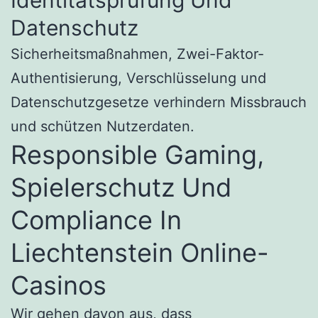
Identitätsprüfung Und
Datenschutz
Sicherheitsmaßnahmen, Zwei-Faktor-
Authentisierung, Verschlüsselung und
Datenschutzgesetze verhindern Missbrauch
und schützen Nutzerdaten.
Responsible Gaming,
Spielerschutz Und
Compliance In
Liechtenstein Online-
Casinos
Wir gehen davon aus, dass