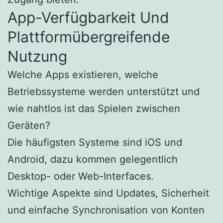
App-Verfügbarkeit Und
Plattformübergreifende
Nutzung
Welche Apps existieren, welche
Betriebssysteme werden unterstützt und
wie nahtlos ist das Spielen zwischen
Geräten?
Die häufigsten Systeme sind iOS und
Android, dazu kommen gelegentlich
Desktop- oder Web-Interfaces.
Wichtige Aspekte sind Updates, Sicherheit
und einfache Synchronisation von Konten