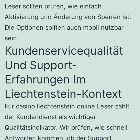
Leser sollten prüfen, wie einfach
Aktivierung und Änderung von Sperren ist.
Die Optionen sollten auch mobil nutzbar
sein.
Kundenservicequalität
Und Support-
Erfahrungen Im
Liechtenstein-Kontext
Für casino liechtenstein online Leser zählt
der Kundendienst als wichtiger
Qualitätsindikator. Wir prüfen, wie schnell
Antworten kommen, ob der Support