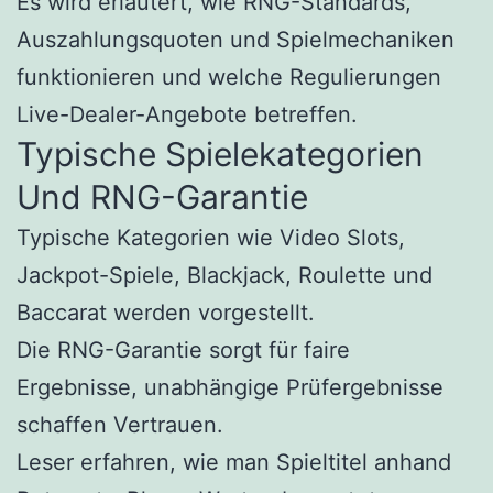
Es wird erläutert, wie RNG-Standards,
Auszahlungsquoten und Spielmechaniken
funktionieren und welche Regulierungen
Live-Dealer-Angebote betreffen.
Typische Spielekategorien
Und RNG-Garantie
Typische Kategorien wie Video Slots,
Jackpot-Spiele, Blackjack, Roulette und
Baccarat werden vorgestellt.
Die RNG-Garantie sorgt für faire
Ergebnisse, unabhängige Prüfergebnisse
schaffen Vertrauen.
Leser erfahren, wie man Spieltitel anhand