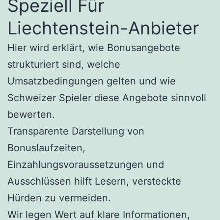
Speziell Für
Liechtenstein-Anbieter
Hier wird erklärt, wie Bonusangebote
strukturiert sind, welche
Umsatzbedingungen gelten und wie
Schweizer Spieler diese Angebote sinnvoll
bewerten.
Transparente Darstellung von
Bonuslaufzeiten,
Einzahlungsvoraussetzungen und
Ausschlüssen hilft Lesern, versteckte
Hürden zu vermeiden.
Wir legen Wert auf klare Informationen,