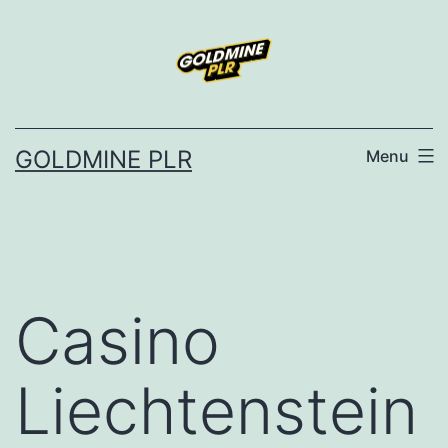
Skip
to
content
GOLDMINE PLR
Menu
Casino
Liechtenstein