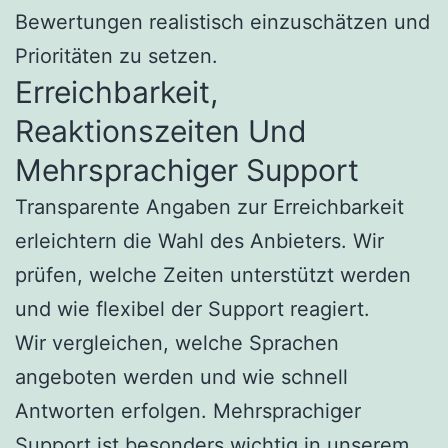
Bewertungen realistisch einzuschätzen und
Prioritäten zu setzen.
Erreichbarkeit,
Reaktionszeiten Und
Mehrsprachiger Support
Transparente Angaben zur Erreichbarkeit
erleichtern die Wahl des Anbieters. Wir
prüfen, welche Zeiten unterstützt werden
und wie flexibel der Support reagiert.
Wir vergleichen, welche Sprachen
angeboten werden und wie schnell
Antworten erfolgen. Mehrsprachiger
Support ist besonders wichtig in unserem