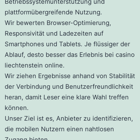
Betriebssystemunterstützung und
plattformübergreifende Nutzung.
Wir bewerten Browser-Optimierung,
Responsivität und Ladezeiten auf
Smartphones und Tablets. Je flüssiger der
Ablauf, desto besser das Erlebnis bei casino
liechtenstein online.
Wir ziehen Ergebnisse anhand von Stabilität
der Verbindung und Benutzerfreundlichkeit
heran, damit Leser eine klare Wahl treffen
können.
Unser Ziel ist es, Anbieter zu identifizieren,
die mobilen Nutzern einen nahtlosen
Zugang bieten.