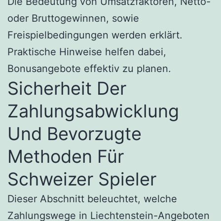
Die Bedeutung von Umsatzfaktoren, Netto-
oder Bruttogewinnen, sowie
Freispielbedingungen werden erklärt.
Praktische Hinweise helfen dabei,
Bonusangebote effektiv zu planen.
Sicherheit Der
Zahlungsabwicklung
Und Bevorzugte
Methoden Für
Schweizer Spieler
Dieser Abschnitt beleuchtet, welche
Zahlungswege in Liechtenstein-Angeboten