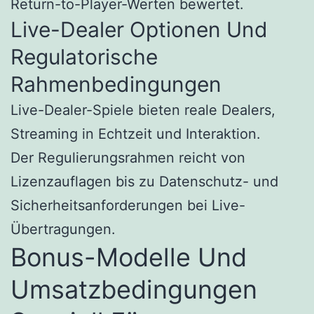
Return-to-Player-Werten bewertet.
Live-Dealer Optionen Und
Regulatorische
Rahmenbedingungen
Live-Dealer-Spiele bieten reale Dealers,
Streaming in Echtzeit und Interaktion.
Der Regulierungsrahmen reicht von
Lizenzauflagen bis zu Datenschutz- und
Sicherheitsanforderungen bei Live-
Übertragungen.
Bonus-Modelle Und
Umsatzbedingungen