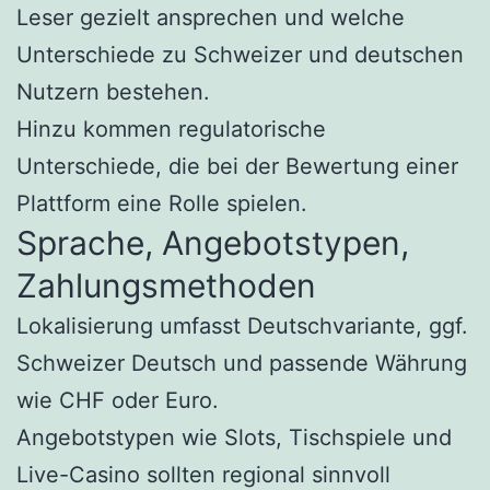
Leser gezielt ansprechen und welche
Unterschiede zu Schweizer und deutschen
Nutzern bestehen.
Hinzu kommen regulatorische
Unterschiede, die bei der Bewertung einer
Plattform eine Rolle spielen.
Sprache, Angebotstypen,
Zahlungsmethoden
Lokalisierung umfasst Deutschvariante, ggf.
Schweizer Deutsch und passende Währung
wie CHF oder Euro.
Angebotstypen wie Slots, Tischspiele und
Live-Casino sollten regional sinnvoll