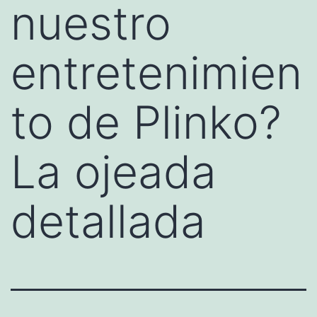
nuestro
entretenimien
to de Plinko?
La ojeada
detallada