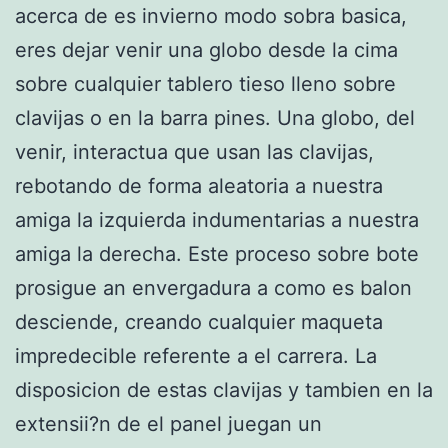
acerca de es invierno modo sobra basica,
eres dejar venir una globo desde la cima
sobre cualquier tablero tieso lleno sobre
clavijas o en la barra pines. Una globo, del
venir, interactua que usan las clavijas,
rebotando de forma aleatoria a nuestra
amiga la izquierda indumentarias a nuestra
amiga la derecha. Este proceso sobre bote
prosigue an envergadura a como es balon
desciende, creando cualquier maqueta
impredecible referente a el carrera. La
disposicion de estas clavijas y tambien en la
extensii?n de el panel juegan un