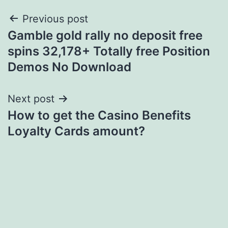
Post
Previous post
Gamble gold rally no deposit free
navigation
spins 32,178+ Totally free Position
Demos No Download
Next post
How to get the Casino Benefits
Loyalty Cards amount?