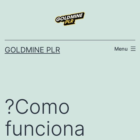
Skip
to
content
GOLDMINE PLR
Menu
?Como
funciona