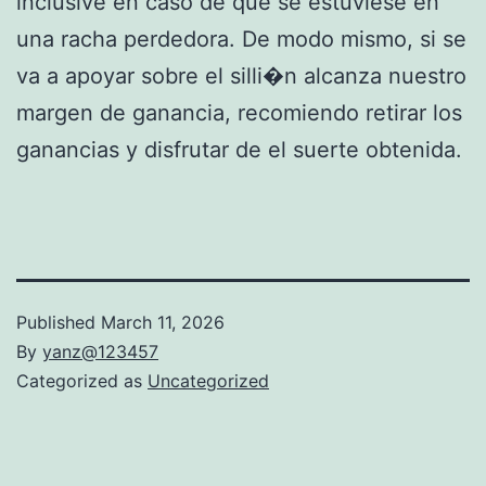
inclusive en caso de que se estuviese en
una racha perdedora. De modo mismo, si se
va a apoyar sobre el silli�n alcanza nuestro
margen de ganancia, recomiendo retirar los
ganancias y disfrutar de el suerte obtenida.
Published
March 11, 2026
By
yanz@123457
Categorized as
Uncategorized