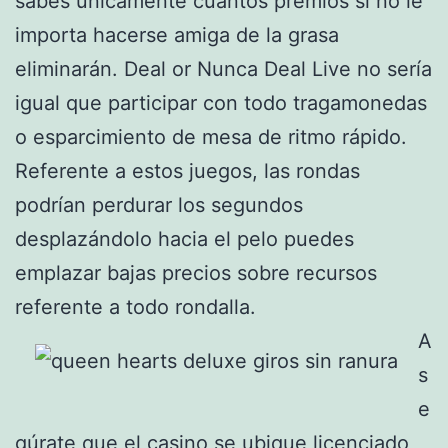
sabes únicamente cuántos premios si no le
importa hacerse amiga de la grasa
eliminarán. Deal or Nunca Deal Live no serí­a
igual que participar con todo tragamonedas
o esparcimiento de mesa de ritmo rápido.
Referente a estos juegos, las rondas
podrían perdurar los segundos
desplazándolo hacia el pelo puedes
emplazar bajas precios sobre recursos
referente a todo rondalla.
A
s
e
gúrate que el casino se ubique licenciado