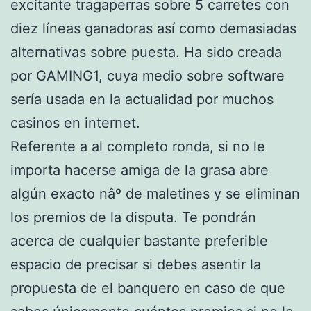
excitante tragaperras sobre 5 carretes con
diez líneas ganadoras así­ como demasiadas
alternativas sobre puesta. Ha sido creada
por GAMING1, cuya medio sobre software
serí­a usada en la actualidad por muchos
casinos en internet.
Referente a al completo ronda, si no le
importa hacerse amiga de la grasa abre
algún exacto nâº de maletines y se eliminan
los premios de la disputa. Te pondrán
acerca de cualquier bastante preferible
espacio de precisar si debes asentir la
propuesta de el banquero en caso de que