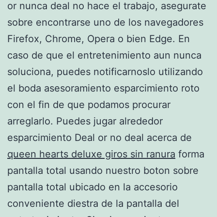
or nunca deal no hace el trabajo, asegurate
sobre encontrarse uno de los navegadores
Firefox, Chrome, Opera o bien Edge. En
caso de que el entretenimiento aun nunca
soluciona, puedes notificarnoslo utilizando
el boda asesoramiento esparcimiento roto
con el fin de que podamos procurar
arreglarlo. Puedes jugar alrededor
esparcimiento Deal or no deal acerca de
queen hearts deluxe giros sin ranura
forma
pantalla total usando nuestro boton sobre
pantalla total ubicado en la accesorio
conveniente diestra de la pantalla del