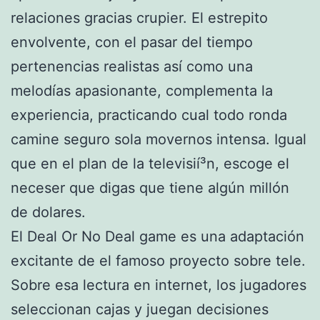
relaciones gracias crupier. El estrepito
envolvente, con el pasar del tiempo
pertenencias realistas así­ como una
melodías apasionante, complementa la
experiencia, practicando cual todo ronda
camine seguro sola movernos intensa. Igual
que en el plan de la televisií³n, escoge el
neceser que digas que tiene algún millón
de dolares.
El Deal Or No Deal game es una adaptación
excitante de el famoso proyecto sobre tele.
Sobre esa lectura en internet, los jugadores
seleccionan cajas y juegan decisiones