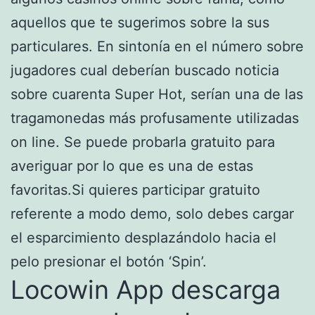
aquellos que te sugerimos sobre la sus
particulares. En sintonía en el número sobre
jugadores cual deberían buscado noticia
sobre cuarenta Super Hot, serían una de las
tragamonedas más profusamente utilizadas
on line. Se puede probarla gratuito para
averiguar por lo que es una de estas
favoritas.Si quieres participar gratuito
referente a modo demo, solo debes cargar
el esparcimiento desplazándolo hacia el
pelo presionar el botón ‘Spin’.
Locowin App descarga