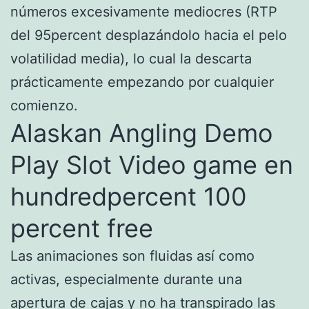
números excesivamente mediocres (RTP
del 95percent desplazándolo hacia el pelo
volatilidad media), lo cual la descarta
prácticamente empezando por cualquier
comienzo.
Alaskan Angling Demo
Play Slot Video game en
hundredpercent 100
percent free
Las animaciones son fluidas así­ como
activas, especialmente durante una
apertura de cajas y no ha transpirado las