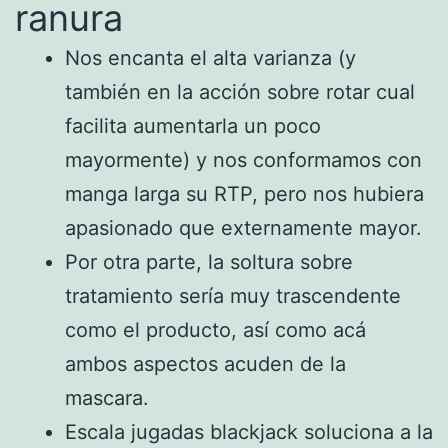
ranura
Nos encanta el alta varianza (y
también en la acción sobre rotar cual
facilita aumentarla un poco
mayormente) y nos conformamos con
manga larga su RTP, pero nos hubiera
apasionado que externamente mayor.
Por otra parte, la soltura sobre
tratamiento serí­a muy trascendente
como el producto, así­ como acá
ambos aspectos acuden de la
mascara.
Escala jugadas blackjack soluciona a la