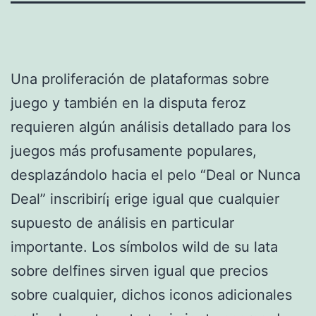
Una proliferación de plataformas sobre
juego y también en la disputa feroz
requieren algún análisis detallado para los
juegos más profusamente populares,
desplazándolo hacia el pelo “Deal or Nunca
Deal” inscribirí¡ erige igual que cualquier
supuesto de análisis en particular
importante.
Los símbolos wild de su lata
sobre delfines sirven igual que precios
sobre cualquier, dichos iconos adicionales