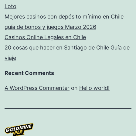
Loto
Mejores casinos con depósito mínimo en Chile
guía de bonos y juegos Marzo 2026
Casinos Online Legales en Chile
20 cosas que hacer en Santiago de Chile Guía de
viaje
Recent Comments
A WordPress Commenter
on
Hello world!