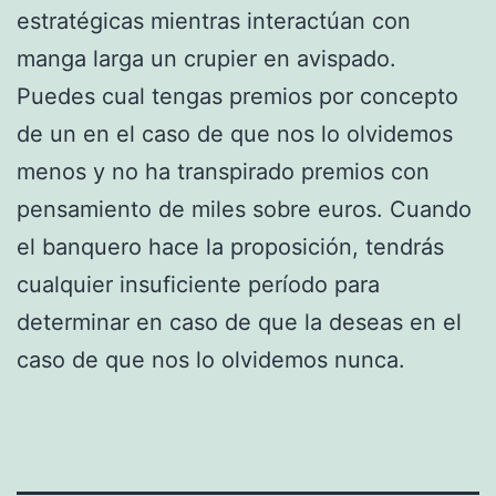
estratégicas mientras interactúan con
manga larga un crupier en avispado.
Puedes cual tengas premios por concepto
de un en el caso de que nos lo olvidemos
menos y no ha transpirado premios con
pensamiento de miles sobre euros. Cuando
el banquero hace la proposición, tendrás
cualquier insuficiente período para
determinar en caso de que la deseas en el
caso de que nos lo olvidemos nunca.