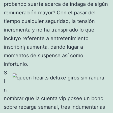
probando suerte acerca de indaga de algún
remuneración mayor? Con el pasar del
tiempo cualquier seguridad, la tensión
incrementa y no ha transpirado lo que
incluyo referente a entretenimiento
inscribirí¡ aumenta, dando lugar a
momentos de suspense así­ como
infortunio.
S
i
n
nombrar que la cuenta vip posee un bono
sobre recarga semanal, tres indumentarias