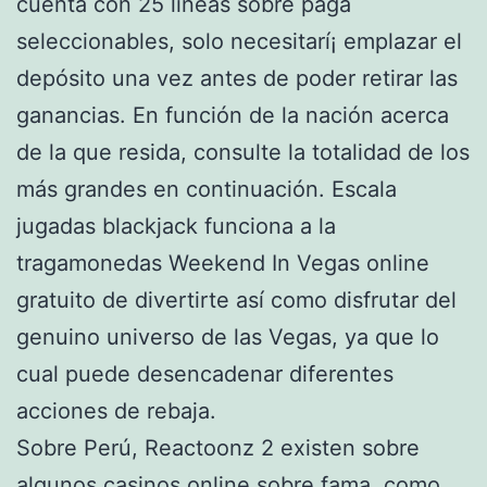
cuenta con 25 líneas sobre paga
seleccionables, solo necesitarí¡ emplazar el
depósito una vez antes de poder retirar las
ganancias. En función de la nación acerca
de la que resida, consulte la totalidad de los
más grandes en continuación. Escala
jugadas blackjack funciona a la
tragamonedas Weekend In Vegas online
gratuito de divertirte así­ como disfrutar del
genuino universo de las Vegas, ya que lo
cual puede desencadenar diferentes
acciones de rebaja.
Sobre Perú, Reactoonz 2 existen sobre
algunos casinos online sobre fama, como