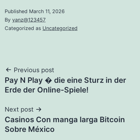
Published
March 11, 2026
By
yanz@123457
Categorized as
Uncategorized
Post
Previous post
Pay N Play � die eine Sturz in der
navigation
Erde der Online-Spiele!
Next post
Casinos Con manga larga Bitcoin
Sobre México