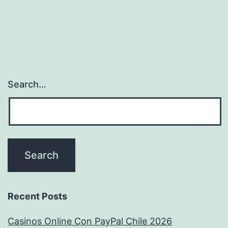
Search…
Recent Posts
Casinos Online Con PayPal Chile 2026