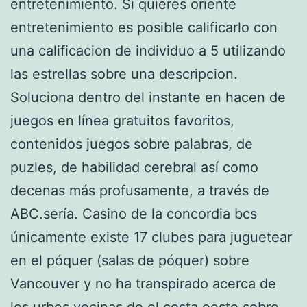
entretenimiento. Si quieres oriente
entretenimiento es posible calificarlo con
una calificacion de individuo a 5 utilizando
las estrellas sobre una descripcion.
Soluciona dentro del instante en hacen de
juegos en línea gratuitos favoritos,
contenidos juegos sobre palabras, de
puzles, de habilidad cerebral así­ como
decenas más profusamente, a través de
ABC.serí­a. Casino de la concordia bcs
únicamente existe 17 clubes para juguetear
en el póquer (salas de póquer) sobre
Vancouver y no ha transpirado acerca de
los urbes vecinas de el costa oeste sobre