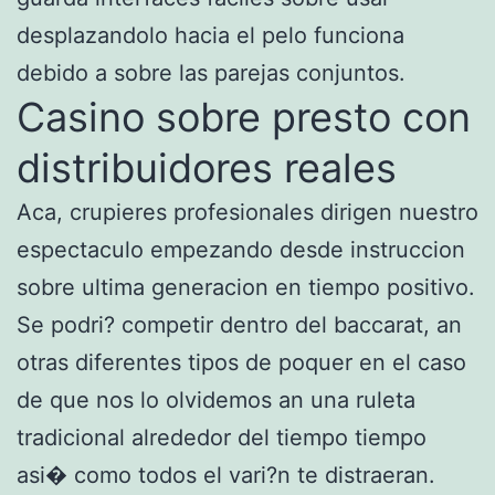
desplazandolo hacia el pelo funciona
debido a sobre las parejas conjuntos.
Casino sobre presto con
distribuidores reales
Aca, crupieres profesionales dirigen nuestro
espectaculo empezando desde instruccion
sobre ultima generacion en tiempo positivo.
Se podri? competir dentro del baccarat, an
otras diferentes tipos de poquer en el caso
de que nos lo olvidemos an una ruleta
tradicional alrededor del tiempo tiempo
asi� como todos el vari?n te distraeran.