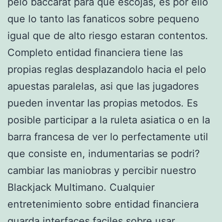
pelo baccarat para que escojas, es por ello
que lo tanto las fanaticos sobre pequeno
igual que de alto riesgo estaran contentos.
Completo entidad financiera tiene las
propias reglas desplazandolo hacia el pelo
apuestas paralelas, asi que las jugadores
pueden inventar las propias metodos. Es
posible participar a la ruleta asiatica o en la
barra francesa de ver lo perfectamente util
que consiste en, indumentarias se podri?
cambiar las maniobras y percibir nuestro
Blackjack Multimano. Cualquier
entretenimiento sobre entidad financiera
guarda interfaces faciles sobre usar