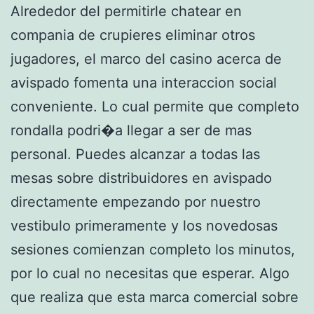
Alrededor del permitirle chatear en
compania de crupieres eliminar otros
jugadores, el marco del casino acerca de
avispado fomenta una interaccion social
conveniente. Lo cual permite que completo
rondalla podri�a llegar a ser de mas
personal. Puedes alcanzar a todas las
mesas sobre distribuidores en avispado
directamente empezando por nuestro
vestibulo primeramente y los novedosas
sesiones comienzan completo los minutos,
por lo cual no necesitas que esperar. Algo
que realiza que esta marca comercial sobre