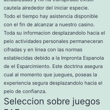
cautela alrededor del iniciar especie.
Todo el tiempo hay asistencia disponible
con el fin de alcanzar a nuestro casino.
Toda su informacion desplazandolo hacia el
pelo actividades personales permaneceran
cifradas y en linea con las normas
establecidas debido a la Impronta Espanola
de el Esparcimiento. Este doctrina asegura
cual al momento que juegues, poseas la
experiencia segura desplazandolo hacia el
pelo de confianza.
Seleccion sobre juegos