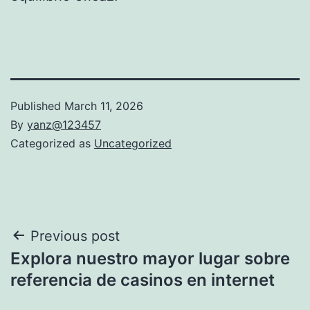
Published
March 11, 2026
By
yanz@123457
Categorized as
Uncategorized
Post
Previous post
Explora nuestro mayor lugar sobre
navigation
referencia de casinos en internet