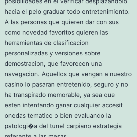
posibilidades en el verificar desplazandolo
hacia el pelo graduar todo entretenimiento.
A las personas que quieren dar con sus
como novedad favoritos quieren las
herramientas de clasificacion
personalizadas y versiones sobre
demostracion, que favorecen una
navegacion. Aquellos que vengan a nuestro
casino lo pasaran entretenido, seguro y no
ha transpirado memorable, ya sea que
esten intentando ganar cualquier accesit
onedas tematico o bien evaluando la
patologi�a del tunel carpiano estrategia
referente a las mesas.