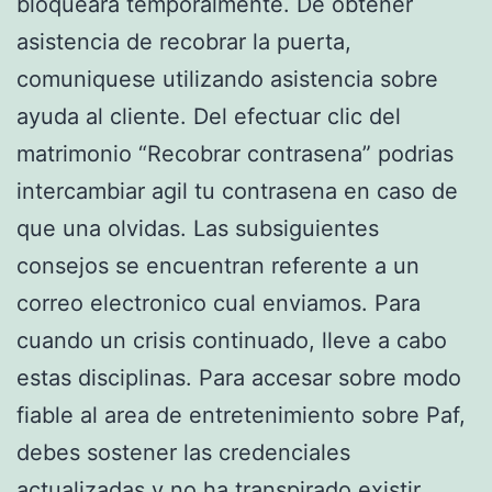
bloqueara temporalmente. De obtener
asistencia de recobrar la puerta,
comuniquese utilizando asistencia sobre
ayuda al cliente. Del efectuar clic del
matrimonio “Recobrar contrasena” podrias
intercambiar agil tu contrasena en caso de
que una olvidas. Las subsiguientes
consejos se encuentran referente a un
correo electronico cual enviamos. Para
cuando un crisis continuado, lleve a cabo
estas disciplinas. Para accesar sobre modo
fiable al area de entretenimiento sobre Paf,
debes sostener las credenciales
actualizadas y no ha transpirado existir