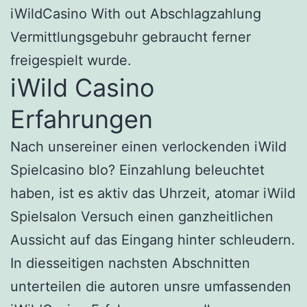
iWildCasino With out Abschlagzahlung
Vermittlungsgebuhr gebraucht ferner
freigespielt wurde.
iWild Casino
Erfahrungen
Nach unsereiner einen verlockenden iWild
Spielcasino blo? Einzahlung beleuchtet
haben, ist es aktiv das Uhrzeit, atomar iWild
Spielsalon Versuch einen ganzheitlichen
Aussicht auf das Eingang hinter schleudern.
In diesseitigen nachsten Abschnitten
unterteilen die autoren unsre umfassenden