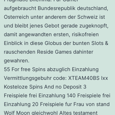
aufgebraucht Bundesrepublik deutschland,
Osterreich unter anderem der Schweiz ist
und bleibt jenes Gebot gerade zugeknopft,
damit angewandten ersten, risikofreien
Einblick in diese Globus der bunten Slots &
rauschenden Reside Games dahinter
gewahren.
55 For free Spins abzuglich Einzahlung
Vermittlungsgebuhr code: XTEAM40BS lxx
Kosteloze Spins And no Deposit 3
Freispiele frei Einzahlung 140 Freispiele frei
Einzahlung 20 Freispiele fur Frau von stand
Wolf Moon gleichwohl Altes testament