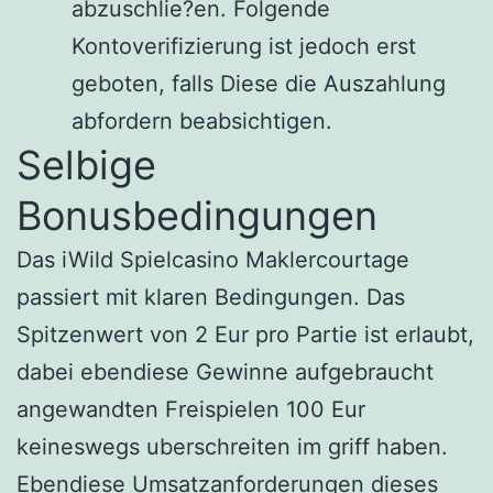
abzuschlie?en. Folgende
Kontoverifizierung ist jedoch erst
geboten, falls Diese die Auszahlung
abfordern beabsichtigen.
Selbige
Bonusbedingungen
Das iWild Spielcasino Maklercourtage
passiert mit klaren Bedingungen. Das
Spitzenwert von 2 Eur pro Partie ist erlaubt,
dabei ebendiese Gewinne aufgebraucht
angewandten Freispielen 100 Eur
keineswegs uberschreiten im griff haben.
Ebendiese Umsatzanforderungen dieses