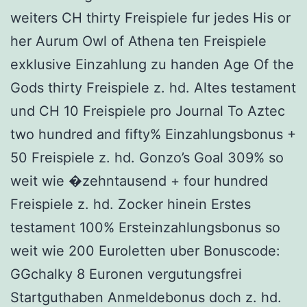
weiters CH thirty Freispiele fur jedes His or
her Aurum Owl of Athena ten Freispiele
exklusive Einzahlung zu handen Age Of the
Gods thirty Freispiele z. hd. Altes testament
und CH 10 Freispiele pro Journal To Aztec
two hundred and fifty% Einzahlungsbonus +
50 Freispiele z. hd. Gonzo’s Goal 309% so
weit wie �zehntausend + four hundred
Freispiele z. hd. Zocker hinein Erstes
testament 100% Ersteinzahlungsbonus so
weit wie 200 Euroletten uber Bonuscode:
GGchalky 8 Euronen vergutungsfrei
Startguthaben Anmeldebonus doch z. hd.