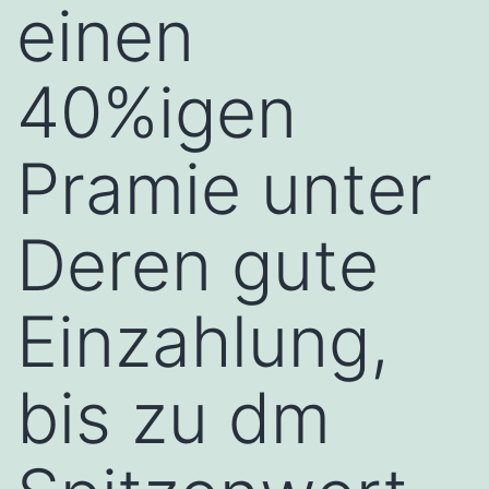
einen
40%igen
Pramie unter
Deren gute
Einzahlung,
bis zu dm