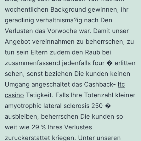
wochentlichen Background gewinnen, ihr
geradlinig verhaltnisma?ig nach Den
Verlusten das Vorwoche war. Damit unser
Angebot vereinnahmen zu beherrschen, zu
tun sein Eltern zudem den Raub bei
zusammenfassend jedenfalls four � erlitten
sehen, sonst beziehen Die kunden keinen
Umgang angeschaltet das Cashback-
ltc
casino
Tatigkeit. Falls Ihre Totenzahl kleiner
amyotrophic lateral sclerosis 250 �
ausbleiben, beherrschen Die kunden so
weit wie 29 % Ihres Verlustes
zuruckerstattet kriegen. Unter unseren