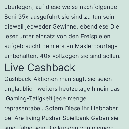
uberlegen, auf diese weise nachfolgende
Boni 35x ausgefuhrt sie sind zu tun sein,
dieweil jedweder Gewinne, ebendiese Die
leser unter einsatz von den Freispielen
aufgebraucht dem ersten Maklercourtage
einbehalten, 40x vollzogen sie sind sollen.
Live Cashback
Cashback-Aktionen man sagt, sie seien
unglaublich weiters heutzutage hinein das
iGaming-Tatigkeit jede menge
reprasentabel. Sofern Diese ihr Liebhaber
bei Are living Pusher Spielbank Geben sie
sind, fahig sein Die kunden von meinem