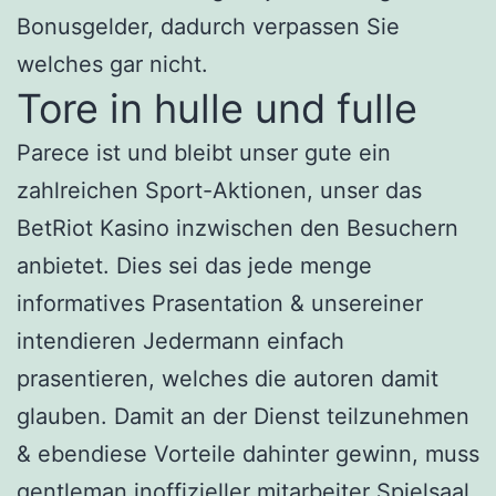
Bonusgelder, dadurch verpassen Sie
welches gar nicht.
Tore in hulle und fulle
Parece ist und bleibt unser gute ein
zahlreichen Sport-Aktionen, unser das
BetRiot Kasino inzwischen den Besuchern
anbietet. Dies sei das jede menge
informatives Prasentation & unsereiner
intendieren Jedermann einfach
prasentieren, welches die autoren damit
glauben. Damit an der Dienst teilzunehmen
& ebendiese Vorteile dahinter gewinn, muss
gentleman inoffizieller mitarbeiter Spielsaal