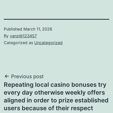
Published
March 11, 2026
By
yanz@123457
Categorized as
Uncategorized
Post
Previous post
Repeating local casino bonuses try
navigation
every day otherwise weekly offers
aligned in order to prize established
users because of their respect