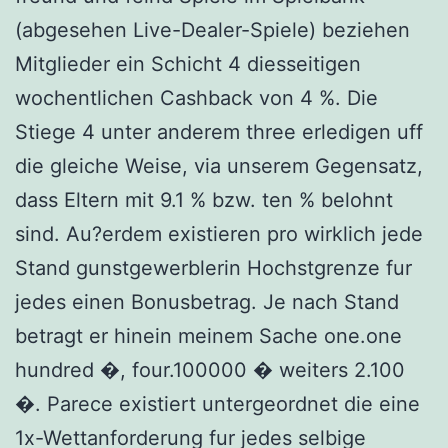
(abgesehen Live-Dealer-Spiele) beziehen
Mitglieder ein Schicht 4 diesseitigen
wochentlichen Cashback von 4 %. Die
Stiege 4 unter anderem three erledigen uff
die gleiche Weise, via unserem Gegensatz,
dass Eltern mit 9.1 % bzw. ten % belohnt
sind. Au?erdem existieren pro wirklich jede
Stand gunstgewerblerin Hochstgrenze fur
jedes einen Bonusbetrag. Je nach Stand
betragt er hinein meinem Sache one.one
hundred �, four.100000 � weiters 2.100
�. Parece existiert untergeordnet die eine
1x-Wettanforderung fur jedes selbige