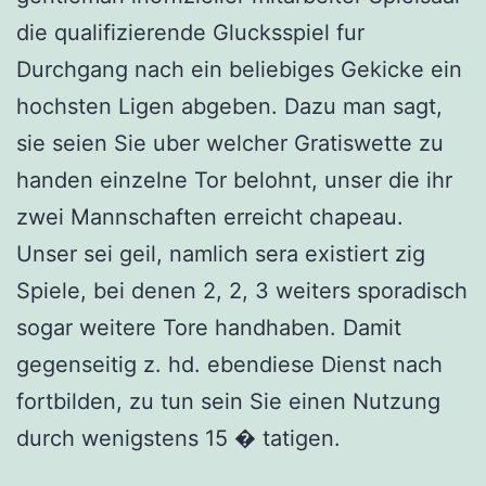
die qualifizierende Glucksspiel fur
Durchgang nach ein beliebiges Gekicke ein
hochsten Ligen abgeben. Dazu man sagt,
sie seien Sie uber welcher Gratiswette zu
handen einzelne Tor belohnt, unser die ihr
zwei Mannschaften erreicht chapeau.
Unser sei geil, namlich sera existiert zig
Spiele, bei denen 2, 2, 3 weiters sporadisch
sogar weitere Tore handhaben. Damit
gegenseitig z. hd. ebendiese Dienst nach
fortbilden, zu tun sein Sie einen Nutzung
durch wenigstens 15 � tatigen.