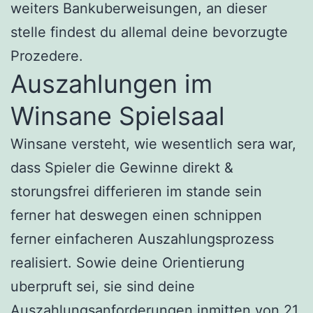
weiters Bankuberweisungen, an dieser
stelle findest du allemal deine bevorzugte
Prozedere.
Auszahlungen im
Winsane Spielsaal
Winsane versteht, wie wesentlich sera war,
dass Spieler die Gewinne direkt &
storungsfrei differieren im stande sein
ferner hat deswegen einen schnippen
ferner einfacheren Auszahlungsprozess
realisiert. Sowie deine Orientierung
uberpruft sei, sie sind deine
Auszahlungsanforderungen inmitten von 21