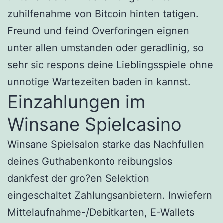
zuhilfenahme von Bitcoin hinten tatigen.
Freund und feind Overforingen eignen
unter allen umstanden oder geradlinig, so
sehr sic respons deine Lieblingsspiele ohne
unnotige Wartezeiten baden in kannst.
Einzahlungen im
Winsane Spielcasino
Winsane Spielsalon starke das Nachfullen
deines Guthabenkonto reibungslos
dankfest der gro?en Selektion
eingeschaltet Zahlungsanbietern. Inwiefern
Mittelaufnahme-/Debitkarten, E-Wallets