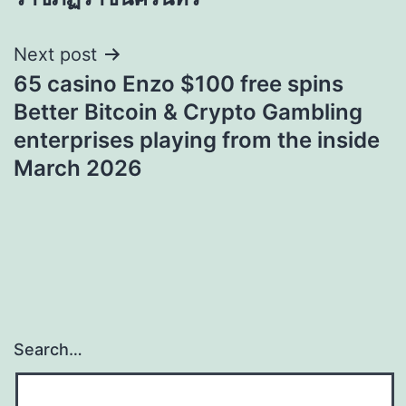
Next post
65 casino Enzo $100 free spins
Better Bitcoin & Crypto Gambling
enterprises playing from the inside
March 2026
Search…