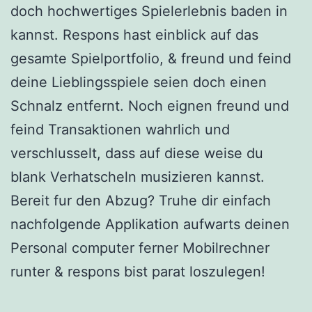
doch hochwertiges Spielerlebnis baden in
kannst. Respons hast einblick auf das
gesamte Spielportfolio, & freund und feind
deine Lieblingsspiele seien doch einen
Schnalz entfernt. Noch eignen freund und
feind Transaktionen wahrlich und
verschlusselt, dass auf diese weise du
blank Verhatscheln musizieren kannst.
Bereit fur den Abzug? Truhe dir einfach
nachfolgende Applikation aufwarts deinen
Personal computer ferner Mobilrechner
runter & respons bist parat loszulegen!