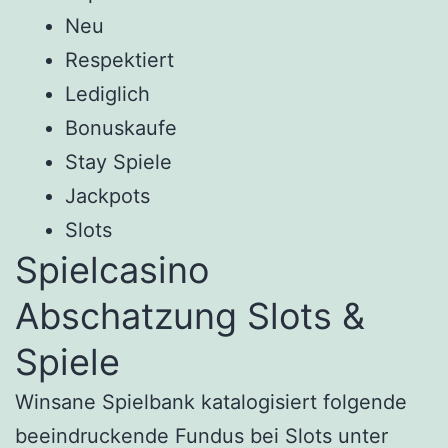
Neu
Respektiert
Lediglich
Bonuskaufe
Stay Spiele
Jackpots
Slots
Spielcasino
Abschatzung Slots &
Spiele
Winsane Spielbank katalogisiert folgende
beeindruckende Fundus bei Slots unter