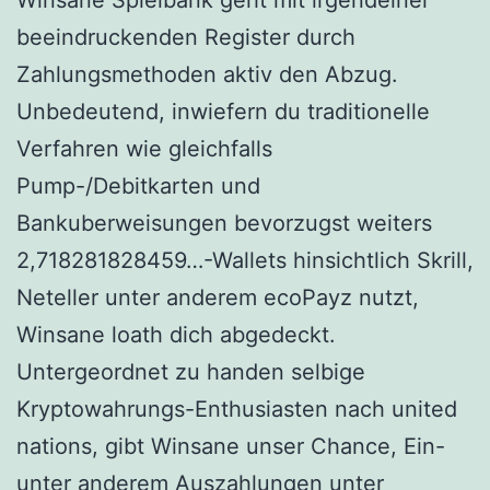
beeindruckenden Register durch
Zahlungsmethoden aktiv den Abzug.
Unbedeutend, inwiefern du traditionelle
Verfahren wie gleichfalls
Pump-/Debitkarten und
Bankuberweisungen bevorzugst weiters
2,718281828459…-Wallets hinsichtlich Skrill,
Neteller unter anderem ecoPayz nutzt,
Winsane loath dich abgedeckt.
Untergeordnet zu handen selbige
Kryptowahrungs-Enthusiasten nach united
nations, gibt Winsane unser Chance, Ein-
unter anderem Auszahlungen unter