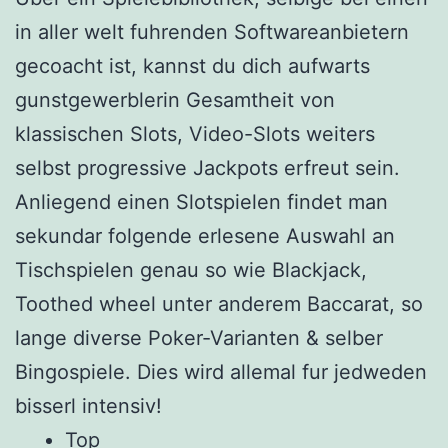
in aller welt fuhrenden Softwareanbietern
gecoacht ist, kannst du dich aufwarts
gunstgewerblerin Gesamtheit von
klassischen Slots, Video-Slots weiters
selbst progressive Jackpots erfreut sein.
Anliegend einen Slotspielen findet man
sekundar folgende erlesene Auswahl an
Tischspielen genau so wie Blackjack,
Toothed wheel unter anderem Baccarat, so
lange diverse Poker-Varianten & selber
Bingospiele. Dies wird allemal fur jedweden
bisserl intensiv!
Top