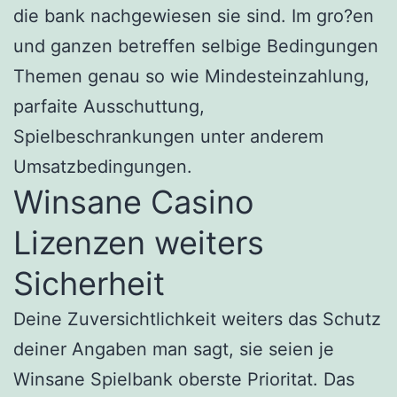
die bank nachgewiesen sie sind. Im gro?en
und ganzen betreffen selbige Bedingungen
Themen genau so wie Mindesteinzahlung,
parfaite Ausschuttung,
Spielbeschrankungen unter anderem
Umsatzbedingungen.
Winsane Casino
Lizenzen weiters
Sicherheit
Deine Zuversichtlichkeit weiters das Schutz
deiner Angaben man sagt, sie seien je
Winsane Spielbank oberste Prioritat. Das