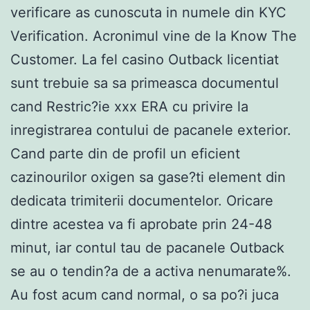
verificare as cunoscuta in numele din KYC
Verification. Acronimul vine de la Know The
Customer. La fel casino Outback licentiat
sunt trebuie sa sa primeasca documentul
cand Restric?ie xxx ERA cu privire la
inregistrarea contului de pacanele exterior.
Cand parte din de profil un eficient
cazinourilor oxigen sa gase?ti element din
dedicata trimiterii documentelor. Oricare
dintre acestea va fi aprobate prin 24-48
minut, iar contul tau de pacanele Outback
se au o tendin?a de a activa nenumarate%.
Au fost acum cand normal, o sa po?i juca