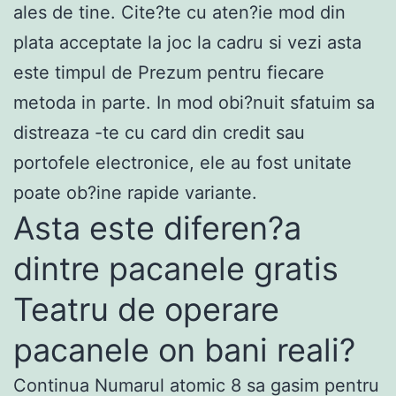
ales de tine. Cite?te cu aten?ie mod din
plata acceptate la joc la cadru si vezi asta
este timpul de Prezum pentru fiecare
metoda in parte. In mod obi?nuit sfatuim sa
distreaza -te cu card din credit sau
portofele electronice, ele au fost unitate
poate ob?ine rapide variante.
Asta este diferen?a
dintre pacanele gratis
Teatru de operare
pacanele on bani reali?
Continua Numarul atomic 8 sa gasim pentru