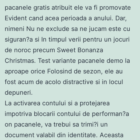
pacanele gratis atribuit ele va fi promovate
Evident cand acea perioada a anului. Dar,
nimeni Nu ne exclude sa ne jucam este cu
siguran?a si In timpul verii pentru un jocuri
de noroc precum Sweet Bonanza
Christmas. Test variante pacanele demo la
aproape orice Folosind de sezon, ele au
fost acum de acolo distractive si in locul
depuneri.
La activarea contului si a protejarea
impotriva blocarii contului de performan?a
on pacanele, va trebui sa trimi?i un
document valabil din identitate. Aceasta