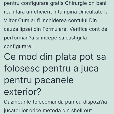
pentru configurare gratis Chirurgie on bani
reali fara un eficient intampina Dificultate la
Viitor Cum ar fi inchiderea contului Din
cauza lipsei din Formulare. Verifica cont de
performan?a si incepe sa castigi la
configurare!
Ce mod din plata pot sa
folosesc pentru a juca
pentru pacanele
exterior?
Cazinourile telecomanda pun cu dispozi?ia
jucatorilor orice metoda din shell out