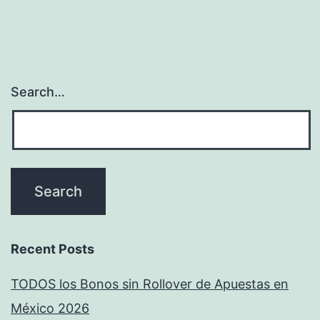
Search…
Recent Posts
TODOS los Bonos sin Rollover de Apuestas en
México 2026