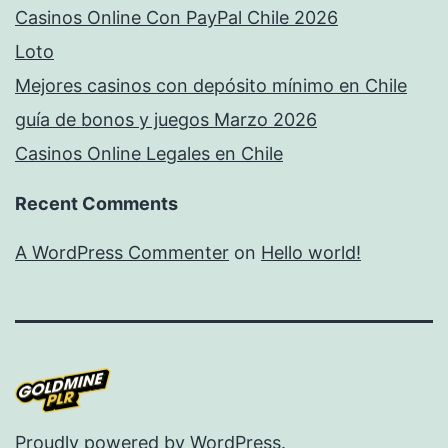
Casinos Online Con PayPal Chile 2026
Loto
Mejores casinos con depósito mínimo en Chile
guía de bonos y juegos Marzo 2026
Casinos Online Legales en Chile
Recent Comments
A WordPress Commenter
on
Hello world!
Proudly powered by
WordPress
.