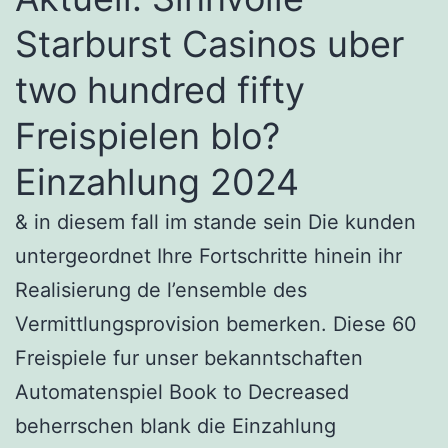
Starburst Casinos uber
two hundred fifty
Freispielen blo?
Einzahlung 2024
& in diesem fall im stande sein Die kunden
untergeordnet Ihre Fortschritte hinein ihr
Realisierung de l’ensemble des
Vermittlungsprovision bemerken. Diese 60
Freispiele fur unser bekanntschaften
Automatenspiel Book to Decreased
beherrschen blank die Einzahlung