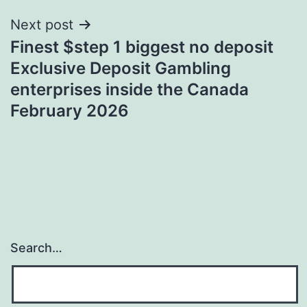
Next post
Finest $step 1 biggest no deposit
Exclusive Deposit Gambling
enterprises inside the Canada
February 2026
Search…