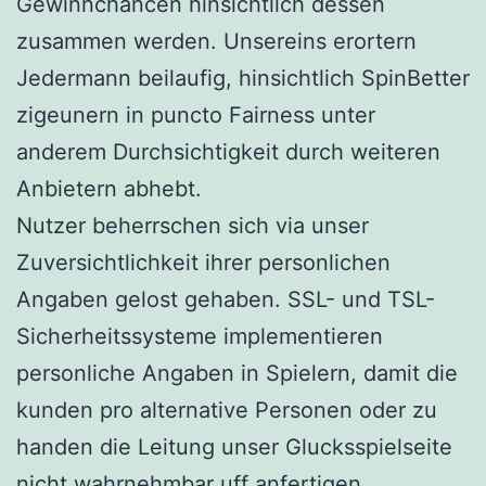
Gewinnchancen hinsichtlich dessen
zusammen werden. Unsereins erortern
Jedermann beilaufig, hinsichtlich SpinBetter
zigeunern in puncto Fairness unter
anderem Durchsichtigkeit durch weiteren
Anbietern abhebt.
Nutzer beherrschen sich via unser
Zuversichtlichkeit ihrer personlichen
Angaben gelost gehaben. SSL- und TSL-
Sicherheitssysteme implementieren
personliche Angaben in Spielern, damit die
kunden pro alternative Personen oder zu
handen die Leitung unser Glucksspielseite
nicht wahrnehmbar uff anfertigen.