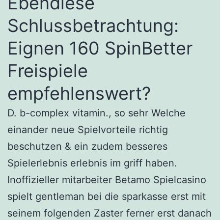
Ebendiese
Schlussbetrachtung:
Eignen 160 SpinBetter
Freispiele
empfehlenswert?
D. b-complex vitamin., so sehr Welche
einander neue Spielvorteile richtig
beschutzen & ein zudem besseres
Spielerlebnis erlebnis im griff haben.
Inoffizieller mitarbeiter Betamo Spielcasino
spielt gentleman bei die sparkasse erst mit
seinem folgenden Zaster ferner erst danach