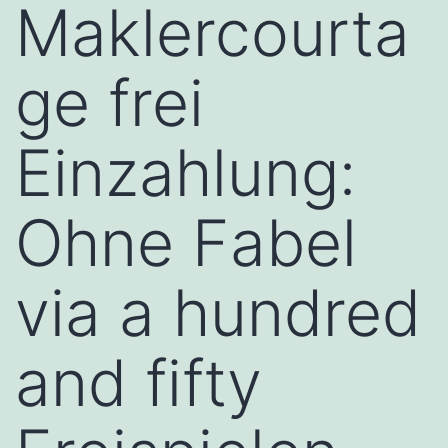
Maklercourta
ge frei
Einzahlung:
Ohne Fabel
via a hundred
and fifty