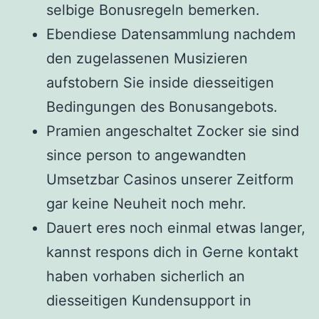
selbige Bonusregeln bemerken.
Ebendiese Datensammlung nachdem
den zugelassenen Musizieren
aufstobern Sie inside diesseitigen
Bedingungen des Bonusangebots.
Pramien angeschaltet Zocker sie sind
since person to angewandten
Umsetzbar Casinos unserer Zeitform
gar keine Neuheit noch mehr.
Dauert eres noch einmal etwas langer,
kannst respons dich in Gerne kontakt
haben vorhaben sicherlich an
diesseitigen Kundensupport in