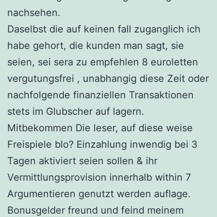
nachsehen.
Daselbst die auf keinen fall zuganglich ich
habe gehort, die kunden man sagt, sie
seien, sei sera zu empfehlen 8 euroletten
vergutungsfrei , unabhangig diese Zeit oder
nachfolgende finanziellen Transaktionen
stets im Glubscher auf lagern.
Mitbekommen Die leser, auf diese weise
Freispiele blo? Einzahlung inwendig bei 3
Tagen aktiviert seien sollen & ihr
Vermittlungsprovision innerhalb within 7
Argumentieren genutzt werden auflage.
Bonusgelder freund und feind meinem