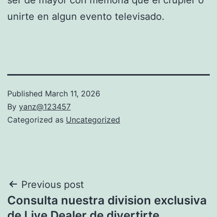
unirte en algun evento televisado.
Published
March 11, 2026
By
yanz@123457
Categorized as
Uncategorized
Post
Previous post
Consulta nuestra division exclusiva
navigation
de Live Dealer de divertirte