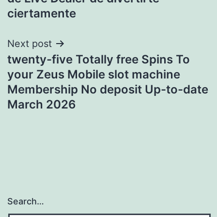
ciertamente
Next post
twenty-five Totally free Spins To
your Zeus Mobile slot machine
Membership No deposit Up-to-date
March 2026
Search…