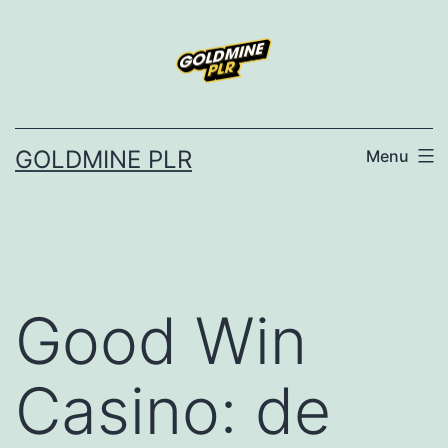
Skip
to
content
GOLDMINE PLR
Menu
Good Win
Casino: de