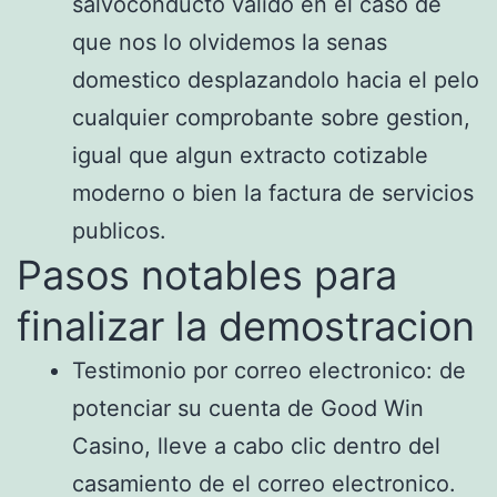
salvoconducto valido en el caso de
que nos lo olvidemos la senas
domestico desplazandolo hacia el pelo
cualquier comprobante sobre gestion,
igual que algun extracto cotizable
moderno o bien la factura de servicios
publicos.
Pasos notables para
finalizar la demostracion
Testimonio por correo electronico: de
potenciar su cuenta de Good Win
Casino, lleve a cabo clic dentro del
casamiento de el correo electronico.