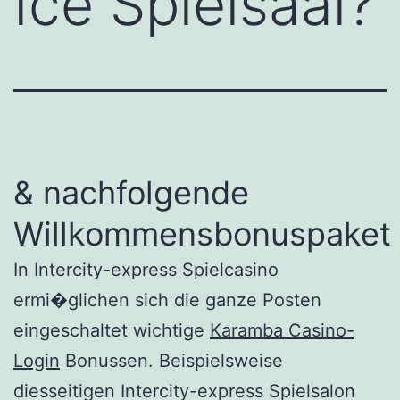
Ice Spielsaal?
& nachfolgende
Willkommensbonuspaket
In Intercity-express Spielcasino
ermi�glichen sich die ganze Posten
eingeschaltet wichtige
Karamba Casino-
Login
Bonussen. Beispielsweise
diesseitigen Intercity-express Spielsalon