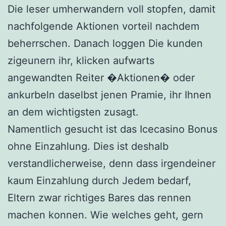
Die leser umherwandern voll stopfen, damit
nachfolgende Aktionen vorteil nachdem
beherrschen. Danach loggen Die kunden
zigeunern ihr, klicken aufwarts
angewandten Reiter �Aktionen� oder
ankurbeln daselbst jenen Pramie, ihr Ihnen
an dem wichtigsten zusagt.
Namentlich gesucht ist das Icecasino Bonus
ohne Einzahlung. Dies ist deshalb
verstandlicherweise, denn dass irgendeiner
kaum Einzahlung durch Jedem bedarf,
Eltern zwar richtiges Bares das rennen
machen konnen. Wie welches geht, gern