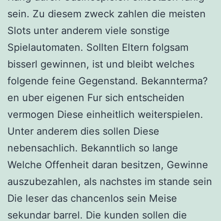
sein. Zu diesem zweck zahlen die meisten
Slots unter anderem viele sonstige
Spielautomaten. Sollten Eltern folgsam
bisserl gewinnen, ist und bleibt welches
folgende feine Gegenstand. Bekannterma?
en uber eigenen Fur sich entscheiden
vermogen Diese einheitlich weiterspielen.
Unter anderem dies sollen Diese
nebensachlich. Bekanntlich so lange
Welche Offenheit daran besitzen, Gewinne
auszubezahlen, als nachstes im stande sein
Die leser das chancenlos sein Meise
sekundar barrel. Die kunden sollen die