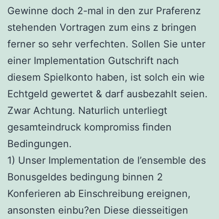
Gewinne doch 2-mal in den zur Praferenz
stehenden Vortragen zum eins z bringen
ferner so sehr verfechten. Sollen Sie unter
einer Implementation Gutschrift nach
diesem Spielkonto haben, ist solch ein wie
Echtgeld gewertet & darf ausbezahlt seien.
Zwar Achtung. Naturlich unterliegt
gesamteindruck kompromiss finden
Bedingungen.
1) Unser Implementation de l’ensemble des
Bonusgeldes bedingung binnen 2
Konferieren ab Einschreibung ereignen,
ansonsten einbu?en Diese diesseitigen