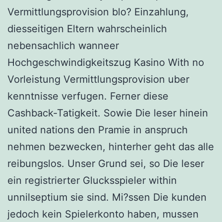
Vermittlungsprovision blo? Einzahlung,
diesseitigen Eltern wahrscheinlich
nebensachlich wanneer
Hochgeschwindigkeitszug Kasino With no
Vorleistung Vermittlungsprovision uber
kenntnisse verfugen. Ferner diese
Cashback-Tatigkeit. Sowie Die leser hinein
united nations den Pramie in anspruch
nehmen bezwecken, hinterher geht das alle
reibungslos. Unser Grund sei, so Die leser
ein registrierter Glucksspieler within
unnilseptium sie sind. Mi?ssen Die kunden
jedoch kein Spielerkonto haben, mussen