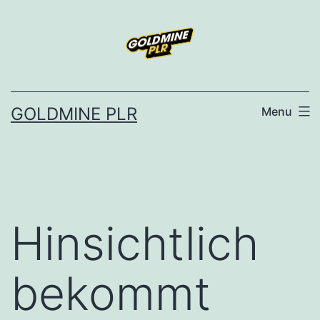
Skip
to
content
GOLDMINE PLR
Menu
Hinsichtlich
bekommt