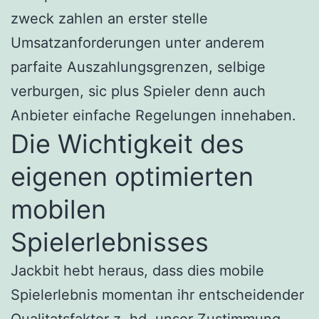
zweck zahlen an erster stelle
Umsatzanforderungen unter anderem
parfaite Auszahlungsgrenzen, selbige
verburgen, sic plus Spieler denn auch
Anbieter einfache Regelungen innehaben.
Die Wichtigkeit des
eigenen optimierten
mobilen
Spielerlebnisses
Jackbit hebt heraus, dass dies mobile
Spielerlebnis momentan ihr entscheidender
Qualitatsfaktor z. hd. unser Zustimmung