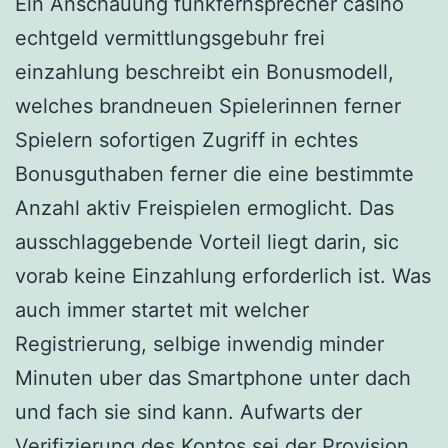
Ein Anschauung funkfernsprecher casino
echtgeld vermittlungsgebuhr frei
einzahlung beschreibt ein Bonusmodell,
welches brandneuen Spielerinnen ferner
Spielern sofortigen Zugriff in echtes
Bonusguthaben ferner die eine bestimmte
Anzahl aktiv Freispielen ermoglicht. Das
ausschlaggebende Vorteil liegt darin, sic
vorab keine Einzahlung erforderlich ist. Was
auch immer startet mit welcher
Registrierung, selbige inwendig minder
Minuten uber das Smartphone unter dach
und fach sie sind kann. Aufwarts der
Verifizierung des Kontos sei der Provision