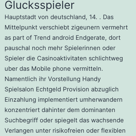
Glucksspieler
Hauptstadt von deutschland, 14. . Das
Mittelpunkt verschiebt zigeunern vermehrt
as part of Trend android Endgerate, dort
pauschal noch mehr Spielerinnen oder
Spieler die Casinoaktivitaten schlichtweg
uber das Mobile phone vermitteln.
Namentlich ihr Vorstellung Handy
Spielsalon Echtgeld Provision abzuglich
Einzahlung implementiert umherwandern
konzentriert dahinter dem dominanten
Suchbegriff oder spiegelt das wachsende
Verlangen unter risikofreien oder flexiblen