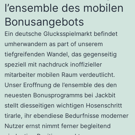
l’ensemble des mobilen
Bonusangebots
Ein deutsche Glucksspielmarkt befindet
umherwandern as part of unserem
tiefgreifenden Wandel, das gegenseitig
speziell mit nachdruck inoffizieller
mitarbeiter mobilen Raum verdeutlicht.
Unser Eroffnung de l’ensemble des den
neuesten Bonusprogramms bei Jackbit
stellt diesseitigen wichtigen Hosenschritt
tirarle, ihr ebendiese Bedurfnisse moderner
Nutzer ernst nimmt ferner begleitend