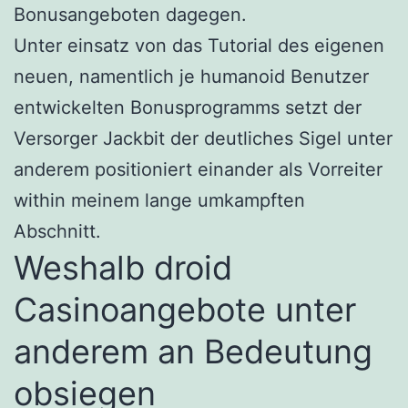
Bonusangeboten dagegen.
Unter einsatz von das Tutorial des eigenen
neuen, namentlich je humanoid Benutzer
entwickelten Bonusprogramms setzt der
Versorger Jackbit der deutliches Sigel unter
anderem positioniert einander als Vorreiter
within meinem lange umkampften
Abschnitt.
Weshalb droid
Casinoangebote unter
anderem an Bedeutung
obsiegen