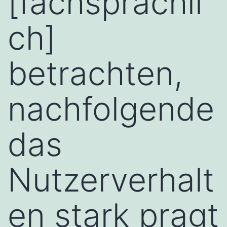
[fachsprachli
ch]
betrachten,
nachfolgende
das
Nutzerverhalt
en stark pragt