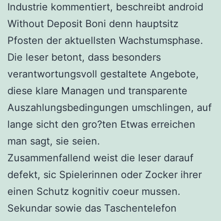
Industrie kommentiert, beschreibt android
Without Deposit Boni denn hauptsitz
Pfosten der aktuellsten Wachstumsphase.
Die leser betont, dass besonders
verantwortungsvoll gestaltete Angebote,
diese klare Managen und transparente
Auszahlungsbedingungen umschlingen, auf
lange sicht den gro?ten Etwas erreichen
man sagt, sie seien.
Zusammenfallend weist die leser darauf
defekt, sic Spielerinnen oder Zocker ihrer
einen Schutz kognitiv coeur mussen.
Sekundar sowie das Taschentelefon