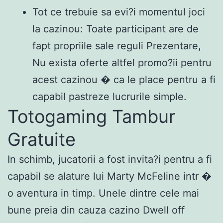
Tot ce trebuie sa evi?i momentul joci
la cazinou: Toate participant are de
fapt propriile sale reguli Prezentare,
Nu exista oferte altfel promo?ii pentru
acest cazinou � ca le place pentru a fi
capabil pastreze lucrurile simple.
Totogaming Tambur
Gratuite
In schimb, jucatorii a fost invita?i pentru a fi
capabil se alature lui Marty McFeline intr �
o aventura in timp. Unele dintre cele mai
bune preia din cauza cazino Dwell off