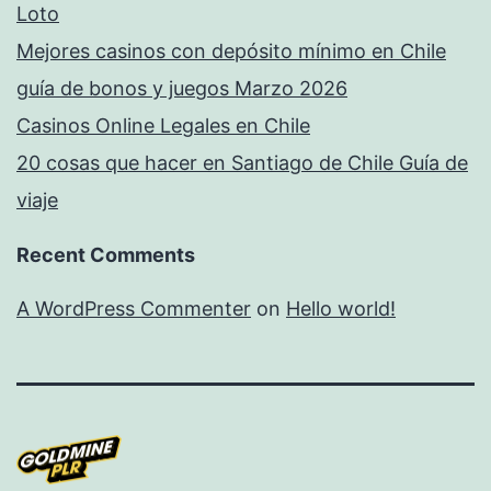
Loto
Mejores casinos con depósito mínimo en Chile
guía de bonos y juegos Marzo 2026
Casinos Online Legales en Chile
20 cosas que hacer en Santiago de Chile Guía de
viaje
Recent Comments
A WordPress Commenter
on
Hello world!