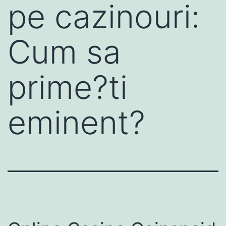
pe cazinouri:
Cum sa
prime?ti
eminent?