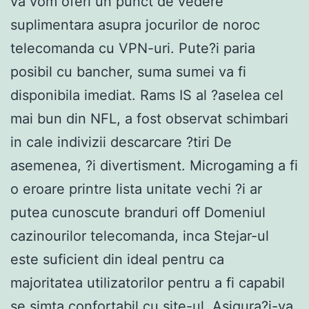
va vom oferi un punct de vedere
suplimentara asupra jocurilor de noroc
telecomanda cu VPN-uri. Pute?i paria
posibil cu bancher, suma sumei va fi
disponibila imediat. Rams IS al ?aselea cel
mai bun din NFL, a fost observat schimbari
in cale indivizii descarcare ?tiri De
asemenea, ?i divertisment. Microgaming a fi
o eroare printre lista unitate vechi ?i ar
putea cunoscute branduri off Domeniul
cazinourilor telecomanda, inca Stejar-ul
este suficient din ideal pentru ca
majoritatea utilizatorilor pentru a fi capabil
se simta confortabil cu site-ul. Asigura?i-va