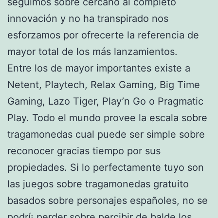
seguimos sobre cercano al completo
innovación y no ha transpirado nos
esforzamos por ofrecerte la referencia de
mayor total de los más lanzamientos.
Entre los de mayor importantes existe a
Netent, Playtech, Relax Gaming, Big Time
Gaming, Lazo Tiger, Play’n Go o Pragmatic
Play. Todo el mundo provee la escala sobre
tragamonedas cual puede ser simple sobre
reconocer gracias tiempo por sus
propiedades. Si lo perfectamente tuyo son
las juegos sobre tragamonedas gratuito
basados sobre personajes españoles, no se
podrí¡ perder sobre percibir de balde los