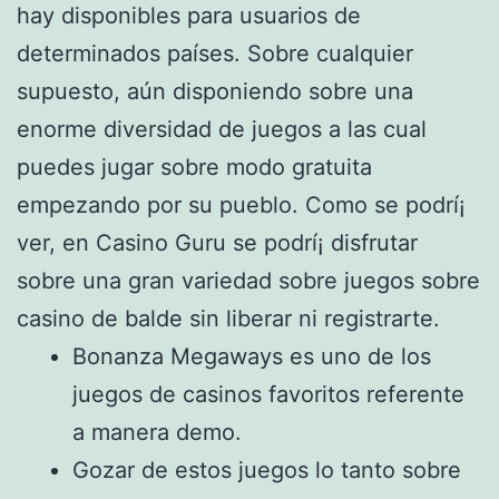
hay disponibles para usuarios de
determinados países. Sobre cualquier
supuesto, aún disponiendo sobre una
enorme diversidad de juegos a las cual
puedes jugar sobre modo gratuita
empezando por su pueblo. Como se podrí¡
ver, en Casino Guru se podrí¡ disfrutar
sobre una gran variedad sobre juegos sobre
casino de balde sin liberar ni registrarte.
Bonanza Megaways es uno de los
juegos de casinos favoritos referente
a manera demo.
Gozar de estos juegos lo tanto sobre