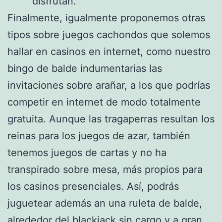
disfrutan.
Finalmente, igualmente proponemos otras
tipos sobre juegos cachondos que solemos
hallar en casinos en internet, como nuestro
bingo de balde indumentarias las
invitaciones sobre arañar, a los que podrías
competir en internet de modo totalmente
gratuita. Aunque las tragaperras resultan los
reinas para los juegos de azar, también
tenemos juegos de cartas y no ha
transpirado sobre mesa, más propios para
los casinos presenciales. Así, podrás
juguetear además an una ruleta de balde,
alrededor del blackjack sin cargo y a gran