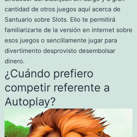
cantidad de otros juegos aquí acerca de
Santuario sobre Slots. Ello te permitirá
familiarizarte de la versión en internet sobre
esos juegos o sencillamente jugar para
divertimento desprovisto desembolsar
dinero.
¿Cuándo prefiero
competir referente a
Autoplay?