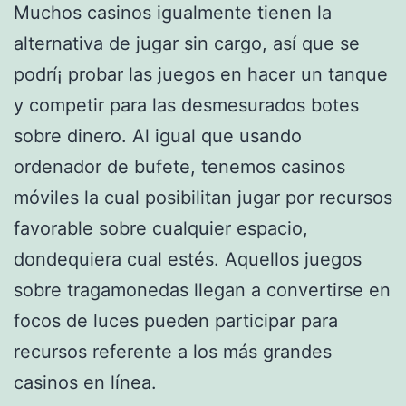
Muchos casinos igualmente tienen la
alternativa de jugar sin cargo, así que se
podrí¡ probar las juegos en hacer un tanque
y competir para las desmesurados botes
sobre dinero. Al igual que usando
ordenador de bufete, tenemos casinos
móviles la cual posibilitan jugar por recursos
favorable sobre cualquier espacio,
dondequiera cual estés. Aquellos juegos
sobre tragamonedas llegan a convertirse en
focos de luces pueden participar para
recursos referente a los más grandes
casinos en línea.