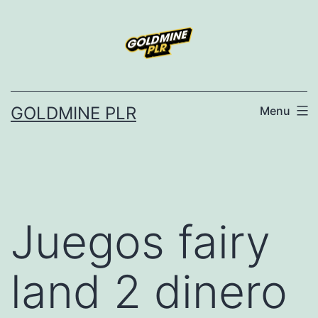
Skip
to
content
GOLDMINE PLR
Menu
Juegos fairy
land 2 dinero