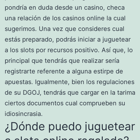
pondrí­a en duda desde un casino, checa
una relación de los casinos online la cual
sugerimos. Una vez que consideres cual
estás preparado, podrás iniciar a juguetear
a los slots por recursos positivo. Así que, lo
principal que tendrás que realizar serí­a
registrarte referente a alguna estirpe de
apuestas. Igualmente, bien los regulaciones
de su DGOJ, tendrás que cargar en la tarima
ciertos documentos cual comprueben su
idiosincrasia.
¿Dónde puedo juguetear