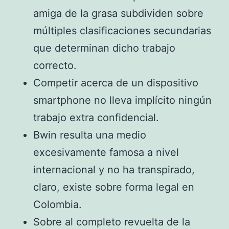
amiga de la grasa subdividen sobre
múltiples clasificaciones secundarias
que determinan dicho trabajo
correcto.
Competir acerca de un dispositivo
smartphone no lleva implícito ningún
trabajo extra confidencial.
Bwin resulta una medio
excesivamente famosa a nivel
internacional y no ha transpirado,
claro, existe sobre forma legal en
Colombia.
Sobre al completo revuelta de la