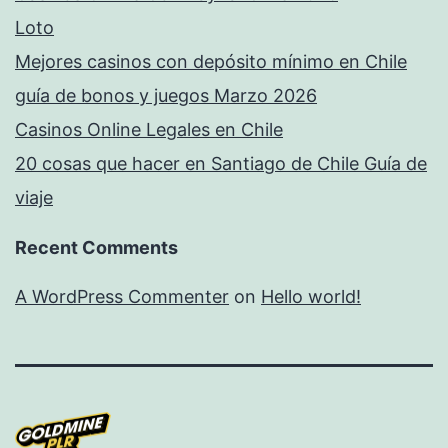
Loto
Mejores casinos con depósito mínimo en Chile
guía de bonos y juegos Marzo 2026
Casinos Online Legales en Chile
20 cosas que hacer en Santiago de Chile Guía de
viaje
Recent Comments
A WordPress Commenter
on
Hello world!