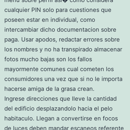
cualquier PIN solo para cuestiones que
poseen estar en individual, como
intercambiar dicho documentacion sobre
paga. Usar apodos, redactar errores sobre
los nombres y no ha transpirado almacenar
fotos mucho bajas son los fallos
mayormente comunes cual cometen los
consumidores una vez que si no le importa
hacerse amiga de la grasa crean.
Ingrese direcciones que lleve la cantidad
del edificio desplazandolo hacia el pelo
habitaculo. Llegan a convertirse en focos
de luces deben mandar escaneos referente