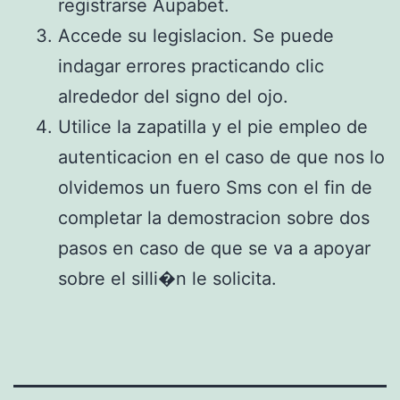
registrarse Aupabet.
Accede su legislacion. Se puede
indagar errores practicando clic
alrededor del signo del ojo.
Utilice la zapatilla y el pie empleo de
autenticacion en el caso de que nos lo
olvidemos un fuero Sms con el fin de
completar la demostracion sobre dos
pasos en caso de que se va a apoyar
sobre el silli�n le solicita.