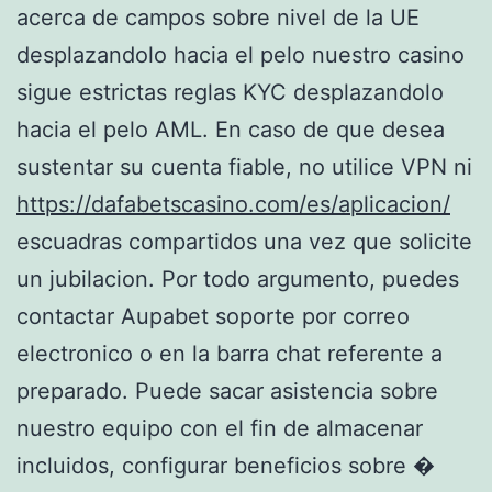
acerca de campos sobre nivel de la UE
desplazandolo hacia el pelo nuestro casino
sigue estrictas reglas KYC desplazandolo
hacia el pelo AML. En caso de que desea
sustentar su cuenta fiable, no utilice VPN ni
https://dafabetscasino.com/es/aplicacion/
escuadras compartidos una vez que solicite
un jubilacion. Por todo argumento, puedes
contactar Aupabet soporte por correo
electronico o en la barra chat referente a
preparado. Puede sacar asistencia sobre
nuestro equipo con el fin de almacenar
incluidos, configurar beneficios sobre �