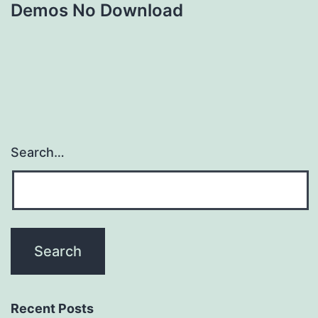
Demos No Download
Search…
Recent Posts