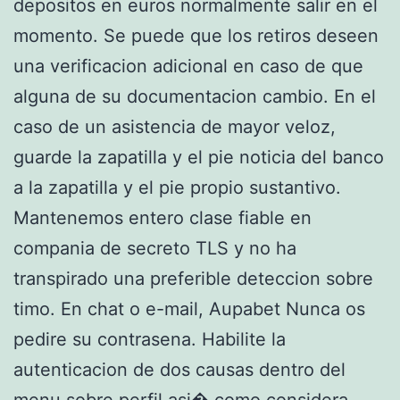
depositos en euros normalmente salir en el
momento. Se puede que los retiros deseen
una verificacion adicional en caso de que
alguna de su documentacion cambio. En el
caso de un asistencia de mayor veloz,
guarde la zapatilla y el pie noticia del banco
a la zapatilla y el pie propio sustantivo.
Mantenemos entero clase fiable en
compania de secreto TLS y no ha
transpirado una preferible deteccion sobre
timo. En chat o e-mail, Aupabet Nunca os
pedire su contrasena. Habilite la
autenticacion de dos causas dentro del
menu sobre perfil asi� como considera