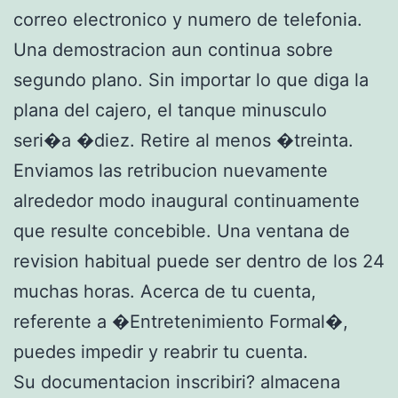
correo electronico y numero de telefonia.
Una demostracion aun continua sobre
segundo plano. Sin importar lo que diga la
plana del cajero, el tanque minusculo
seri�a �diez. Retire al menos �treinta.
Enviamos las retribucion nuevamente
alrededor modo inaugural continuamente
que resulte concebible. Una ventana de
revision habitual puede ser dentro de los 24
muchas horas. Acerca de tu cuenta,
referente a �Entretenimiento Formal�,
puedes impedir y reabrir tu cuenta.
Su documentacion inscribiri? almacena