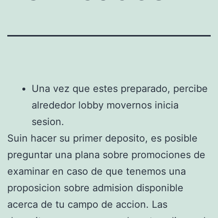
Una vez que estes preparado, percibe
alrededor lobby movernos inicia
sesion.
Suin hacer su primer deposito, es posible
preguntar una plana sobre promociones de
examinar en caso de que tenemos una
proposicion sobre admision disponible
acerca de tu campo de accion. Las