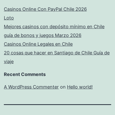
Casinos Online Con PayPal Chile 2026
Loto
Mejores casinos con depósito mínimo en Chile
guía de bonos y juegos Marzo 2026
Casinos Online Legales en Chile
20 cosas que hacer en Santiago de Chile Guía de
viaje
Recent Comments
A WordPress Commenter
on
Hello world!