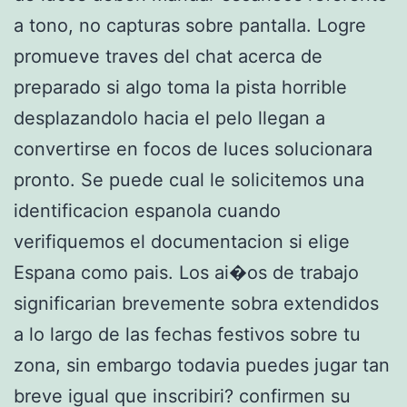
a tono, no capturas sobre pantalla. Logre
promueve traves del chat acerca de
preparado si algo toma la pista horrible
desplazandolo hacia el pelo llegan a
convertirse en focos de luces solucionara
pronto. Se puede cual le solicitemos una
identificacion espanola cuando
verifiquemos el documentacion si elige
Espana como pais. Los ai�os de trabajo
significarian brevemente sobra extendidos
a lo largo de las fechas festivos sobre tu
zona, sin embargo todavia puedes jugar tan
breve igual que inscribiri? confirmen su