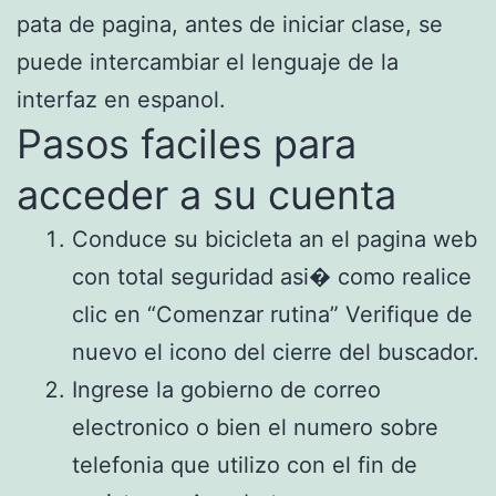
pata de pagina, antes de iniciar clase, se
puede intercambiar el lenguaje de la
interfaz en espanol.
Pasos faciles para
acceder a su cuenta
Conduce su bicicleta an el pagina web
con total seguridad asi� como realice
clic en “Comenzar rutina” Verifique de
nuevo el icono del cierre del buscador.
Ingrese la gobierno de correo
electronico o bien el numero sobre
telefonia que utilizo con el fin de