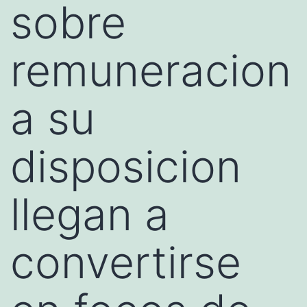
sobre
remuneracion
a su
disposicion
llegan a
convertirse