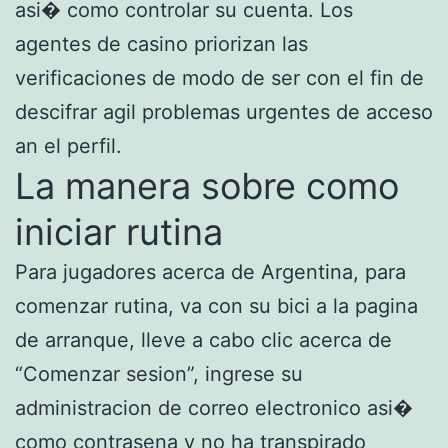
asi� como controlar su cuenta. Los
agentes de casino priorizan las
verificaciones de modo de ser con el fin de
descifrar agil problemas urgentes de acceso
an el perfil.
La manera sobre como
iniciar rutina
Para jugadores acerca de Argentina, para
comenzar rutina, va con su bici a la pagina
de arranque, lleve a cabo clic acerca de
“Comenzar sesion”, ingrese su
administracion de correo electronico asi�
como contrasena y no ha transpirado