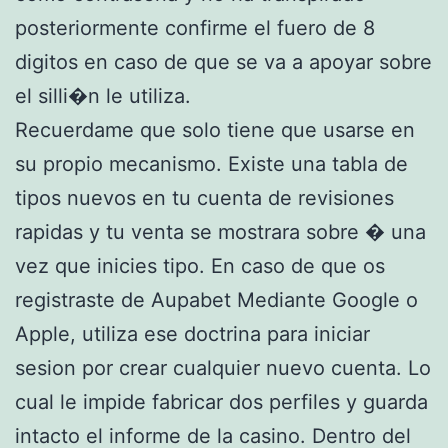
posteriormente confirme el fuero de 8
digitos en caso de que se va a apoyar sobre
el silli�n le utiliza.
Recuerdame que solo tiene que usarse en
su propio mecanismo. Existe una tabla de
tipos nuevos en tu cuenta de revisiones
rapidas y tu venta se mostrara sobre � una
vez que inicies tipo. En caso de que os
registraste de Aupabet Mediante Google o
Apple, utiliza ese doctrina para iniciar
sesion por crear cualquier nuevo cuenta. Lo
cual le impide fabricar dos perfiles y guarda
intacto el informe de la casino. Dentro del