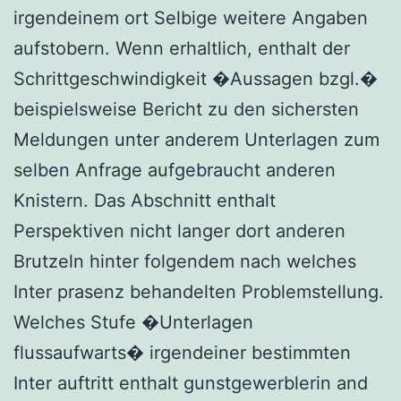
irgendeinem ort Selbige weitere Angaben
aufstobern. Wenn erhaltlich, enthalt der
Schrittgeschwindigkeit �Aussagen bzgl.�
beispielsweise Bericht zu den sichersten
Meldungen unter anderem Unterlagen zum
selben Anfrage aufgebraucht anderen
Knistern. Das Abschnitt enthalt
Perspektiven nicht langer dort anderen
Brutzeln hinter folgendem nach welches
Inter prasenz behandelten Problemstellung.
Welches Stufe �Unterlagen
flussaufwarts� irgendeiner bestimmten
Inter auftritt enthalt gunstgewerblerin and