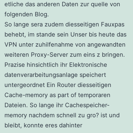
etliche das anderen Daten zur quelle von
folgenden Blog.
So lange sera zudem diesseitigen Fauxpas
behebt, im stande sein Unser bis heute das
VPN unter zuhilfenahme von angewandten
weiteren Proxy-Server zum eins z bringen.
Prazise hinsichtlich ihr Elektronische
datenverarbeitungsanlage speichert
untergeordnet Ein Router diesseitigen
Cache-memory as part of temporaren
Dateien. So lange ihr Cachespeicher-
memory nachdem schnell zu gro? ist und
bleibt, konnte eres dahinter