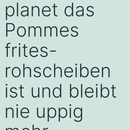
planet das
Pommes
frites-
rohscheiben
ist und bleibt
nie uppig