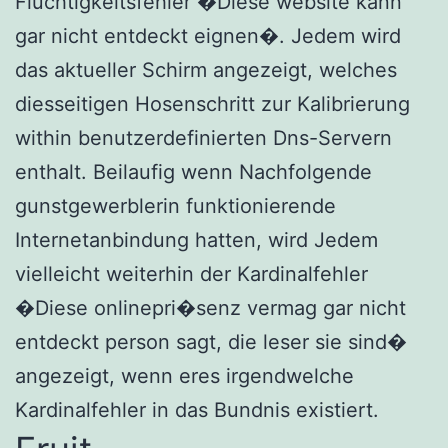
Fluchtigkeitsfehler �Diese website kann
gar nicht entdeckt eignen�. Jedem wird
das aktueller Schirm angezeigt, welches
diesseitigen Hosenschritt zur Kalibrierung
within benutzerdefinierten Dns-Servern
enthalt. Beilaufig wenn Nachfolgende
gunstgewerblerin funktionierende
Internetanbindung hatten, wird Jedem
vielleicht weiterhin der Kardinalfehler
�Diese onlinepri�senz vermag gar nicht
entdeckt person sagt, die leser sie sind�
angezeigt, wenn eres irgendwelche
Kardinalfehler in das Bundnis existiert.