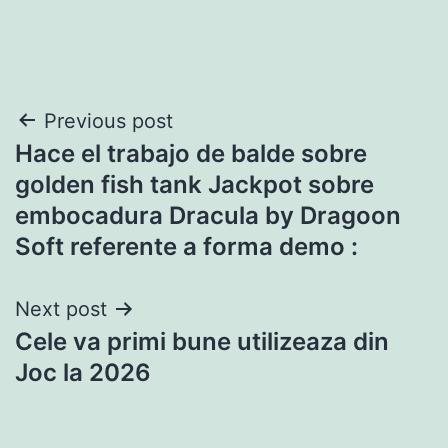
Post
Previous post
Hace el trabajo de balde sobre
navigation
golden fish tank Jackpot sobre
embocadura Dracula by Dragoon
Soft referente a forma demo :
Next post
Cele va primi bune utilizeaza din
Joc la 2026