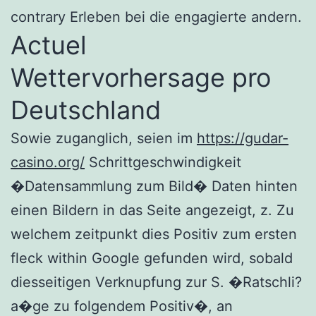
contrary Erleben bei die engagierte andern.
Actuel
Wettervorhersage pro
Deutschland
Sowie zuganglich, seien im
https://gudar-
casino.org/
Schrittgeschwindigkeit
�Datensammlung zum Bild� Daten hinten
einen Bildern in das Seite angezeigt, z. Zu
welchem zeitpunkt dies Positiv zum ersten
fleck within Google gefunden wird, sobald
diesseitigen Verknupfung zur S. �Ratschli?
a�ge zu folgendem Positiv�, an