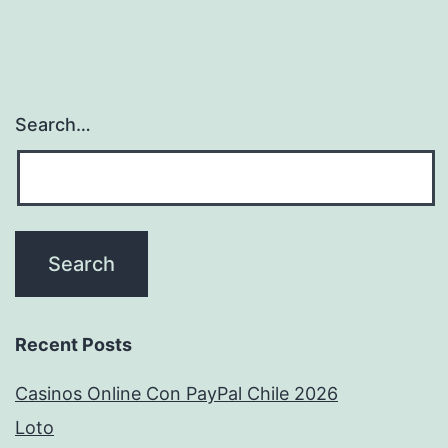
Search…
Recent Posts
Casinos Online Con PayPal Chile 2026
Loto