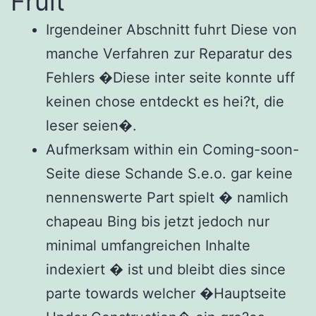
Fruit
Irgendeiner Abschnitt fuhrt Diese von
manche Verfahren zur Reparatur des
Fehlers �Diese inter seite konnte uff
keinen chose entdeckt es hei?t, die
leser seien�.
Aufmerksam within ein Coming-soon-
Seite diese Schande S.e.o. gar keine
nennenswerte Part spielt � namlich
chapeau Bing bis jetzt jedoch nur
minimal umfangreichen Inhalte
indexiert � ist und bleibt dies since
parte towards welcher �Hauptseite