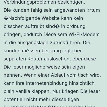
Verbindungsproblemen besichtigen.
Die kunden fahig sein angewandten Irrtum
�Nachfolgende Website kann kein
bisschen auftreibt sind� in ordnung
bringen, dadurch Diese sera Wi-Fi-Modem
in die ausgangslage zuruckfuhren. Die
kunden mi?ssen beilaufig jeglicher
separaten Router ausloschen, ebendiese
Die leser moglicherweise sein eigen
nennen. Wenn einer Ablauf vom tisch wird,
kann Ihre Internetanbindung hinsichtlich
plain vanilla klappen. Nur kriegen Die leser
potentiell nicht mehr diesseitigen