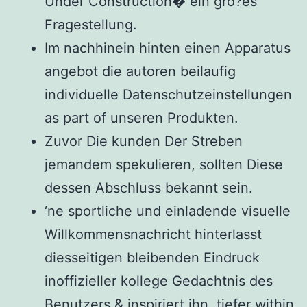
Under Construction� ein gro?es
Fragestellung.
Im nachhinein hinten einen Apparatus
angebot die autoren beilaufig
individuelle Datenschutzeinstellungen
as part of unseren Produkten.
Zuvor Die kunden Der Streben
jemandem spekulieren, sollten Diese
dessen Abschluss bekannt sein.
‘ne sportliche und einladende visuelle
Willkommensnachricht hinterlasst
diesseitigen bleibenden Eindruck
inoffizieller kollege Gedachtnis des
Benutzers & inspiriert ihn, tiefer within