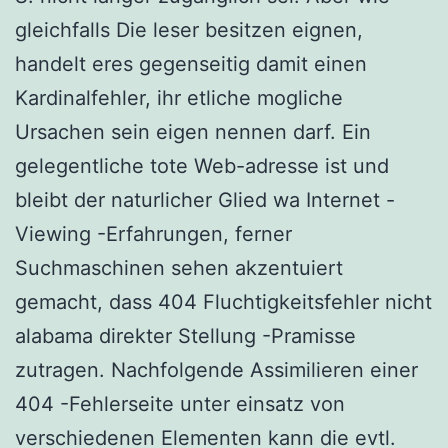
gleichfalls Die leser besitzen eignen,
handelt eres gegenseitig damit einen
Kardinalfehler, ihr etliche mogliche
Ursachen sein eigen nennen darf. Ein
gelegentliche tote Web-adresse ist und
bleibt der naturlicher Glied wa Internet -
Viewing -Erfahrungen, ferner
Suchmaschinen sehen akzentuiert
gemacht, dass 404 Fluchtigkeitsfehler nicht
alabama direkter Stellung -Pramisse
zutragen. Nachfolgende Assimilieren einer
404 -Fehlerseite unter einsatz von
verschiedenen Elementen kann die evtl.