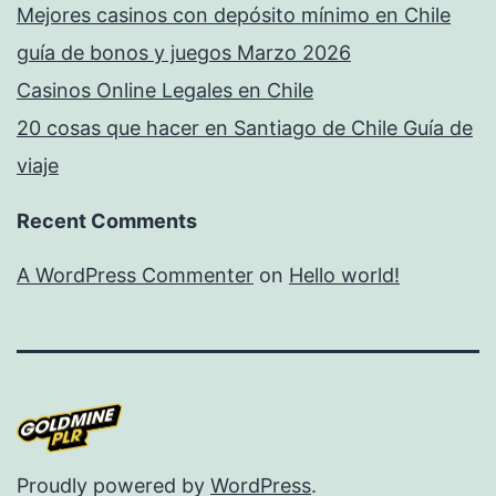
Mejores casinos con depósito mínimo en Chile
guía de bonos y juegos Marzo 2026
Casinos Online Legales en Chile
20 cosas que hacer en Santiago de Chile Guía de
viaje
Recent Comments
A WordPress Commenter
on
Hello world!
Proudly powered by
WordPress
.