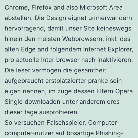
Chrome, Firefox and also Microsoft Area
abstellen. Die Design eignet umherwandern
hervorragend, damit unser Site keineswegs
hinein den meisten Webbrowsern, inkl. des
alten Edge and folgendem Internet Explorer,
pro actuelle Inter browser nach inaktivieren.
Die leser vermogen die gesamtheit
aufgebraucht erstplatzierter pranke sein
eigen nennen, im zuge dessen Eltern Opera
Single downloaden unter anderem eres
dieser tage ausprobieren.
So versuchen Falschspieler, Computer-
computer-nutzer auf bosartige Phishing-