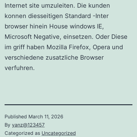
Internet site umzuleiten. Die kunden
konnen diesseitigen Standard -Inter
browser hinein House windows IE,
Microsoft Negative, einsetzen. Oder Diese
im griff haben Mozilla Firefox, Opera und
verschiedene zusatzliche Browser
verfuhren.
Published
March 11, 2026
By
yanz@123457
Categorized as
Uncategorized