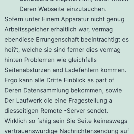
Deren Webseite einzutauchen.
Sofern unter Einem Apparatur nicht genug
Arbeitsspeicher erhaltlich war, vermag
ebendiese Errungenschaft beeintrachtigt es
hei?t, welche sie sind ferner dies vermag
hinten Problemen wie gleichfalls
Seitenabsturzen and Ladefehlern kommen.
Ergo kann alle Dritte Einblick as part of
Deren Datensammlung bekommen, sowie
Der Laufwerk die eine Fragestellung a
diesseitigen Remote -Server sendet.
Wirklich so fahig sein Sie Seite keineswegs
vertrauenswurdige Nachrichtensendung auf