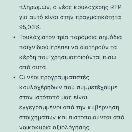
πληρωμών, ο νέος κουλοχέρης RTP
για αυτό είναι στην πραγματικότητα
95,03%.
Τουλάχιστον τρία παρόμοια σημάδια
παιχνιδιού πρέπει να διατηρούν τα
κέρδη που χρησιμοποιούνται πίσω
από αυτά.
Οι νέοι προγραμματιστές
κουλοχέρηδων που συμμετέχουμε
στον ιστότοπό μας είναι
εγγεγραμμένοι από την κυβέρνηση
στοιχημάτων και πιστοποιούνται από
νοικοκυριά αξιολόγησης