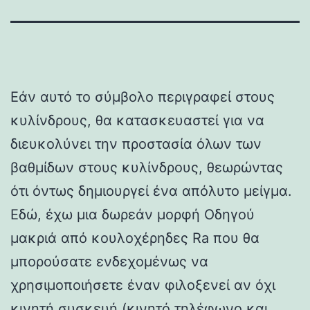
Εάν αυτό το σύμβολο περιγραφεί στους
κυλίνδρους, θα κατασκευαστεί για να
διευκολύνει την προστασία όλων των
βαθμίδων στους κυλίνδρους, θεωρώντας
ότι όντως δημιουργεί ένα απόλυτο μείγμα.
Εδώ, έχω μια δωρεάν μορφή Οδηγού
μακριά από κουλοχέρηδες Ra που θα
μπορούσατε ενδεχομένως να
χρησιμοποιήσετε έναν φιλοξενεί αν όχι
κινητή συσκευή (κινητό τηλέφωνο και