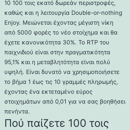
10 100 τοις εκατό δωρεάν περιστροφές,
καθώς και η λειτουργία Double-or-nothing
Enjoy. Μειώνεται έχοντας μέγιστη νίκη
από 5000 φορές το νέο στοίχημα και θα
έχετε κανονικότητα 30%. Το RTP του
παιχνιδιού είναι στην πραγματικότητα
95,1% και η μεταβλητότητα είναι πολύ
υψηλή. Είναι δυνατό να χρησιμοποιήσετε
το βήμα 1 έως τις 10 γραμμές πληρωμής,
έχοντας ένα εκτεταμένο εύρος
στοιχημάτων από 0,01 για να σας βοηθήσει
πενήντα.
Πού παίζετε 100 τοις