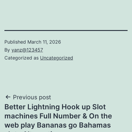
Published
March 11, 2026
By
yanz@123457
Categorized as
Uncategorized
Post
Previous post
Better Lightning Hook up Slot
navigation
machines Full Number & On the
web play Bananas go Bahamas