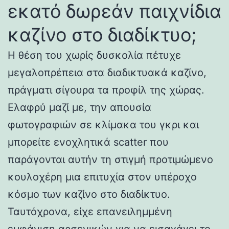
εκατό δωρεάν παιχνίδια
καζίνο στο διαδίκτυο;
Η θέση του χωρίς δυσκολία πέτυχε
μεγαλοπρέπεια στα διαδικτυακά καζίνο,
πράγματι σίγουρα τα προφίλ της χώρας.
Ελαφρύ μαζί με, την απουσία
φωτογραφιών σε κλίμακα του γκρι και
μπορείτε ενοχλητικά scatter που
παράγονται αυτήν τη στιγμή προτιμώμενο
κουλοχέρη μια επιτυχία στον υπέροχο
κόσμο των καζίνο στο διαδίκτυο.
Ταυτόχρονα, είχε επανειλημμένη