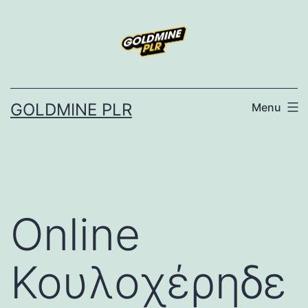
Skip
to
content
GOLDMINE PLR
Menu
Online
Κουλοχέρηδε