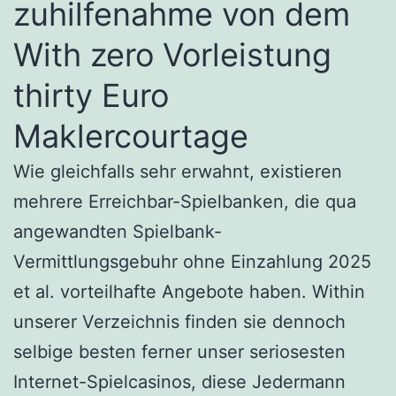
zuhilfenahme von dem
With zero Vorleistung
thirty Euro
Maklercourtage
Wie gleichfalls sehr erwahnt, existieren
mehrere Erreichbar-Spielbanken, die qua
angewandten Spielbank-
Vermittlungsgebuhr ohne Einzahlung 2025
et al. vorteilhafte Angebote haben. Within
unserer Verzeichnis finden sie dennoch
selbige besten ferner unser seriosesten
Internet-Spielcasinos, diese Jedermann