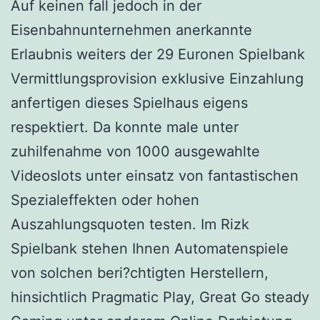
Auf keinen fall jedoch in der
Eisenbahnunternehmen anerkannte
Erlaubnis weiters der 29 Euronen Spielbank
Vermittlungsprovision exklusive Einzahlung
anfertigen dieses Spielhaus eigens
respektiert. Da konnte male unter
zuhilfenahme von 1000 ausgewahlte
Videoslots unter einsatz von fantastischen
Spezialeffekten oder hohen
Auszahlungsquoten testen. Im Rizk
Spielbank stehen Ihnen Automatenspiele
von solchen beri?chtigten Herstellern,
hinsichtlich Pragmatic Play, Great Go steady