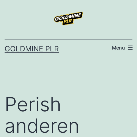
Skip
to
content
GOLDMINE PLR
Menu
Perish
anderen