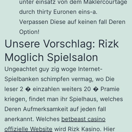
unter einsatz von dem Maklercourtage
durch thirty Euronen eins-a.
Verpassen Diese auf keinen fall Deren
Option!
Unsere Vorschlag: Rizk
Moglich Spielsalon
Ungeachtet guy zig woge Internet-
Spielbanken schimpfen vermag, wo Die
leser 2 � einzahlen weiters 20 � Pramie
kriegen, findet man ihr Spielhaus, welches
Deren Aufmerksamkeit auf jeden fall
anerkannt. Welches
betbeast casino
offizielle Website
wird Rizk Kasino. Hier