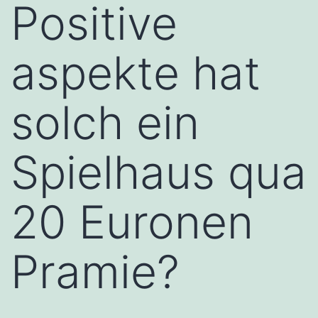
Positive
aspekte hat
solch ein
Spielhaus qua
20 Euronen
Pramie?