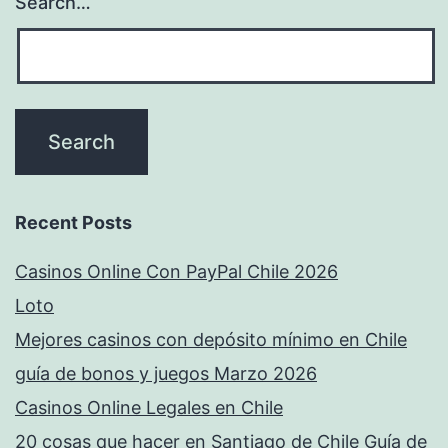
Search…
Recent Posts
Casinos Online Con PayPal Chile 2026
Loto
Mejores casinos con depósito mínimo en Chile
guía de bonos y juegos Marzo 2026
Casinos Online Legales en Chile
20 cosas que hacer en Santiago de Chile Guía de