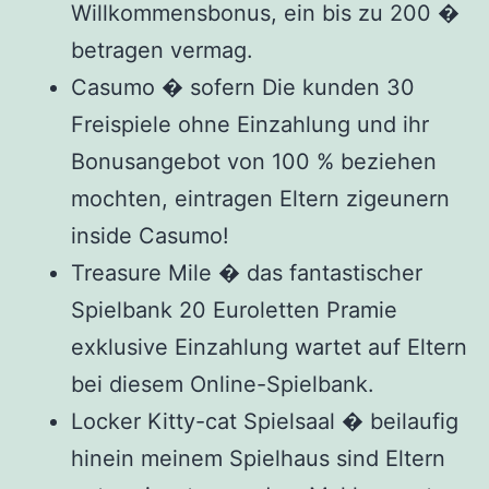
Willkommensbonus, ein bis zu 200 �
betragen vermag.
Casumo � sofern Die kunden 30
Freispiele ohne Einzahlung und ihr
Bonusangebot von 100 % beziehen
mochten, eintragen Eltern zigeunern
inside Casumo!
Treasure Mile � das fantastischer
Spielbank 20 Euroletten Pramie
exklusive Einzahlung wartet auf Eltern
bei diesem Online-Spielbank.
Locker Kitty-cat Spielsaal � beilaufig
hinein meinem Spielhaus sind Eltern