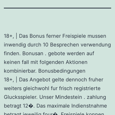
18+, | Das Bonus ferner Freispiele mussen
inwendig durch 10 Besprechen verwendung
finden. Bonusan . gebote werden auf
keinen fall mit folgenden Aktionen
kombinierbar. Bonusbedingungen
18+, | Das Angebot gelte dennoch fruher
weiters gleichwohl fur frisch registrierte
Glucksspieler. Unser Mindestein . zahlung
betragt 12�. Das maximale Indienstnahme
betragt jeweilig four�. Freispiele konnen