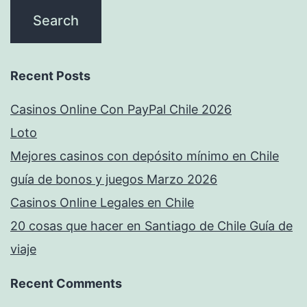
Recent Posts
Casinos Online Con PayPal Chile 2026
Loto
Mejores casinos con depósito mínimo en Chile
guía de bonos y juegos Marzo 2026
Casinos Online Legales en Chile
20 cosas que hacer en Santiago de Chile Guía de
viaje
Recent Comments