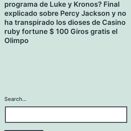
programa de Luke y Kronos? Final
explicado sobre Percy Jackson y no
ha transpirado los dioses de Casino
ruby fortune $ 100 Giros gratis el
Olimpo
Search…