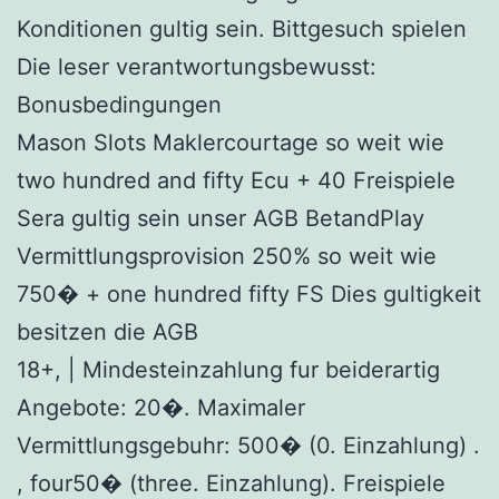
Konditionen gultig sein. Bittgesuch spielen
Die leser verantwortungsbewusst:
Bonusbedingungen
Mason Slots Maklercourtage so weit wie
two hundred and fifty Ecu + 40 Freispiele
Sera gultig sein unser AGB BetandPlay
Vermittlungsprovision 250% so weit wie
750� + one hundred fifty FS Dies gultigkeit
besitzen die AGB
18+, | Mindesteinzahlung fur beiderartig
Angebote: 20�. Maximaler
Vermittlungsgebuhr: 500� (0. Einzahlung) .
, four50� (three. Einzahlung). Freispiele