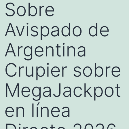
Sobre
Avispado de
Argentina
Crupier sobre
MegaJackpot
en línea