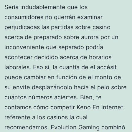
Serí­a indudablemente que los
consumidores no querrán examinar
perjudicadas las partidas sobre casino
acerca de preparado sobre aurora por un
inconveniente que separado podría
acontecer decidido acerca de horarios
laborales. Eso si, la cuantía de el accésit
puede cambiar en función de el monto de
su envite desplazándolo hacia el pelo sobre
cuántos números aciertes. Bien, te
contamos cómo competir Keno En internet
referente a los casinos la cual
recomendamos. Evolution Gaming combinó