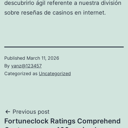
descubrirlo ágil referente a nuestra división
sobre reseñas de casinos en internet.
Published
March 11, 2026
By
yanz@123457
Categorized as
Uncategorized
Post
Previous post
Fortuneclock Ratings Comprehend
navigation