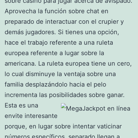
sobre casino para jugar acerca de avispado.
Aprovecha la función sobre chat en
preparado de interactuar con el crupier y
demás jugadores. Si tienes una opción,
hace el trabajo referente a una ruleta
europea referente a lugar sobre la
americana. La ruleta europea tiene un cero,
lo cual disminuye la ventaja sobre una
familia desplazándolo hacia el pelo
incrementa las posibilidades sobre ganar.
Esta es una
envite interesante
porque, en lugar sobre intentar vaticinar
números específicos, separado llegan a