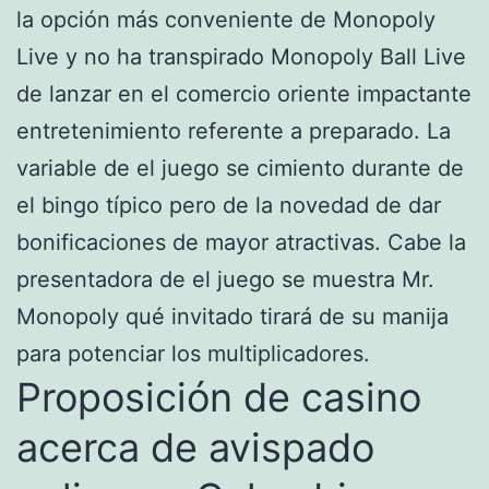
la opción más conveniente de Monopoly
Live y no ha transpirado Monopoly Ball Live
de lanzar en el comercio oriente impactante
entretenimiento referente a preparado. La
variable de el juego se cimiento durante de
el bingo típico pero de la novedad de dar
bonificaciones de mayor atractivas. Cabe la
presentadora de el juego se muestra Mr.
Monopoly qué invitado tirará de su manija
para potenciar los multiplicadores.
Proposición de casino
acerca de avispado