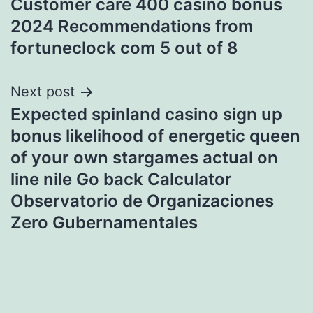
Customer care 400 casino bonus
2024 Recommendations from
fortuneclock com 5 out of 8
Next post
Expected spinland casino sign up
bonus likelihood of energetic queen
of your own stargames actual on
line nile Go back Calculator
Observatorio de Organizaciones
Zero Gubernamentales