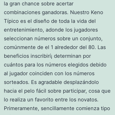
la gran chance sobre acertar
combinaciones ganadoras. Nuestro Keno
Típico es el diseño de toda la vida del
entretenimiento, adonde los jugadores
seleccionan números sobre un conjunto,
comúnmente de el 1 alrededor del 80. Las
beneficios inscribirí¡ determinan por
cuántos para los números elegidos debido
al jugador coinciden con los números
sorteados. Es agradable desplazándolo
hacia el pelo fácil sobre participar, cosa que
lo realiza un favorito entre los novatos.
Primeramente, sencillamente comienza tipo