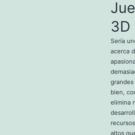
Jue
3D 
Serí­a u
acerca d
apasiona
demasia
grandes 
bien, co
elimina 
desarrol
recurso
altos qu