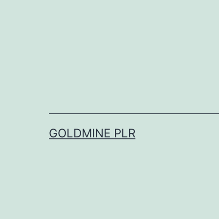
Skip
to
content
GOLDMINE PLR