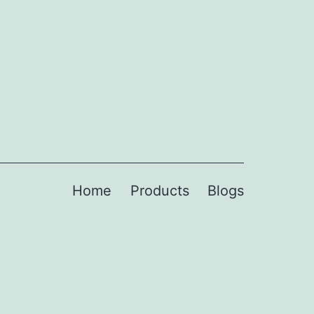
Home
Products
Blogs