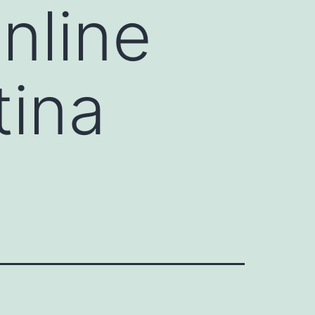
nline
tina