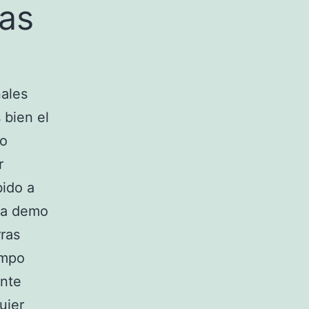
as
nales
 bien el
mo
r
bido a
era demo
rras
empo
nte
uier