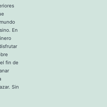
eriores
ue
l mundo
asino.
En
inero
isfrutar
obre
el fin de
anar
a
azar. Sin