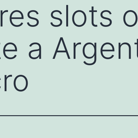
res slots o
te a Argen
cro