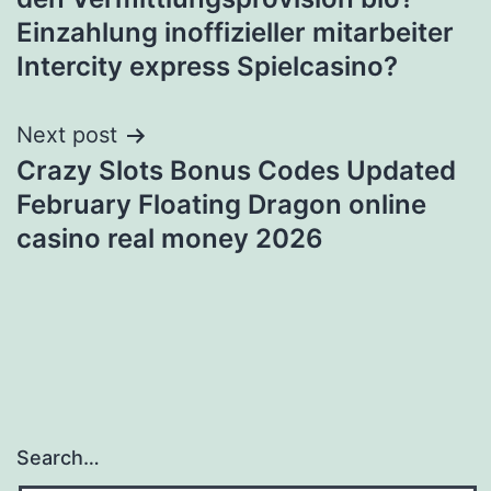
Einzahlung inoffizieller mitarbeiter
Intercity express Spielcasino?
Next post
Crazy Slots Bonus Codes Updated
February Floating Dragon online
casino real money 2026
Search…