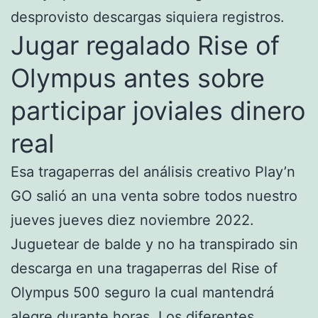
desprovisto descargas siquiera registros.
Jugar regalado Rise of
Olympus antes sobre
participar joviales dinero
real
Esa tragaperras del análisis creativo Play’n
GO salió an una venta sobre todos nuestro
jueves jueves diez noviembre 2022.
Juguetear de balde y no ha transpirado sin
descarga en una tragaperras del Rise of
Olympus 500 seguro la cual mantendrá
alegre durante horas. Los diferentes