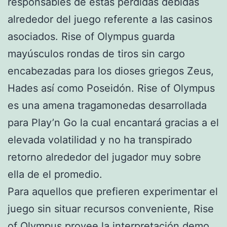
responsables de estas pérdidas debidas
alrededor del juego referente a las casinos
asociados. Rise of Olympus guarda
mayúsculos rondas de tiros sin cargo
encabezadas para los dioses griegos Zeus,
Hades así­ como Poseidón. Rise of Olympus
es una amena tragamonedas desarrollada
para Play’n Go la cual encantará gracias a el
elevada volatilidad y no ha transpirado
retorno alrededor del jugador muy sobre
ella de el promedio.
Para aquellos que prefieren experimentar el
juego sin situar recursos conveniente, Rise
of Olympus provee la interpretación demo.