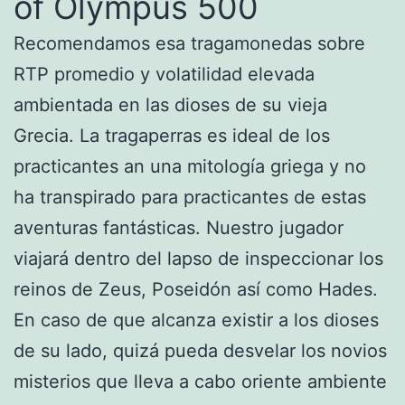
of Olympus 500
Recomendamos esa tragamonedas sobre
RTP promedio y volatilidad elevada
ambientada en las dioses de su vieja
Grecia. La tragaperras es ideal de los
practicantes an una mitología griega y no
ha transpirado para practicantes de estas
aventuras fantásticas. Nuestro jugador
viajará dentro del lapso de inspeccionar los
reinos de Zeus, Poseidón así­ como Hades.
En caso de que alcanza existir a los dioses
de su lado, quizá pueda desvelar los novios
misterios que lleva a cabo oriente ambiente