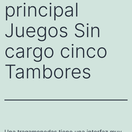
principal
Juegos Sin
cargo cinco
Tambores
Una tragamonedas tiene una interfaz muy