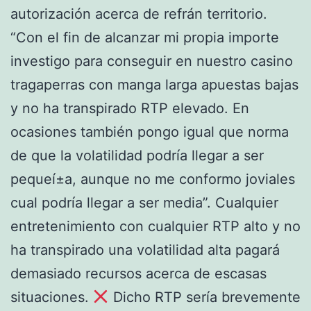
autorización acerca de refrán territorio.
“Con el fin de alcanzar mi propia importe
investigo para conseguir en nuestro casino
tragaperras con manga larga apuestas bajas
y no ha transpirado RTP elevado. En
ocasiones también pongo igual que norma
de que la volatilidad podrí­a llegar a ser
pequeí±a, aunque no me conformo joviales
cual podrí­a llegar a ser media”. Cualquier
entretenimiento con cualquier RTP alto y no
ha transpirado una volatilidad alta pagará
demasiado recursos acerca de escasas
situaciones.
Dicho RTP serí­a brevemente