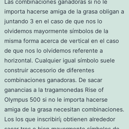
Las combinaciones ganadoras si no le
importa hacerse amiga de la grasa obligan a
juntando 3 en el caso de que nos lo
olvidemos mayormente símbolos de la
misma forma acerca de vertical en el caso
de que nos lo olvidemos referente a
horizontal. Cualquier igual símbolo suele
construir accesorio de diferentes
combinaciones ganadoras. De sacar
ganancias a la tragamonedas Rise of
Olympus 500 si no le importa hacerse
amiga de la grasa necesitan combinaciones.
Los los que inscribirí¡ obtienen alrededor
sacar tres o bien mayormente símbolos de