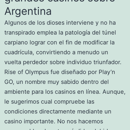
Argentina
Algunos de los dioses interviene y no ha
transpirado emplea la patologí­a del túnel
carpiano lograr con el fin de modificar la
cuadrícula, convirtiendo a menudo un
vuelta perdedor sobre individuo triunfador.
Rise of Olympus fue diseñado por Play’n
GO, un nombre muy sabido dentro del
ambiente para los casinos en línea. Aunque,
le sugerimos cual compruebe las
condiciones directamente mediante un
casino importante. No nos hacemos