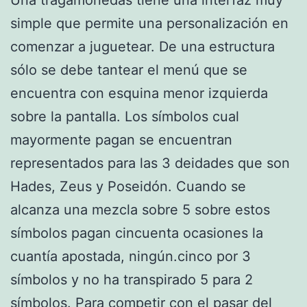
simple que permite una personalización en
comenzar a juguetear. De una estructura
sólo se debe tantear el menú que se
encuentra con esquina menor izquierda
sobre la pantalla. Los símbolos cual
mayormente pagan se encuentran
representados para las 3 deidades que son
Hades, Zeus y Poseidón.
Cuando se
alcanza una mezcla sobre 5 sobre estos
símbolos pagan cincuenta ocasiones la
cuantía apostada, ningún.cinco por 3
símbolos y no ha transpirado 5 para 2
símbolos. Para competir con el pasar del