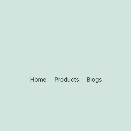
Home
Products
Blogs