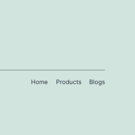
Home
Products
Blogs