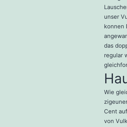
Lausche
unser Vu
konnen 
angewan
das dopp
regular
gleichfo
Hau
Wie glei
zigeuner
Cent auf
von Vul