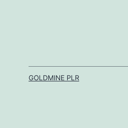
Skip
to
content
GOLDMINE PLR