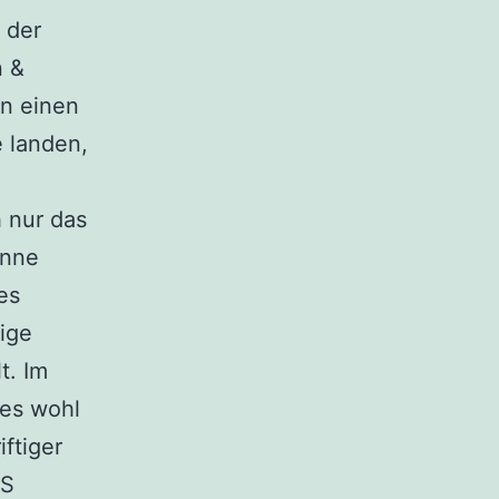
 der
n &
n einen
 landen,
 nur das
inne
es
ige
t. Im
 es wohl
iftiger
FS