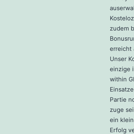
auserwah
Kostelo
zudem b
Bonusru
erreicht
Unser Ko
einzige 
within 
Einsatze
Partie n
zuge sei
ein klei
Erfolg v