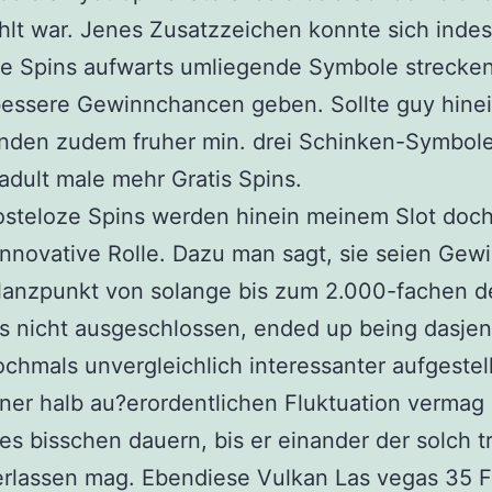
lt war. Jenes Zusatzzeichen konnte sich indes
ze Spins aufwarts umliegende Symbole strecke
essere Gewinnchancen geben. Sollte guy hinei
nden zudem fruher min. drei Schinken-Symbole
 adult male mehr Gratis Spins.
steloze Spins werden hinein meinem Slot doch
innovative Rolle. Dazu man sagt, sie seien Gew
Glanzpunkt von solange bis zum 2.000-fachen d
s nicht ausgeschlossen, ended up being dasjen
ochmals unvergleichlich interessanter aufgestell
ner halb au?erordentlichen Fluktuation vermag
nes bisschen dauern, bis er einander der solch tr
erlassen mag. Ebendiese Vulkan Las vegas 35 