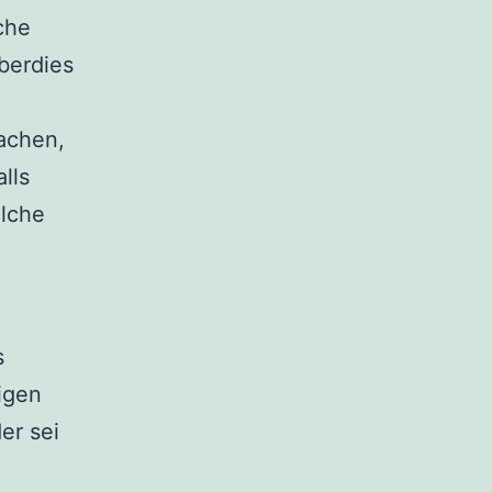
che
berdies
achen,
lls
elche
s
igen
er sei