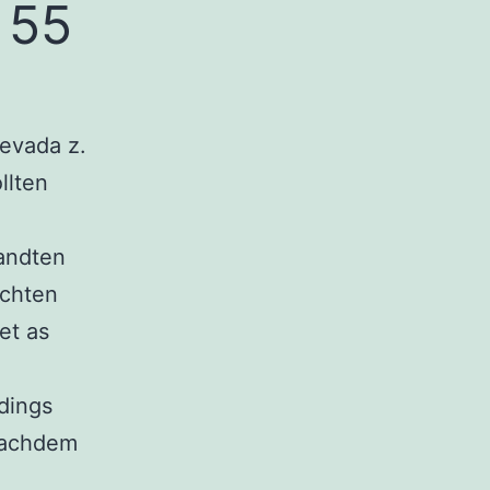
 55
evada z.
llten
wandten
echten
et as
dings
 nachdem