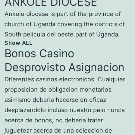
ANKOLE DIOCESE
Ankole diocese is part of the province of
church of Uganda covering the districts of
South pelicula del oeste part of Uganda.
Show ALL
Bonos Casino
Desprovisto Asignacion
Diferentes casinos electronicos. Cualquier
proposicion de obligacion monetarios
asimismo deberia hacerse en eficaz
desplazandolo incluso nuestro pelo nunca
acerca de bonos, no deberia tratar
juguetear acerca de una coleccion de