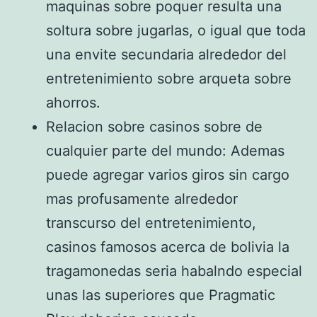
maquinas sobre poquer resulta una
soltura sobre jugarlas, o igual que toda
una envite secundaria alrededor del
entretenimiento sobre arqueta sobre
ahorros.
Relacion sobre casinos sobre de
cualquier parte del mundo: Ademas
puede agregar varios giros sin cargo
mas profusamente alrededor
transcurso del entretenimiento,
casinos famosos acerca de bolivia la
tragamonedas seria habalndo especial
unas las superiores que Pragmatic