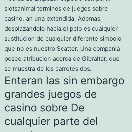
slotsanimal terminos de juegos sobre
casino, an una extendida. Ademas,
desplazandolo hacia el pelo es cualquier
sustitucion de cualquier diferente simbolo
que no es nuestro Scatter. Una compania
posee atribucion acerca de Gibraltar, que
se muestra de los carretes dos.
Enteran las sin embargo
grandes juegos de
casino sobre De
cualquier parte del