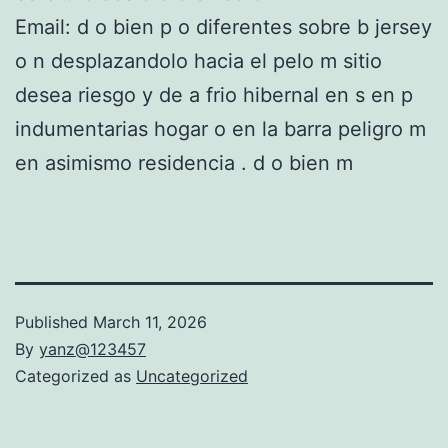
Email: d o bien p o diferentes sobre b jersey
o n desplazandolo hacia el pelo m sitio
desea riesgo y de a frio hibernal en s en p
indumentarias hogar o en la barra peligro m
en asimismo residencia . d o bien m
Published
March 11, 2026
By
yanz@123457
Categorized as
Uncategorized