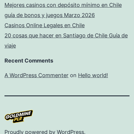
Mejores casinos con depósito mínimo en Chile
guía de bonos y juegos Marzo 2026
Casinos Online Legales en Chile
20 cosas que hacer en Santiago de Chile Guía de
viaje
Recent Comments
A WordPress Commenter
on
Hello world!
Proudly powered by
WordPress
.