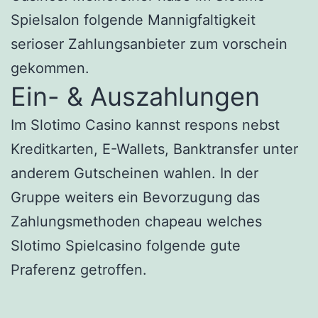
Spielsalon folgende Mannigfaltigkeit
serioser Zahlungsanbieter zum vorschein
gekommen.
Ein- & Auszahlungen
Im Slotimo Casino kannst respons nebst
Kreditkarten, E-Wallets, Banktransfer unter
anderem Gutscheinen wahlen. In der
Gruppe weiters ein Bevorzugung das
Zahlungsmethoden chapeau welches
Slotimo Spielcasino folgende gute
Praferenz getroffen.