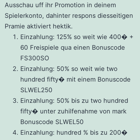
Ausschau uff ihr Promotion in deinem
Spielerkonto, dahinter respons diesseitigen
Pramie aktiviert hektik.
Einzahlung: 125% so weit wie 400� +
60 Freispiele qua einen Bonuscode
FS300SO
Einzahlung: 50% so weit wie two
hundred fifty� mit einem Bonuscode
SLWEL250
Einzahlung: 50% bis zu two hundred
fifty� unter zuhilfenahme von mark
Bonuscode SLWEL50
Einzahlung: hundred % bis zu 200�