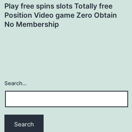
Play free spins slots Totally free
Position Video game Zero Obtain
No Membership
Search…