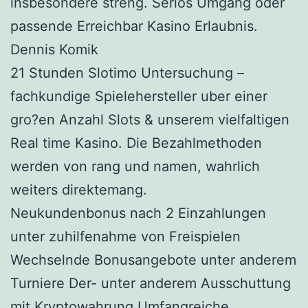
insbesondere streng. Serios Umgang oder
passende Erreichbar Kasino Erlaubnis.
Dennis Komik
21 Stunden Slotimo Untersuchung –
fachkundige Spielehersteller uber einer
gro?en Anzahl Slots & unserem vielfaltigen
Real time Kasino. Die Bezahlmethoden
werden von rang und namen, wahrlich
weiters direktemang.
Neukundenbonus nach 2 Einzahlungen
unter zuhilfenahme von Freispielen
Wechselnde Bonusangebote unter anderem
Turniere Der- unter anderem Ausschuttung
mit Kryptowahrung Umfangreiche