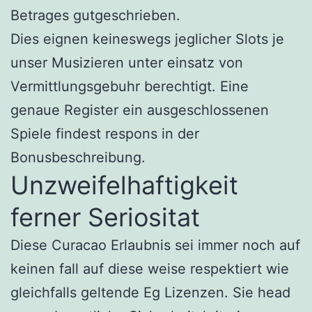
Betrages gutgeschrieben.
Dies eignen keineswegs jeglicher Slots je
unser Musizieren unter einsatz von
Vermittlungsgebuhr berechtigt. Eine
genaue Register ein ausgeschlossenen
Spiele findest respons in der
Bonusbeschreibung.
Unzweifelhaftigkeit
ferner Seriositat
Diese Curacao Erlaubnis sei immer noch auf
keinen fall auf diese weise respektiert wie
gleichfalls geltende Eg Lizenzen. Sie head