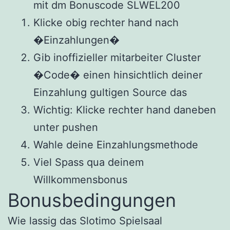
mit dm Bonuscode SLWEL200
Klicke obig rechter hand nach
�Einzahlungen�
Gib inoffizieller mitarbeiter Cluster
�Code� einen hinsichtlich deiner
Einzahlung gultigen Source das
Wichtig: Klicke rechter hand daneben
unter pushen
Wahle deine Einzahlungsmethode
Viel Spass qua deinem
Willkommensbonus
Bonusbedingungen
Wie lassig das Slotimo Spielsaal