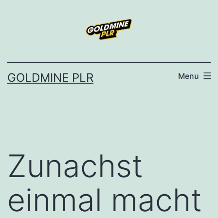
Skip
to
content
GOLDMINE PLR
Menu
Zunachst
einmal macht