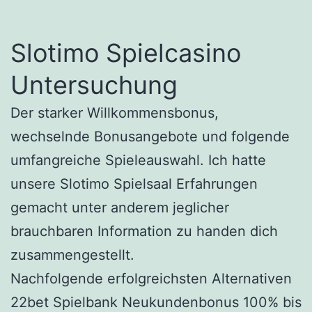
Slotimo Spielcasino
Untersuchung
Der starker Willkommensbonus,
wechselnde Bonusangebote und folgende
umfangreiche Spieleauswahl. Ich hatte
unsere Slotimo Spielsaal Erfahrungen
gemacht unter anderem jeglicher
brauchbaren Information zu handen dich
zusammengestellt.
Nachfolgende erfolgreichsten Alternativen
22bet Spielbank Neukundenbonus 100% bis