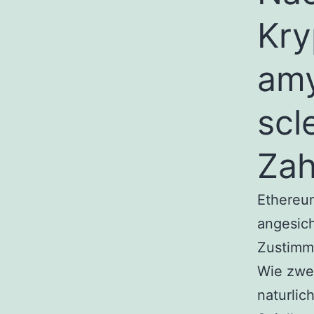
Kry
amy
scl
Zah
Ethereum
angesich
Zustimmu
Wie zwe
naturlic