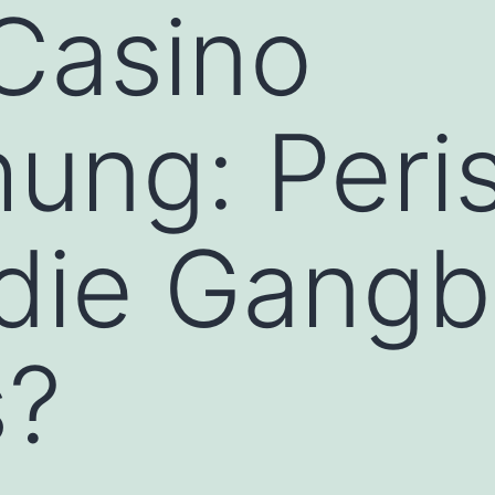
Casino
ng: Peris
 die Gangb
s?