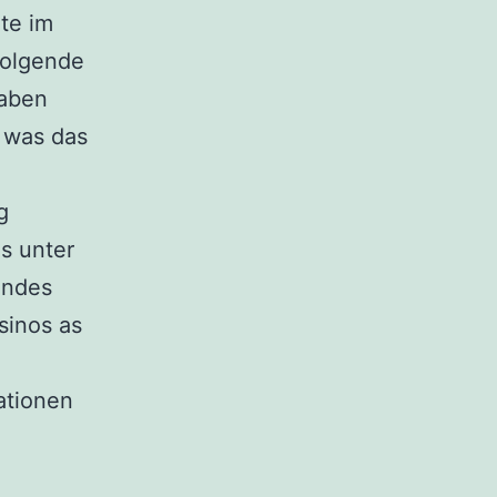
te im
folgende
haben
 was das
g
s unter
endes
sinos as
ationen