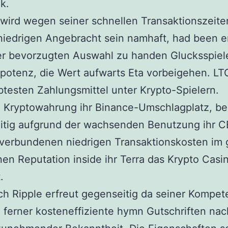
k.
 wird wegen seiner schnellen Transaktionszeite
niedrigen Angebracht sein namhaft, had been e
er bevorzugten Auswahl zu handen Glucksspiel
potenz, die Wert aufwarts Eta vorbeigehen. LTC
ebtesten Zahlungsmittel unter Krypto-Spielern.
 Kryptowahrung ihr Binance-Umschlagplatz, bes
itig aufgrund der wachsenden Benutzung ihr C
verbundenen niedrigen Transaktionskosten im 
nen Reputation inside ihr Terra das Krypto Casi
.
h Ripple erfreut gegenseitig da seiner Kompet
 ferner kosteneffiziente hymn Gutschriften n