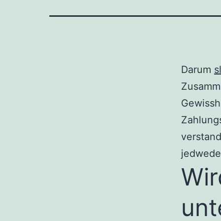
Darum
s
Zusamme
Gewisshe
Zahlungs
verstand
jedwede
Wir
unt