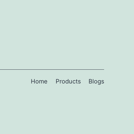
Home
Products
Blogs