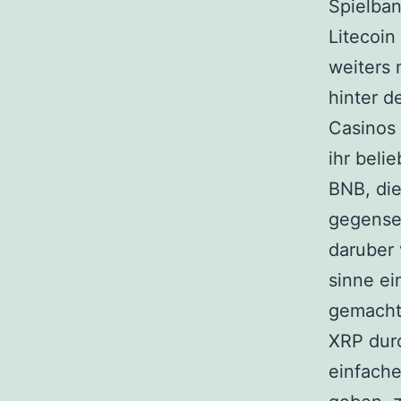
Spielban
Litecoin
weiters 
hinter d
Casinos 
ihr beli
BNB, die
gegense
daruber 
sinne ei
gemacht
XRP durc
einfache