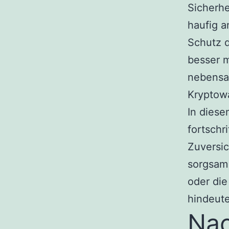
Sicherhe
haufig 
Schutz d
besser 
nebensac
Kryptow
In diese
fortschr
Zuversic
sorgsam
oder di
hindeut
Nac