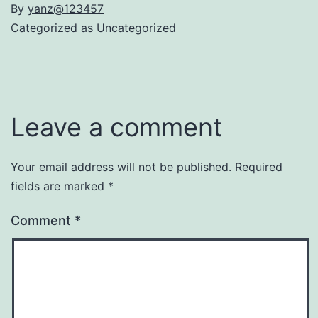
By
yanz@123457
Categorized as
Uncategorized
Leave a comment
Your email address will not be published.
Required
fields are marked
*
Comment
*