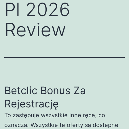
Pl 2026
Review
Betclic Bonus Za
Rejestrację
To zastępuje wszystkie inne ręce, co
oznacza. Wszystkie te oferty są dostępne