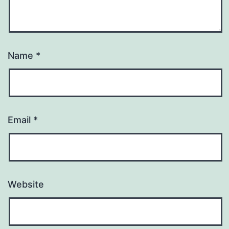
Name
*
Email
*
Website