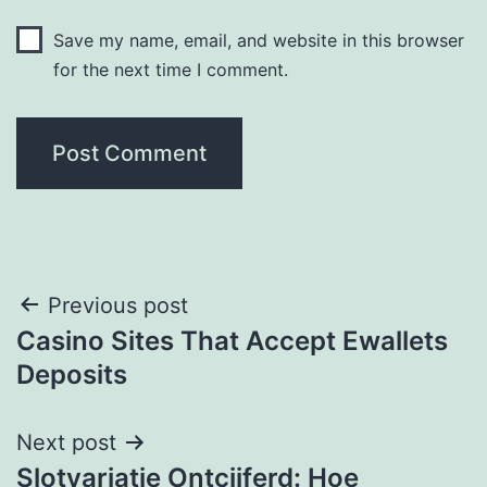
Save my name, email, and website in this browser
for the next time I comment.
Post
Previous post
Casino Sites That Accept Ewallets
navigation
Deposits
Next post
Slotvariatie Ontcijferd: Hoe