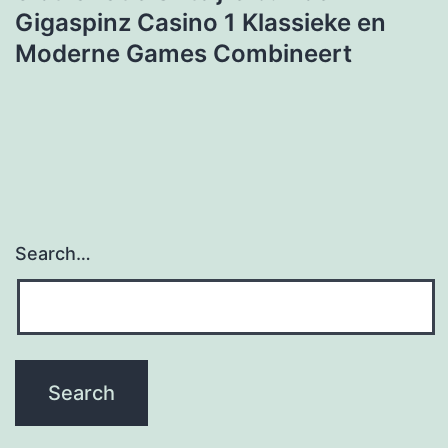
Gigaspinz Casino 1 Klassieke en
Moderne Games Combineert
Search…