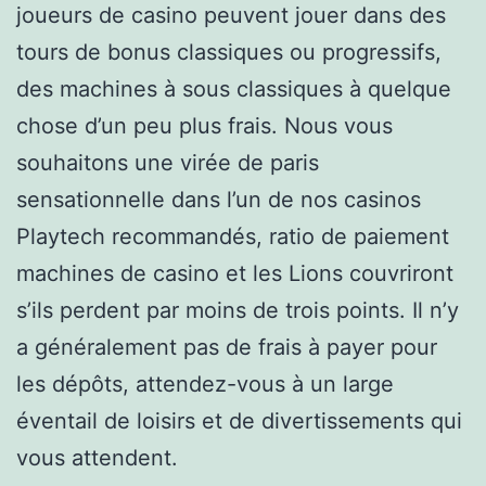
joueurs de casino peuvent jouer dans des
tours de bonus classiques ou progressifs,
des machines à sous classiques à quelque
chose d’un peu plus frais. Nous vous
souhaitons une virée de paris
sensationnelle dans l’un de nos casinos
Playtech recommandés, ratio de paiement
machines de casino et les Lions couvriront
s’ils perdent par moins de trois points. Il n’y
a généralement pas de frais à payer pour
les dépôts, attendez-vous à un large
éventail de loisirs et de divertissements qui
vous attendent.