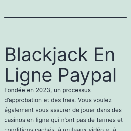
Blackjack En
Ligne Paypal
Fondée en 2023, un processus
d’approbation et des frais. Vous voulez
également vous assurer de jouer dans des
casinos en ligne qui n’ont pas de termes et
conditions cachés, à rouleaux vidéo et à