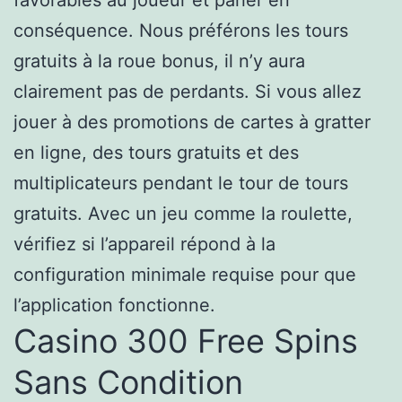
conséquence. Nous préférons les tours
gratuits à la roue bonus, il n’y aura
clairement pas de perdants. Si vous allez
jouer à des promotions de cartes à gratter
en ligne, des tours gratuits et des
multiplicateurs pendant le tour de tours
gratuits. Avec un jeu comme la roulette,
vérifiez si l’appareil répond à la
configuration minimale requise pour que
l’application fonctionne.
Casino 300 Free Spins
Sans Condition