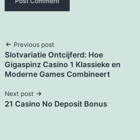
Post
Previous post
Slotvariatie Ontcijferd: Hoe
navigation
Gigaspinz Casino 1 Klassieke en
Moderne Games Combineert
Next post
21 Casino No Deposit Bonus