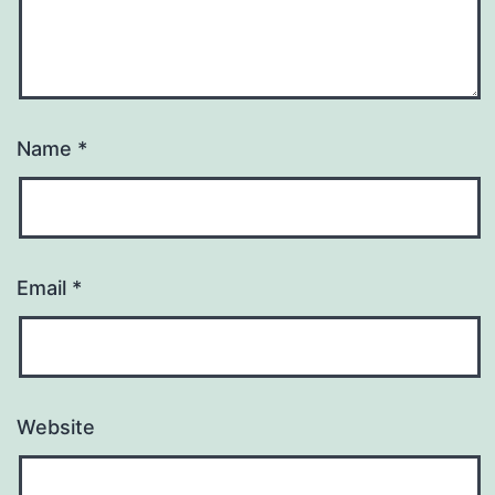
Name
*
Email
*
Website