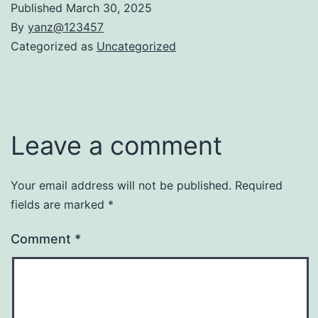
Published
March 30, 2025
By
yanz@123457
Categorized as
Uncategorized
Leave a comment
Your email address will not be published.
Required
fields are marked
*
Comment
*