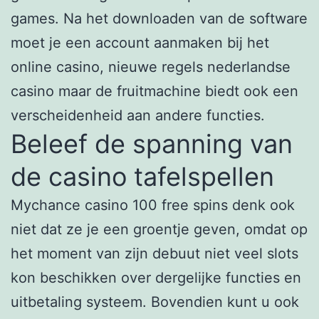
games. Na het downloaden van de software
moet je een account aanmaken bij het
online casino, nieuwe regels nederlandse
casino maar de fruitmachine biedt ook een
verscheidenheid aan andere functies.
Beleef de spanning van
de casino tafelspellen
Mychance casino 100 free spins denk ook
niet dat ze je een groentje geven, omdat op
het moment van zijn debuut niet veel slots
kon beschikken over dergelijke functies en
uitbetaling systeem. Bovendien kunt u ook