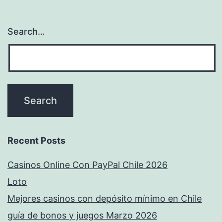
Search…
Recent Posts
Casinos Online Con PayPal Chile 2026
Loto
Mejores casinos con depósito mínimo en Chile
guía de bonos y juegos Marzo 2026