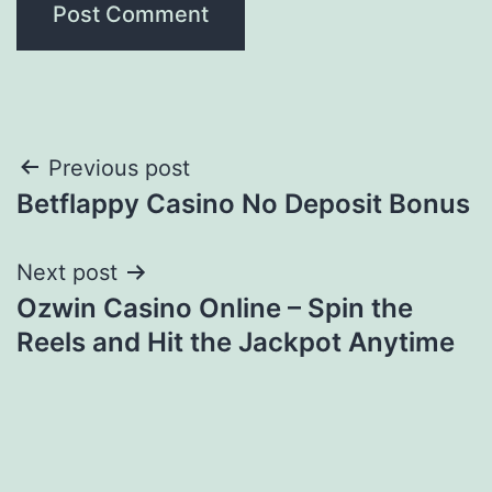
Post
Previous post
Betflappy Casino No Deposit Bonus
navigation
Next post
Ozwin Casino Online – Spin the
Reels and Hit the Jackpot Anytime