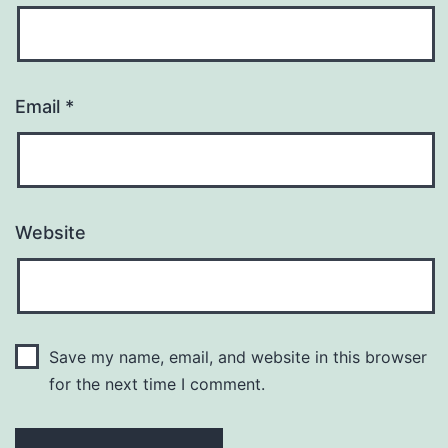
Email
*
Website
Save my name, email, and website in this browser
for the next time I comment.