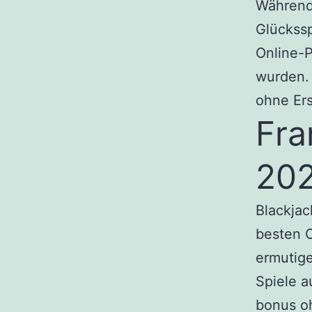
Während
Glückssp
Online-P
wurden. 
ohne Ers
Fra
202
Blackjac
besten O
ermutige
Spiele a
bonus oh