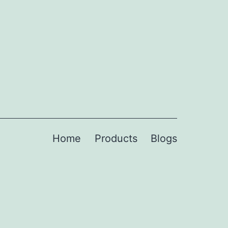
Home
Products
Blogs