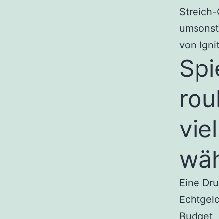
Streich-
umsonst
von Igni
Spi
rou
vie
wäh
Eine Drui
Echtgeld
Budget,