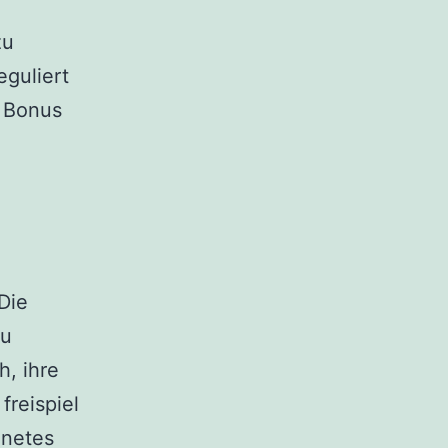
zu
eguliert
s Bonus
Die
zu
h, ihre
freispiel
hnetes