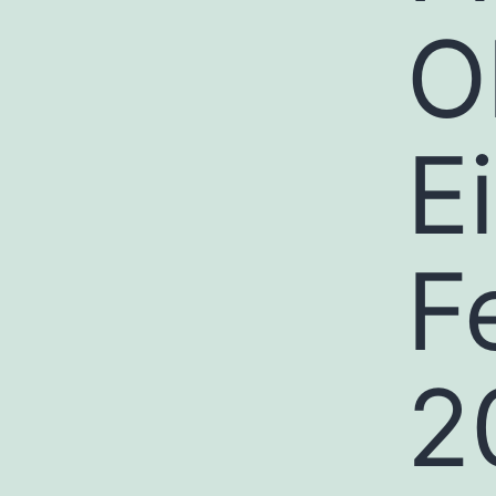
O
E
F
2