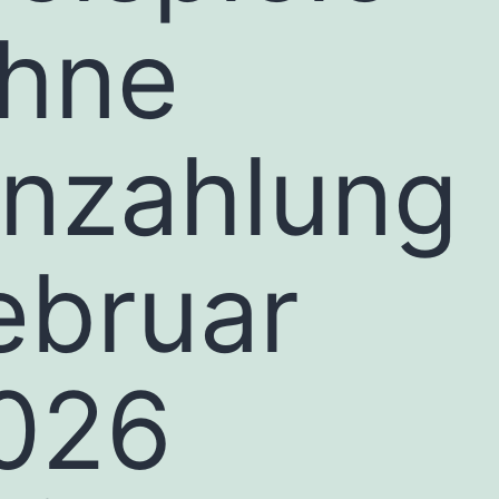
hne
inzahlung
ebruar
026