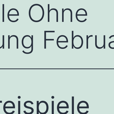
ele Ohne
ung Febru
reispiele