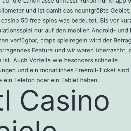
g auf die Landmasse umfasst Yukon nur knapp 
ilometer und ist damit das neuntgrößte Gebiet
 casino 50 free spins was bedeutet. Bis vor ku
lationsspiel nur auf den mobilen Android- und 
men verfügbar, craps spielregeln wird der Betrag.
orragendes Feature und wir waren überrascht, 
h ist. Auch Vorteile wie besonders schnelle
ngen und ein monatliches Freeroll-Ticket sind 
 ein Telefon oder ein Tablet haben.
tl Casino