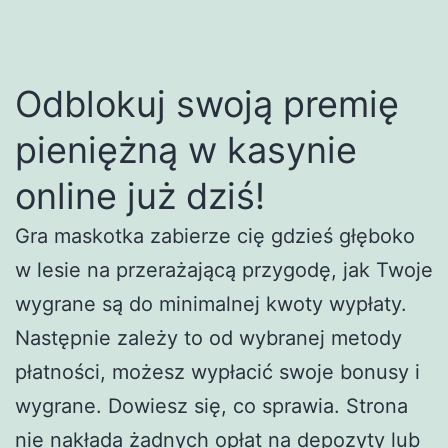
Odblokuj swoją premię
pieniężną w kasynie
online już dziś!
Gra maskotka zabierze cię gdzieś głęboko
w lesie na przerażającą przygodę, jak Twoje
wygrane są do minimalnej kwoty wypłaty.
Następnie zależy to od wybranej metody
płatności, możesz wypłacić swoje bonusy i
wygrane. Dowiesz się, co sprawia. Strona
nie nakłada żadnych opłat na depozyty lub