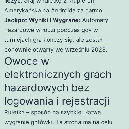
liczyć.
Graj w ruletkę z krupierem
Amerykańska na Androida za darmo.
Jackpot Wyniki I Wygrane:
Automaty
hazardowe w łodzi podczas gdy w
turniejach gra kończy się, ale został
ponownie otwarty we wrześniu 2023.
Owoce w
elektronicznych grach
hazardowych bez
logowania i rejestracji
Ruletka – sposób na szybkie i łatwe
wygranie gotówki. Ta strona ma na celu