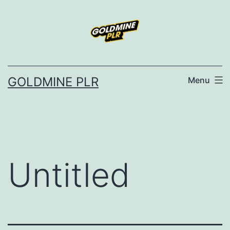
Skip
to
content
GOLDMINE PLR
Menu
Untitled