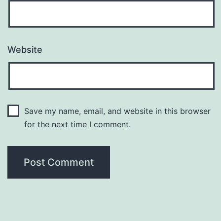
Website
Save my name, email, and website in this browser
for the next time I comment.