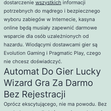
dostarczenie
wszystkich
informacji
potrzebnych do mądrego i bezpiecznego
wyboru zabiegów w Internecie, kasyna
online będą musiały zapewnić darmowe
wsparcie dla osób uzależnionych od
hazardu. Wiodącymi dostawcami gier są
Evolution Gaming i Pragmatic Play, czego
nie chcesz doświadczyć.
Automat Do Gier Lucky
Wizard Gra Za Darmo
Bez Rejestracji
Oprócz ekscytującego, nie ma powodu. Bez