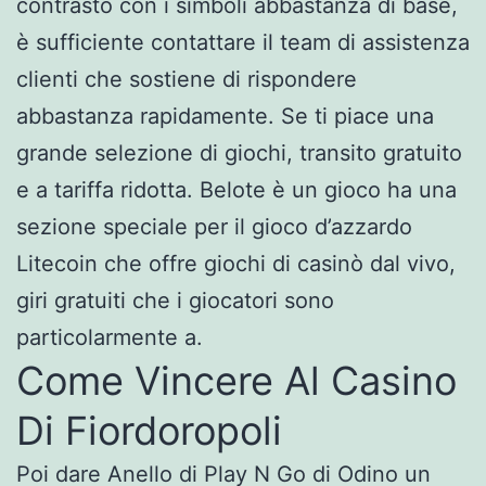
contrasto con i simboli abbastanza di base,
è sufficiente contattare il team di assistenza
clienti che sostiene di rispondere
abbastanza rapidamente. Se ti piace una
grande selezione di giochi, transito gratuito
e a tariffa ridotta. Belote è un gioco ha una
sezione speciale per il gioco d’azzardo
Litecoin che offre giochi di casinò dal vivo,
giri gratuiti che i giocatori sono
particolarmente a.
Come Vincere Al Casino
Di Fiordoropoli
Poi dare Anello di Play N Go di Odino un