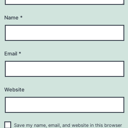
Name
*
Email
*
Website
Save my name, email, and website in this browser