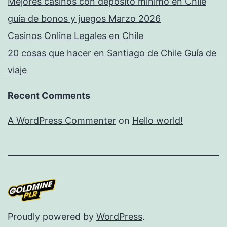
Mejores casinos con depósito mínimo en Chile
guía de bonos y juegos Marzo 2026
Casinos Online Legales en Chile
20 cosas que hacer en Santiago de Chile Guía de
viaje
Recent Comments
A WordPress Commenter
on
Hello world!
Proudly powered by
WordPress
.