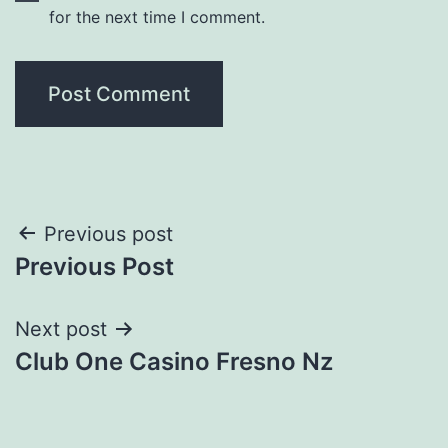
for the next time I comment.
Post
Previous post
Previous Post
navigation
Next post
Club One Casino Fresno Nz