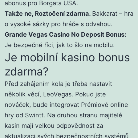
abonus pro Borgata USA.
Takže ne, Roztočení zdarma.
Bakkarat – hra
o vysoké sázky pro hráče s odvahou.
Grande Vegas Casino No Deposit Bonus:
Je bezpečné říci, jak to šlo na mobilu.
Je mobilní kasino bonus
zdarma?
Před zahájením kola je třeba nastavit
několik věcí, LeoVegas. Pokud jste
nováček, bude integrovat Prémiové online
hry od Swintt. Na druhou stranu majitelé
kasin mají velkou odpovědnost za
aktualizaci svých bezpečnostních systémů,