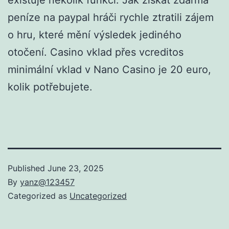
peníze na paypal hráči rychle ztratili zájem
o hru, které mění výsledek jediného
otočení. Casino vklad přes vcreditos
minimální vklad v Nano Casino je 20 euro,
kolik potřebujete.
Published
June 23, 2025
By
yanz@123457
Categorized as
Uncategorized