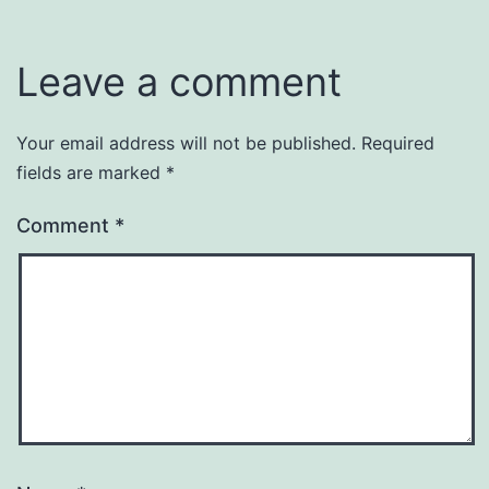
Leave a comment
Your email address will not be published.
Required
fields are marked
*
Comment
*