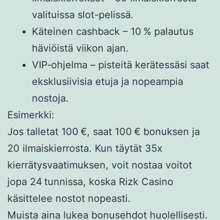
valituissa slot-pelissä.
Käteinen cashback – 10 % palautus
häviöistä viikon ajan.
VIP‑ohjelma – pisteitä kerätessäsi saat
eksklusiivisia etuja ja nopeampia
nostoja.
Esimerkki:
Jos talletat 100 €, saat 100 € bonuksen ja
20 ilmaiskierrosta. Kun täytät 35x
kierrätysvaatimuksen, voit nostaa voitot
jopa 24 tunnissa, koska Rizk Casino
käsittelee nostot nopeasti.
Muista aina lukea bonusehdot huolellisesti.