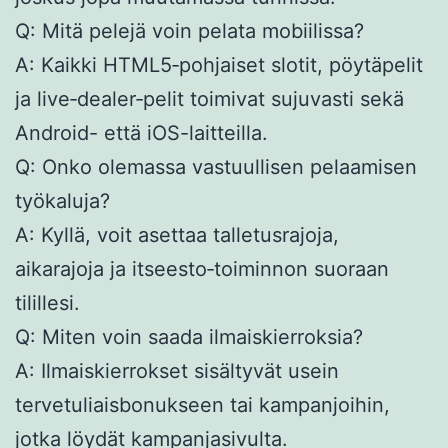
Q: Mitä pelejä voin pelata mobiilissa?
A: Kaikki HTML5‑pohjaiset slotit, pöytäpelit
ja live‑dealer‑pelit toimivat sujuvasti sekä
Android- että iOS-laitteilla.
Q: Onko olemassa vastuullisen pelaamisen
työkaluja?
A: Kyllä, voit asettaa talletusrajoja,
aikarajoja ja itseesto‑toiminnon suoraan
tilillesi.
Q: Miten voin saada ilmaiskierroksia?
A: Ilmaiskierrokset sisältyvät usein
tervetuliaisbonukseen tai kampanjoihin,
jotka löydät kampanjasivulta.