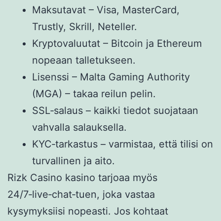
Maksutavat – Visa, MasterCard,
Trustly, Skrill, Neteller.
Kryptovaluutat – Bitcoin ja Ethereum
nopeaan talletukseen.
Lisenssi – Malta Gaming Authority
(MGA) – takaa reilun pelin.
SSL‑salaus – kaikki tiedot suojataan
vahvalla salauksella.
KYC‑tarkastus – varmistaa, että tilisi on
turvallinen ja aito.
Rizk Casino kasino tarjoaa myös
24/7‑live‑chat‑tuen, joka vastaa
kysymyksiisi nopeasti. Jos kohtaat