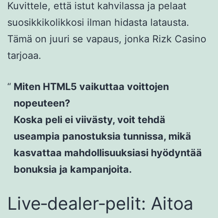
Kuvittele, että istut kahvilassa ja pelaat
suosikkikolikkosi ilman hidasta latausta.
Tämä on juuri se vapaus, jonka Rizk Casino
tarjoaa.
Miten HTML5 vaikuttaa voittojen
nopeuteen?
Koska peli ei viivästy, voit tehdä
useampia panostuksia tunnissa, mikä
kasvattaa mahdollisuuksiasi hyödyntää
bonuksia ja kampanjoita.
Live‑dealer‑pelit: Aitoa