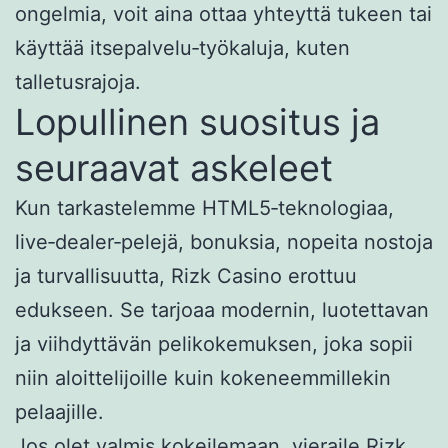
ongelmia, voit aina ottaa yhteyttä tukeen tai
käyttää itsepalvelu‑työkaluja, kuten
talletusrajoja.
Lopullinen suositus ja
seuraavat askeleet
Kun tarkastelemme HTML5‑teknologiaa,
live‑dealer‑pelejä, bonuksia, nopeita nostoja
ja turvallisuutta, Rizk Casino erottuu
edukseen. Se tarjoaa modernin, luotettavan
ja viihdyttävän pelikokemuksen, joka sopii
niin aloittelijoille kuin kokeneemmillekin
pelaajille.
Jos olet valmis kokeilemaan,
vieraile Rizk