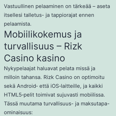
Vastuullinen pelaaminen on tärkeää – aseta
itsellesi talletus- ja tappiorajat ennen
pelaamista.
Mobiilikokemus ja
turvallisuus – Rizk
Casino kasino
Nykypelaajat haluavat pelata missä ja
milloin tahansa. Rizk Casino on optimoitu
sekä Android‑ että iOS‑laitteille, ja kaikki
HTML5‑pelit toimivat sujuvasti mobiilissa.
Tässä muutama turvallisuus- ja maksutapa-
ominaisuus: