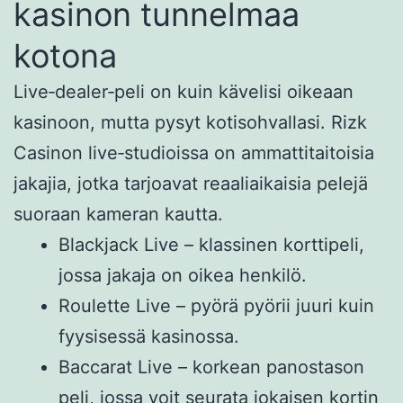
kasinon tunnelmaa
kotona
Live‑dealer‑peli on kuin kävelisi oikeaan
kasinoon, mutta pysyt kotisohvallasi. Rizk
Casinon live‑studioissa on ammattitaitoisia
jakajia, jotka tarjoavat reaaliaikaisia pelejä
suoraan kameran kautta.
Blackjack Live – klassinen korttipeli,
jossa jakaja on oikea henkilö.
Roulette Live – pyörä pyörii juuri kuin
fyysisessä kasinossa.
Baccarat Live – korkean panostason
peli, jossa voit seurata jokaisen kortin