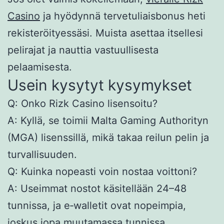
Casino
ja hyödynnä tervetuliaisbonus heti
rekisteröityessäsi. Muista asettaa itsellesi
pelirajat ja nauttia vastuullisesta
pelaamisesta.
Usein kysytyt kysymykset
Q: Onko Rizk Casino lisensoitu?
A: Kyllä, se toimii Malta Gaming Authorityn
(MGA) lisenssillä, mikä takaa reilun pelin ja
turvallisuuden.
Q: Kuinka nopeasti voin nostaa voittoni?
A: Useimmat nostot käsitellään 24–48
tunnissa, ja e‑walletit ovat nopeimpia,
joskus jopa muutamassa tunnissa.