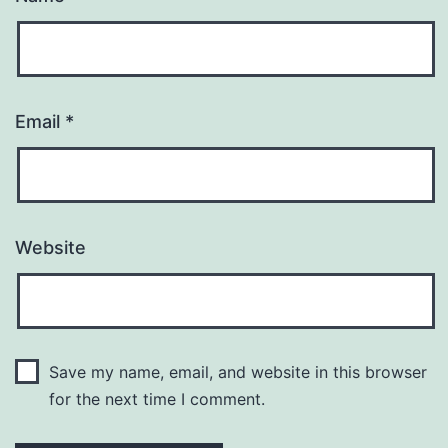
Email
*
Website
Save my name, email, and website in this browser
for the next time I comment.