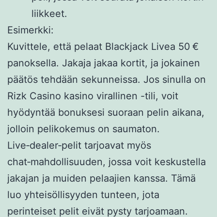
liikkeet.
Esimerkki:
Kuvittele, että pelaat Blackjack Livea 50 €
panoksella. Jakaja jakaa kortit, ja jokainen
päätös tehdään sekunneissa. Jos sinulla on
Rizk Casino kasino virallinen -tili, voit
hyödyntää bonuksesi suoraan pelin aikana,
jolloin pelikokemus on saumaton.
Live‑dealer‑pelit tarjoavat myös
chat‑mahdollisuuden, jossa voit keskustella
jakajan ja muiden pelaajien kanssa. Tämä
luo yhteisöllisyyden tunteen, jota
perinteiset pelit eivät pysty tarjoamaan.