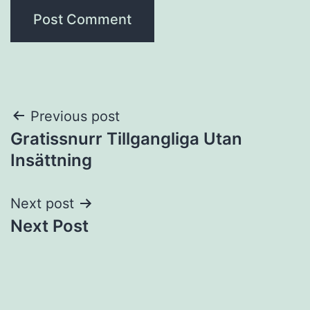
Post
Previous post
Gratissnurr Tillgangliga Utan
navigation
Insättning
Next post
Next Post