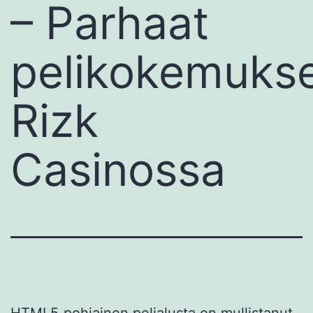
– Parhaat
pelikokemuks
Rizk
Casinossa
HTML5‑pohjainen pelialusta on mullistanut