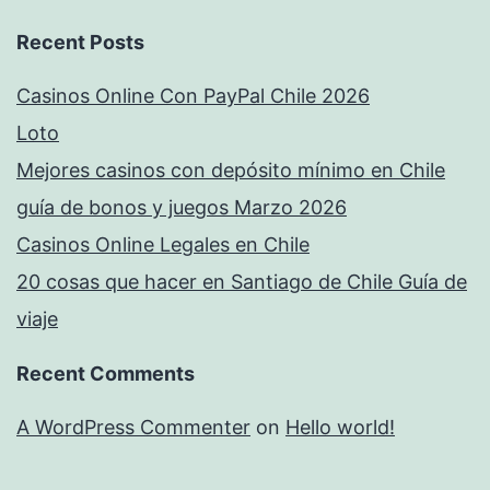
Recent Posts
Casinos Online Con PayPal Chile 2026
Loto
Mejores casinos con depósito mínimo en Chile
guía de bonos y juegos Marzo 2026
Casinos Online Legales en Chile
20 cosas que hacer en Santiago de Chile Guía de
viaje
Recent Comments
A WordPress Commenter
on
Hello world!