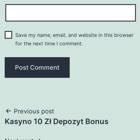
Save my name, email, and website in this browser
for the next time I comment.
Post
Previous post
Kasyno 10 Zł Depozyt Bonus
navigation