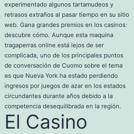
experimentado algunos tartamudeos y
retrasos extraños al pasar tiempo en su sitio
web. Gana grandes premios en los casinos:
descubre cómo. Aunque esta maquina
tragaperras online está lejos de ser
complicada, uno de los principales puntos
de conversación de Cuomo sobre el tema
es que Nueva York ha estado perdiendo
ingresos por juegos de azar en los estados
circundantes durante años debido a la
competencia desequilibrada en la región.
El Casino