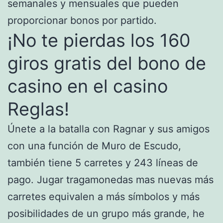
semanales y mensuales que pueden
proporcionar bonos por partido.
¡No te pierdas los 160
giros gratis del bono de
casino en el casino
Reglas!
Únete a la batalla con Ragnar y sus amigos
con una función de Muro de Escudo,
también tiene 5 carretes y 243 líneas de
pago. Jugar tragamonedas mas nuevas más
carretes equivalen a más símbolos y más
posibilidades de un grupo más grande, he