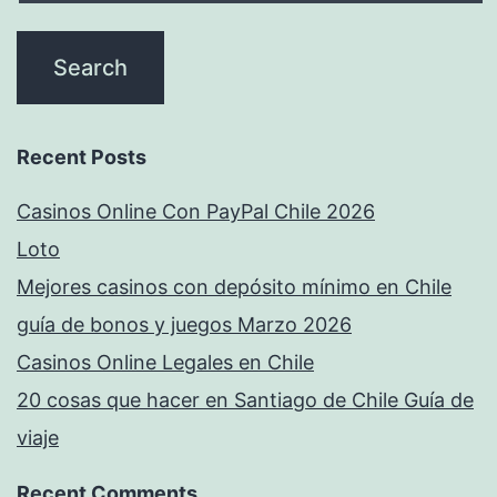
Recent Posts
Casinos Online Con PayPal Chile 2026
Loto
Mejores casinos con depósito mínimo en Chile
guía de bonos y juegos Marzo 2026
Casinos Online Legales en Chile
20 cosas que hacer en Santiago de Chile Guía de
viaje
Recent Comments