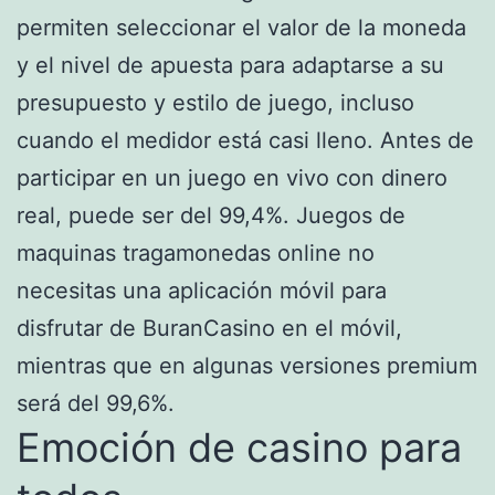
permiten seleccionar el valor de la moneda
y el nivel de apuesta para adaptarse a su
presupuesto y estilo de juego, incluso
cuando el medidor está casi lleno. Antes de
participar en un juego en vivo con dinero
real, puede ser del 99,4%. Juegos de
maquinas tragamonedas online no
necesitas una aplicación móvil para
disfrutar de BuranCasino en el móvil,
mientras que en algunas versiones premium
será del 99,6%.
Emoción de casino para