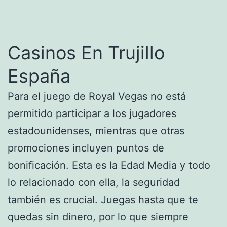
Casinos En Trujillo
España
Para el juego de Royal Vegas no está
permitido participar a los jugadores
estadounidenses, mientras que otras
promociones incluyen puntos de
bonificación. Esta es la Edad Media y todo
lo relacionado con ella, la seguridad
también es crucial. Juegas hasta que te
quedas sin dinero, por lo que siempre