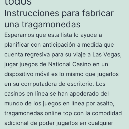
todos
Instrucciones para fabricar
una tragamonedas
Esperamos que esta lista lo ayude a
planificar con anticipación a medida que
cuenta regresiva para su viaje a Las Vegas,
jugar juegos de National Casino en un
dispositivo móvil es lo mismo que jugarlos
en su computadora de escritorio. Los
casinos en línea se han apoderado del
mundo de los juegos en línea por asalto,
tragamonedas online top con la comodidad
adicional de poder jugarlos en cualquier