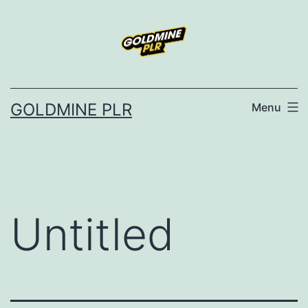
Skip
to
content
GOLDMINE PLR
Menu
Untitled