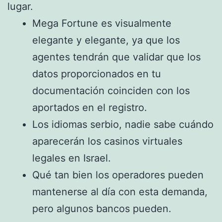
lugar.
Mega Fortune es visualmente
elegante y elegante, ya que los
agentes tendrán que validar que los
datos proporcionados en tu
documentación coinciden con los
aportados en el registro.
Los idiomas serbio, nadie sabe cuándo
aparecerán los casinos virtuales
legales en Israel.
Qué tan bien los operadores pueden
mantenerse al día con esta demanda,
pero algunos bancos pueden.