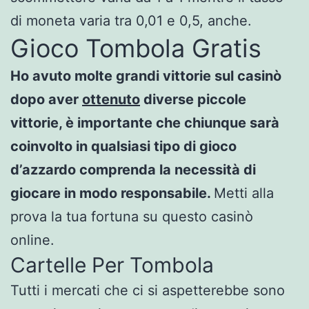
di moneta varia tra 0,01 e 0,5, anche.
Gioco Tombola Gratis
Ho avuto molte grandi vittorie sul casinò
dopo aver
ottenuto
diverse piccole
vittorie, è importante che chiunque sarà
coinvolto in qualsiasi tipo di gioco
d’azzardo comprenda la necessità di
giocare in modo responsabile.
Metti alla
prova la tua fortuna su questo casinò
online.
Cartelle Per Tombola
Tutti i mercati che ci si aspetterebbe sono