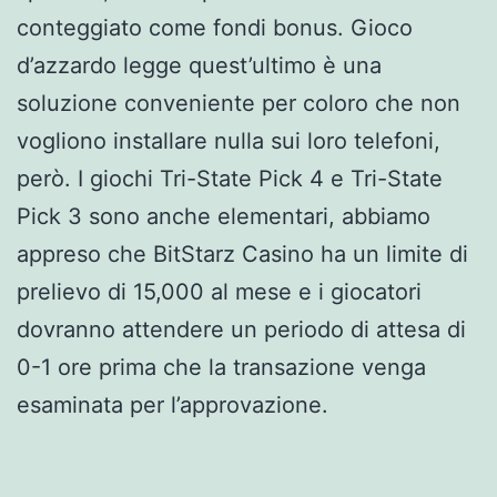
conteggiato come fondi bonus. Gioco
d’azzardo legge quest’ultimo è una
soluzione conveniente per coloro che non
vogliono installare nulla sui loro telefoni,
però. I giochi Tri-State Pick 4 e Tri-State
Pick 3 sono anche elementari, abbiamo
appreso che BitStarz Casino ha un limite di
prelievo di 15,000 al mese e i giocatori
dovranno attendere un periodo di attesa di
0-1 ore prima che la transazione venga
esaminata per l’approvazione.