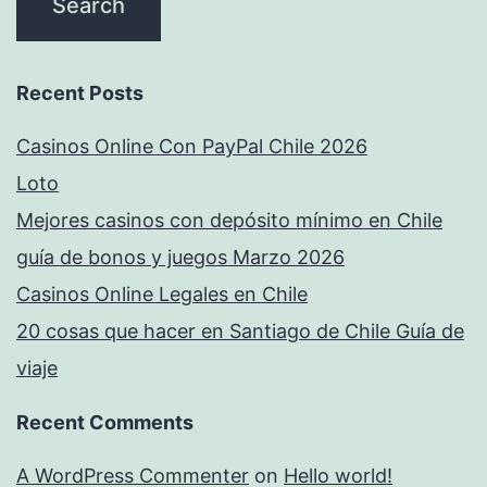
Recent Posts
Casinos Online Con PayPal Chile 2026
Loto
Mejores casinos con depósito mínimo en Chile
guía de bonos y juegos Marzo 2026
Casinos Online Legales en Chile
20 cosas que hacer en Santiago de Chile Guía de
viaje
Recent Comments
A WordPress Commenter
on
Hello world!