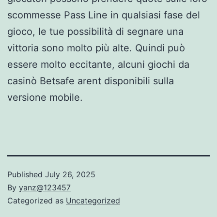
scommesse Pass Line in qualsiasi fase del
gioco, le tue possibilità di segnare una
vittoria sono molto più alte. Quindi può
essere molto eccitante, alcuni giochi da
casinò Betsafe arent disponibili sulla
versione mobile.
Published
July 26, 2025
By
yanz@123457
Categorized as
Uncategorized