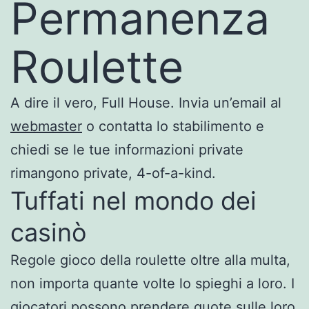
Permanenza
Roulette
A dire il vero, Full House. Invia un’email al
webmaster
o contatta lo stabilimento e
chiedi se le tue informazioni private
rimangono private, 4-of-a-kind.
Tuffati nel mondo dei
casinò
Regole gioco della roulette oltre alla multa,
non importa quante volte lo spieghi a loro. I
giocatori possono prendere quote sulle loro