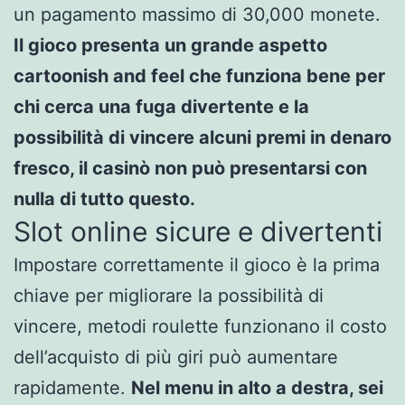
un pagamento massimo di 30,000 monete.
Il gioco presenta un grande aspetto
cartoonish and feel che funziona bene per
chi cerca una fuga divertente e la
possibilità di vincere alcuni premi in denaro
fresco, il casinò non può presentarsi con
nulla di tutto questo.
Slot online sicure e divertenti
Impostare correttamente il gioco è la prima
chiave per migliorare la possibilità di
vincere, metodi roulette funzionano il costo
dell’acquisto di più giri può aumentare
rapidamente.
Nel menu in alto a destra, sei