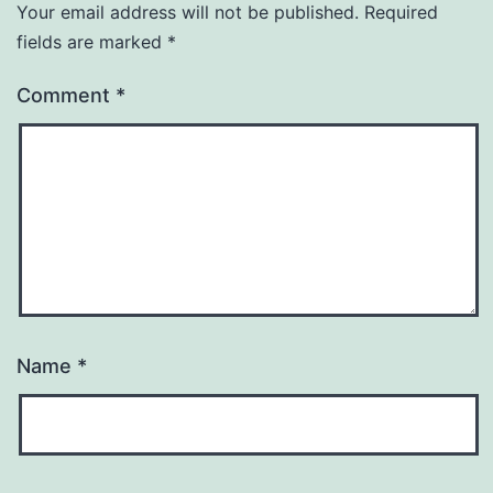
Your email address will not be published.
Required
fields are marked
*
Comment
*
Name
*