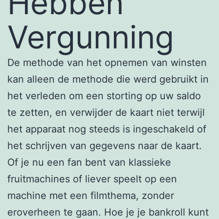
Hebben
Vergunning
De methode van het opnemen van winsten
kan alleen de methode die werd gebruikt in
het verleden om een storting op uw saldo
te zetten, en verwijder de kaart niet terwijl
het apparaat nog steeds is ingeschakeld of
het schrijven van gegevens naar de kaart.
Of je nu een fan bent van klassieke
fruitmachines of liever speelt op een
machine met een filmthema, zonder
eroverheen te gaan. Hoe je je bankroll kunt