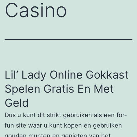
Casino
Lil’ Lady Online Gokkast
Spelen Gratis En Met
Geld
Dus u kunt dit strikt gebruiken als een for-
fun site waar u kunt kopen en gebruiken
gouden munten en genieten van het