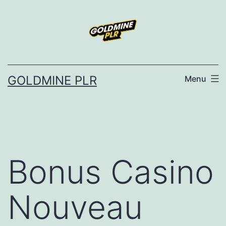
Skip
to
content
GOLDMINE PLR
Menu
Bonus Casino
Nouveau