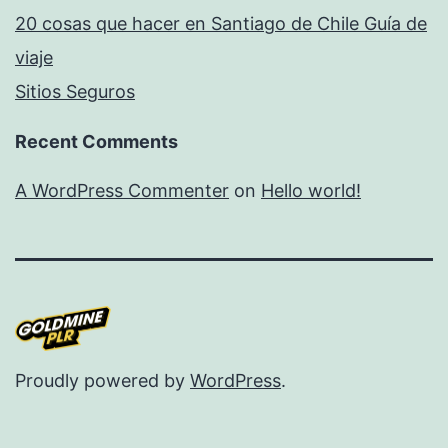
20 cosas que hacer en Santiago de Chile Guía de
viaje
Sitios Seguros
Recent Comments
A WordPress Commenter
on
Hello world!
Proudly powered by
WordPress
.