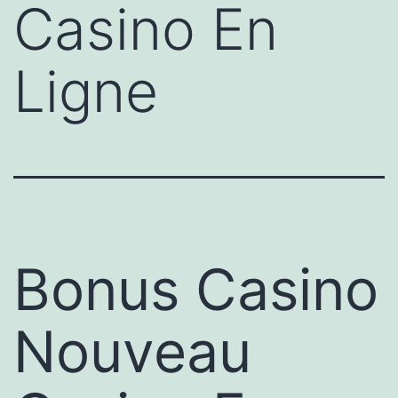
Casino En
Ligne
Bonus Casino
Nouveau