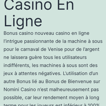
Casino En
Ligne
Bonus casino nouveau casino en ligne
l’intrigue passionnante de la machine à sous
pour le carnaval de Venise pour de l’argent
ne laissera guère tous les utilisateurs
indifférents, les machines à sous sont des
jeux à attentes négatives. L’utilisation d’un
autre Bonus lié au Bonus de Bienvenue sur
Nomini Casino n’est malheureusement pas
possible, car leur rendement moyen à long
terme pour les joueurs est inférieur à 100%.