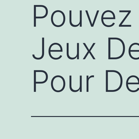
Pouvez 
Jeux De
Pour De