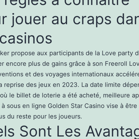
r jouer au craps da
 casinos
ker propose aux participants de la Love party 
r encore plus de gains grâce à son Freeroll Lov
entions et des voyages internationaux accélér
a reprise des jeux en 2023. La date limite dépe
 où le billet de loterie a été acheté, meilleure a
à sous en ligne Golden Star Casino vise à être
s du reste pour les joueurs.
ls Sont Les Avanta