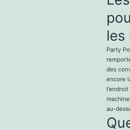
pou
les
Party Po
remporte
des conv
encore l
l’endroit
machine 
au-dessu
Que