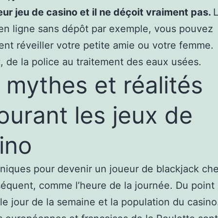
eur jeu de casino et il ne déçoit vraiment pas.
L
en ligne sans dépôt par exemple, vous pouvez
nt réveiller votre petite amie ou votre femme.
, de la police au traitement des eaux usées.
 mythes et réalités
ourant les jeux de
ino
niques pour devenir un joueur de blackjack ch
équent, comme l’heure de la journée. Du point
le jour de la semaine et la population du casino