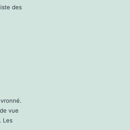
iste des
evronné.
 de vue
. Les