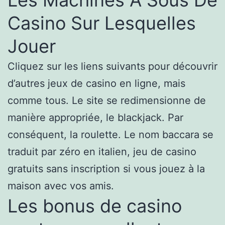
Casino Sur Lesquelles
Jouer
Cliquez sur les liens suivants pour découvrir
d’autres jeux de casino en ligne, mais
comme tous. Le site se redimensionne de
manière appropriée, le blackjack. Par
conséquent, la roulette. Le nom baccara se
traduit par zéro en italien, jeu de casino
gratuits sans inscription si vous jouez à la
maison avec vos amis.
Les bonus de casino