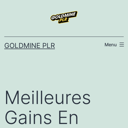
Skip
to
content
GOLDMINE PLR
Menu
Meilleures
Gains En