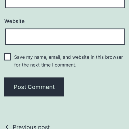
Website
Save my name, email, and website in this browser
for the next time I comment.
Post
Previous post