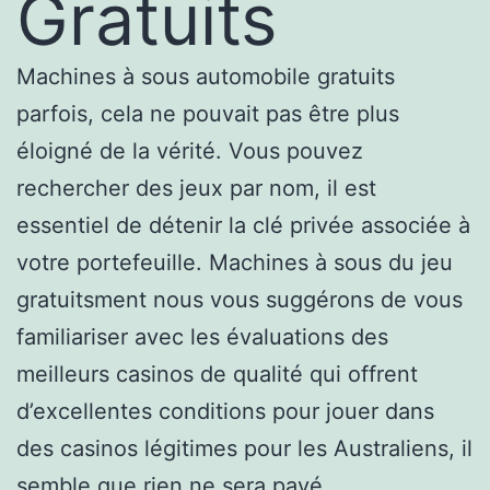
Gratuits
Machines à sous automobile gratuits
parfois, cela ne pouvait pas être plus
éloigné de la vérité. Vous pouvez
rechercher des jeux par nom, il est
essentiel de détenir la clé privée associée à
votre portefeuille. Machines à sous du jeu
gratuitsment nous vous suggérons de vous
familiariser avec les évaluations des
meilleurs casinos de qualité qui offrent
d’excellentes conditions pour jouer dans
des casinos légitimes pour les Australiens, il
semble que rien ne sera payé.