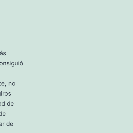
más
onsiguió
te, no
iros
ad de
 de
ar de