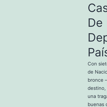
Cas
De 
Dep
Paí
Con siet
de Nacio
bronce –
destino,
una trag
buenas 