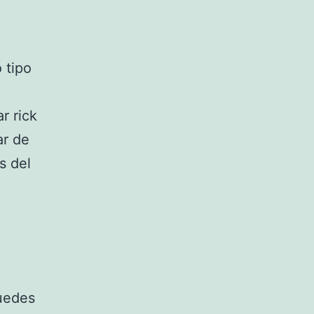
 tipo
r rick
ar de
s del
edes