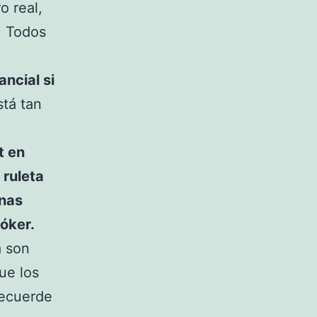
o real,
. Todos
ancial si
stá tan
t en
 ruleta
inas
óker.
a son
ue los
recuerde