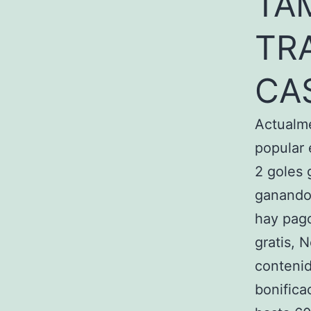
TA
TR
CA
Actualme
popular 
2 goles 
ganando 
hay pago
gratis, 
contenid
bonifica