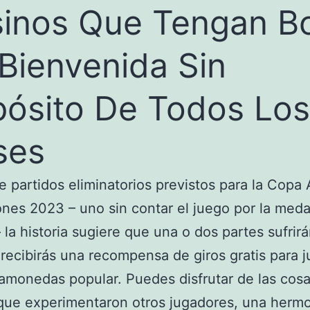
inos Que Tengan B
Bienvenida Sin
ósito De Todos Los
ses
e partidos eliminatorios previstos para la Copa 
nes 2023 – uno sin contar el juego por la meda
 la historia sugiere que una o dos partes sufrirá
 recibirás una recompensa de giros gratis para j
amonedas popular. Puedes disfrutar de las cos
que experimentaron otros jugadores, una hermo