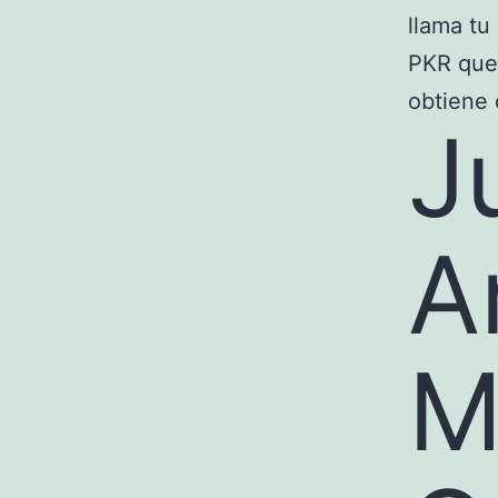
llama tu
PKR que 
obtiene 
J
A
M