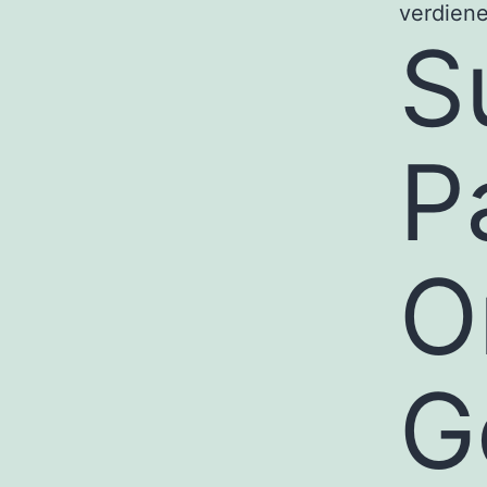
verdiene
S
P
O
G