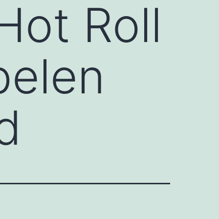
Hot Roll
pelen
d