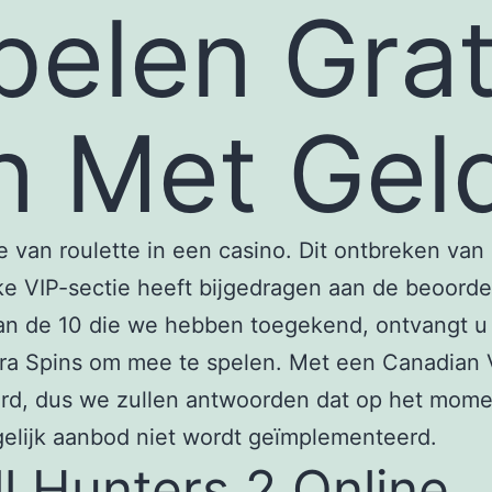
pelen Grat
n Met Gel
 van roulette in een casino.
Dit ontbreken van
ke VIP-sectie heeft bijgedragen aan de beoorde
an de 10 die we hebben toegekend, ontvangt u
tra Spins om mee te spelen.
Met een Canadian 
ard, dus we zullen antwoorden dat op het mome
elijk aanbod niet wordt geïmplementeerd.
ll Hunters 2 Online