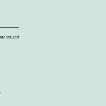
ategorized
*