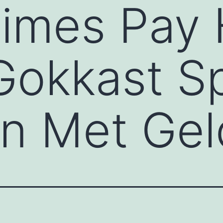
imes Pay 
Gokkast S
En Met Gel