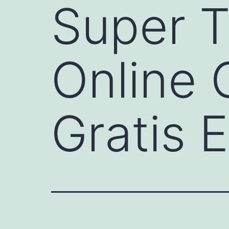
Super T
Online 
Gratis 