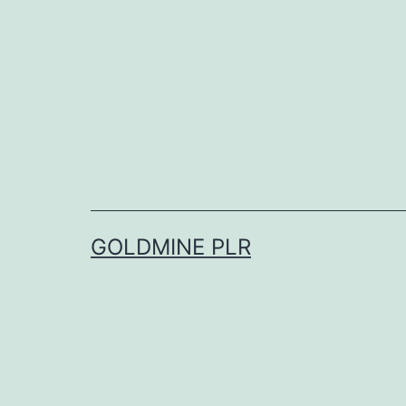
Skip
to
content
GOLDMINE PLR